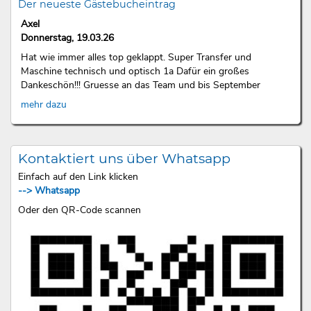
Der neueste Gästebucheintrag
Axel
Donnerstag, 19.03.26
Hat wie immer alles top geklappt. Super Transfer und
Maschine technisch und optisch 1a Dafür ein großes
Dankeschön!!! Gruesse an das Team und bis September
mehr dazu
Kontaktiert uns über Whatsapp
Einfach auf den Link klicken
--> Whatsapp
Oder den QR-Code scannen