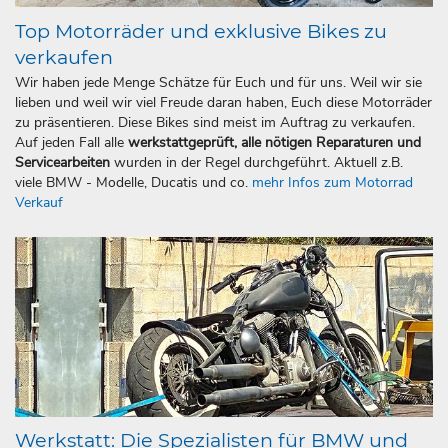
Top Motorräder und exklusive Bikes zu
verkaufen
Wir haben jede Menge Schätze für Euch und für uns. Weil wir sie
lieben und weil wir viel Freude daran haben, Euch diese Motorräder
zu präsentieren. Diese Bikes sind meist im Auftrag zu verkaufen.
Auf jeden Fall alle
werkstattgeprüft, alle nötigen Reparaturen und
Servicearbeiten
wurden in der Regel durchgeführt. Aktuell z.B.
viele BMW - Modelle, Ducatis und co.
mehr Infos zum Motorrad
Verkauf
Werkstatt: Die Spezialisten für BMW und