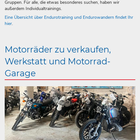
Gruppen. Für alle, die etwas besonderes suchen, haben wir
außerdem Individualtrainings.
Eine Übersicht über Endurotraining und Endurowandern findet Ihr
hier
.
Motorräder zu verkaufen,
Werkstatt und Motorrad-
Garage