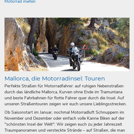
Motorrad mieten
Mallorca, die Motorradinsel: Touren
Perfekte Straßen für Motorradfahrer: auf ruhigen Nebenstraßen
durch das ländliche Mallorca, Kurven ohne Ende im Tramuntana
und beste Fahrbahnen für flotte Fahrer quer durch die Insel. Auf
unseren Straßentouren zeigen wir euch unsere Lieblingsstrecken.
Ob Saisonstart im Januar, nochmal Motorradluft Schnuppern im
November und Dezember oder einfach volle Kanne Biken auf der
"schönsten Insel der Welt": Wir zeigen euch zu jeder Jahreszeit
Traumpanoramen und versteckte Strände – auf Straßen, die man