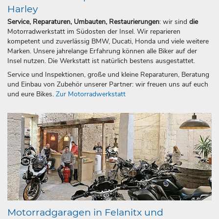
Harley
Service, Reparaturen, Umbauten, Restaurierungen
: wir sind
die
Motorradwerkstatt im Südosten der Insel. Wir reparieren
kompetent und zuverlässig BMW, Ducati, Honda und viele weitere
Marken. Unsere jahrelange Erfahrung können alle Biker auf der
Insel nutzen. Die Werkstatt ist natürlich bestens ausgestattet.
Service und Inspektionen, große und kleine Reparaturen, Beratung
und Einbau von Zubehör unserer Partner: wir freuen uns auf euch
und eure Bikes.
Zur Motorradwerkstatt
Motorradgaragen in Felanitx und