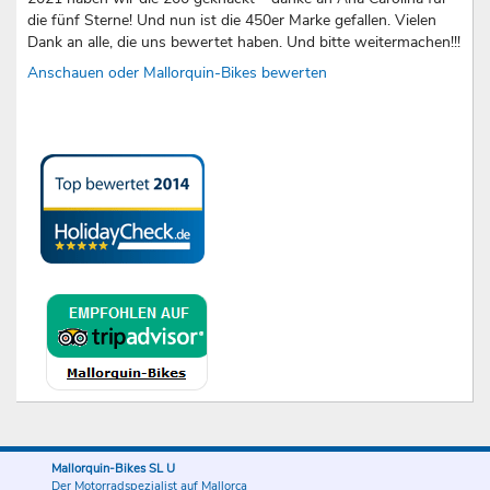
die fünf Sterne! Und nun ist die 450er Marke gefallen. Vielen
Dank an alle, die uns bewertet haben. Und bitte weitermachen!!!
Anschauen oder Mallorquin-Bikes bewerten
Mallorquin-Bikes SL U
Der Motorradspezialist auf Mallorca