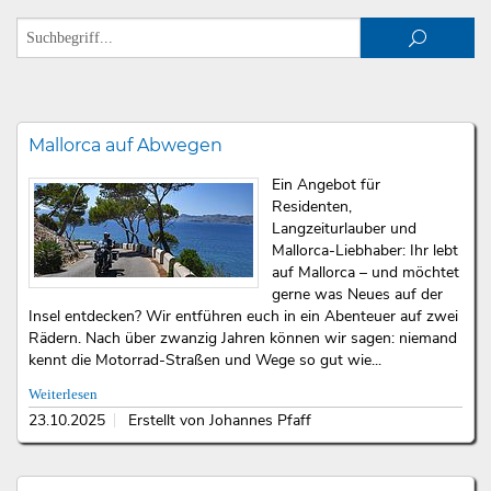
Mallorca auf Abwegen
Ein Angebot für
Residenten,
Langzeiturlauber und
Mallorca-Liebhaber: Ihr lebt
auf Mallorca – und möchtet
gerne was Neues auf der
Insel entdecken? Wir entführen euch in ein Abenteuer auf zwei
Rädern. Nach über zwanzig Jahren können wir sagen: niemand
kennt die Motorrad-Straßen und Wege so gut wie...
Weiterlesen
23.10.2025
Erstellt von Johannes Pfaff