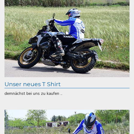
Unser neues T Shirt
demnächst bei uns zu kaufen ..