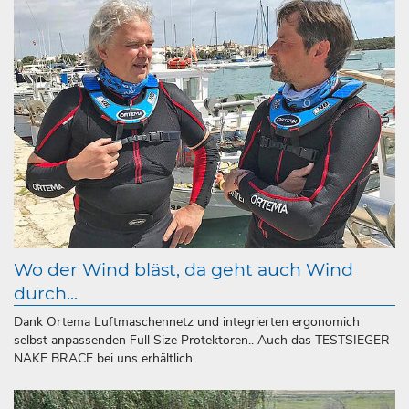
Wo der Wind bläst, da geht auch Wind
durch...
Dank Ortema Luftmaschennetz und integrierten ergonomich
selbst anpassenden Full Size Protektoren.. Auch das TESTSIEGER
NAKE BRACE bei uns erhältlich