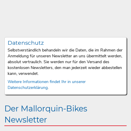
Datenschutz
Selbstverständlich behandeln wir die Daten, die im Rahmen der
Anmeldung für unseren Newsletter an uns übermittelt werden,
absolut vertraulich. Sie werden nur für den Versand des
kostenlosen Newsletters, den man jederzeit wieder abbestellen
kann, verwendet.
Weitere Informationen findet Ihr in unserer
Datenschutzerklärung
.
Der Mallorquin-Bikes
Newsletter