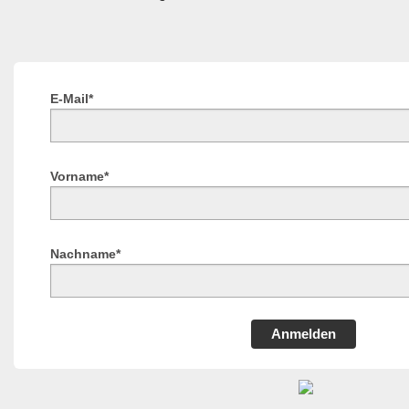
E-Mail*
Vorname*
Nachname*
Anmelden