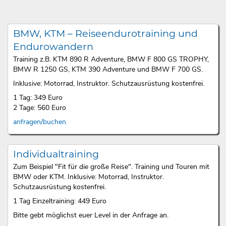
BMW, KTM – Reiseendurotraining und
Endurowandern
Training z.B. KTM 890 R Adventure, BMW F 800 GS TROPHY,
BMW R 1250 GS, KTM 390 Adventure und BMW F 700 GS.
Inklusive: Motorrad, Instruktor. Schutzausrüstung kostenfrei.
1 Tag: 349 Euro
2 Tage: 560 Euro
anfragen/buchen
Individualtraining
Zum Beispiel "Fit für die große Reise". Training und Touren mit
BMW oder KTM. Inklusive: Motorrad, Instruktor.
Schutzausrüstung kostenfrei.
1 Tag Einzeltraining: 449 Euro
Bitte gebt möglichst euer Level in der Anfrage an.