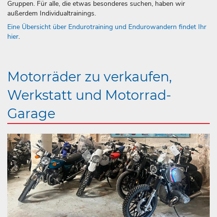
Gruppen. Für alle, die etwas besonderes suchen, haben wir
außerdem Individualtrainings.
Eine Übersicht über Endurotraining und Endurowandern findet Ihr
hier
.
Motorräder zu verkaufen,
Werkstatt und Motorrad-
Garage