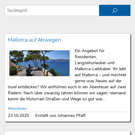
Mallorca auf Abwegen
Ein Angebot für
Residenten,
Langzeiturlauber und
Mallorca-Liebhaber: Ihr lebt
auf Mallorca – und möchtet
gerne was Neues auf der
Insel entdecken? Wir entführen euch in ein Abenteuer auf zwei
Rädern. Nach über zwanzig Jahren können wir sagen: niemand
kennt die Motorrad-Straßen und Wege so gut wie...
Weiterlesen
23.10.2025
Erstellt von Johannes Pfaff