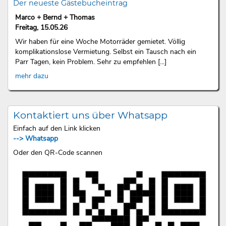
Der neueste Gästebucheintrag
Marco + Bernd + Thomas
Freitag, 15.05.26
Wir haben für eine Woche Motorräder gemietet. Völlig
komplikationslose Vermietung. Selbst ein Tausch nach ein
Parr Tagen, kein Problem. Sehr zu empfehlen [...]
mehr dazu
Kontaktiert uns über Whatsapp
Einfach auf den Link klicken
--> Whatsapp
Oder den QR-Code scannen