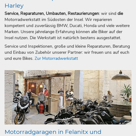
Harley
Service, Reparaturen, Umbauten, Restaurierungen
: wir sind
die
Motorradwerkstatt im Südosten der Insel. Wir reparieren
kompetent und zuverlässig BMW, Ducati, Honda und viele weitere
Marken. Unsere jahrelange Erfahrung können alle Biker auf der
Insel nutzen. Die Werkstatt ist natürlich bestens ausgestattet.
Service und Inspektionen, große und kleine Reparaturen, Beratung
und Einbau von Zubehör unserer Partner: wir freuen uns auf euch
und eure Bikes.
Zur Motorradwerkstatt
Motorradgaragen in Felanitx und