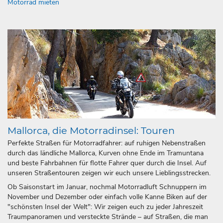
Motorrad mieten
Mallorca, die Motorradinsel: Touren
Perfekte Straßen für Motorradfahrer: auf ruhigen Nebenstraßen
durch das ländliche Mallorca, Kurven ohne Ende im Tramuntana
und beste Fahrbahnen für flotte Fahrer quer durch die Insel. Auf
unseren Straßentouren zeigen wir euch unsere Lieblingsstrecken.
Ob Saisonstart im Januar, nochmal Motorradluft Schnuppern im
November und Dezember oder einfach volle Kanne Biken auf der
"schönsten Insel der Welt": Wir zeigen euch zu jeder Jahreszeit
Traumpanoramen und versteckte Strände – auf Straßen, die man