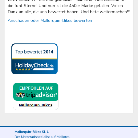
die fünf Sterne! Und nun ist die 450er Marke gefallen. Vielen
Dank an alle, die uns bewertet haben. Und bitte weitermachen!!!
Anschauen oder Mallorquin-Bikes bewerten
Mallorquin-Bikes SL U
Der Motorradspezialist auf Mallorca