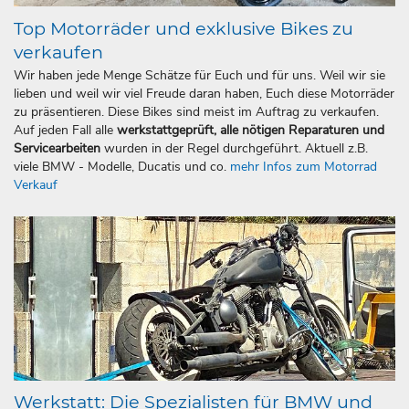
Top Motorräder und exklusive Bikes zu
verkaufen
Wir haben jede Menge Schätze für Euch und für uns. Weil wir sie
lieben und weil wir viel Freude daran haben, Euch diese Motorräder
zu präsentieren. Diese Bikes sind meist im Auftrag zu verkaufen.
Auf jeden Fall alle
werkstattgeprüft, alle nötigen Reparaturen und
Servicearbeiten
wurden in der Regel durchgeführt. Aktuell z.B.
viele BMW - Modelle, Ducatis und co.
mehr Infos zum Motorrad
Verkauf
Werkstatt: Die Spezialisten für BMW und