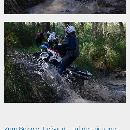
Zum Beispiel Tiefsand – auf den richtigen