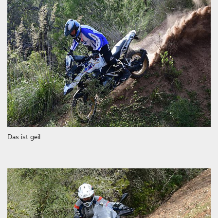
Das ist geil