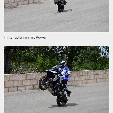
Hinterradfahren mit Power