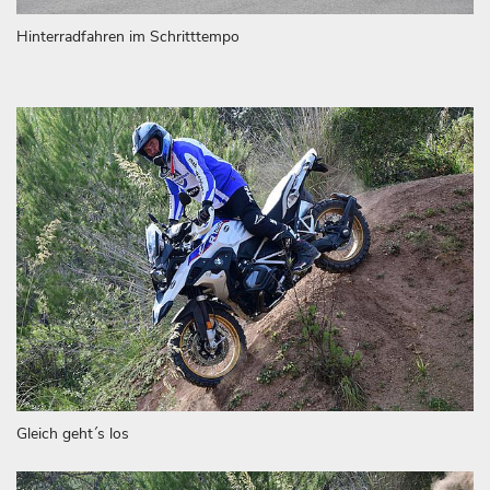
Hinterradfahren im Schritttempo
Gleich geht´s los