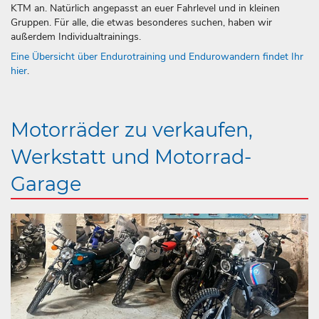
KTM an. Natürlich angepasst an euer Fahrlevel und in kleinen
Gruppen. Für alle, die etwas besonderes suchen, haben wir
außerdem Individualtrainings.
Eine Übersicht über Endurotraining und Endurowandern findet Ihr
hier
.
Motorräder zu verkaufen,
Werkstatt und Motorrad-
Garage