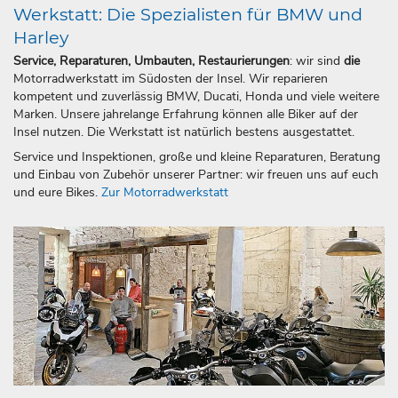
Werkstatt: Die Spezialisten für BMW und
Harley
Service, Reparaturen, Umbauten, Restaurierungen
: wir sind
die
Motorradwerkstatt im Südosten der Insel. Wir reparieren
kompetent und zuverlässig BMW, Ducati, Honda und viele weitere
Marken. Unsere jahrelange Erfahrung können alle Biker auf der
Insel nutzen. Die Werkstatt ist natürlich bestens ausgestattet.
Service und Inspektionen, große und kleine Reparaturen, Beratung
und Einbau von Zubehör unserer Partner: wir freuen uns auf euch
und eure Bikes.
Zur Motorradwerkstatt