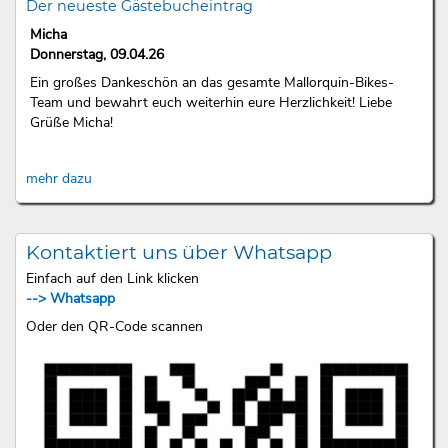
Der neueste Gästebucheintrag
Micha
Donnerstag, 09.04.26
Ein großes Dankeschön an das gesamte Mallorquin-Bikes-
Team und bewahrt euch weiterhin eure Herzlichkeit! Liebe
Grüße Micha!
mehr dazu
Kontaktiert uns über Whatsapp
Einfach auf den Link klicken
--> Whatsapp
Oder den QR-Code scannen