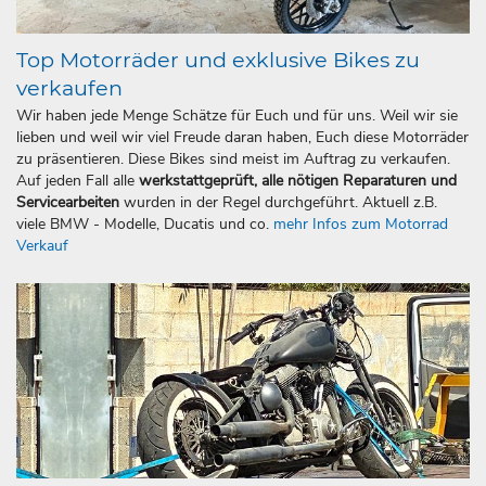
Top Motorräder und exklusive Bikes zu
verkaufen
Wir haben jede Menge Schätze für Euch und für uns. Weil wir sie
lieben und weil wir viel Freude daran haben, Euch diese Motorräder
zu präsentieren. Diese Bikes sind meist im Auftrag zu verkaufen.
Auf jeden Fall alle
werkstattgeprüft, alle nötigen Reparaturen und
Servicearbeiten
wurden in der Regel durchgeführt. Aktuell z.B.
viele BMW - Modelle, Ducatis und co.
mehr Infos zum Motorrad
Verkauf