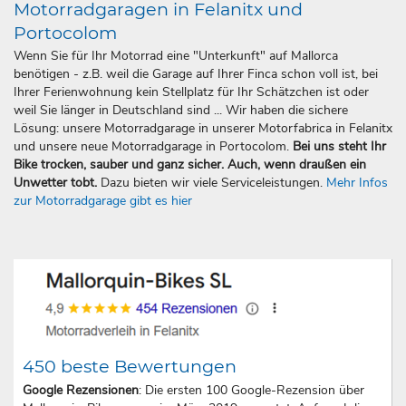
Motorradgaragen in Felanitx und
Portocolom
Wenn Sie für Ihr Motorrad eine "Unterkunft" auf Mallorca
benötigen - z.B. weil die Garage auf Ihrer Finca schon voll ist, bei
Ihrer Ferienwohnung kein Stellplatz für Ihr Schätzchen ist oder
weil Sie länger in Deutschland sind ... Wir haben die sichere
Lösung: unsere Motorradgarage in unserer Motorfabrica in Felanitx
und unsere neue Motorradgarage in Portocolom.
Bei uns steht Ihr
Bike trocken, sauber und ganz sicher. Auch, wenn draußen ein
Unwetter tobt.
Dazu bieten wir viele Serviceleistungen.
Mehr Infos
zur Motorradgarage gibt es hier
450 beste Bewertungen
Google Rezensionen
: Die ersten 100 Google-Rezension über