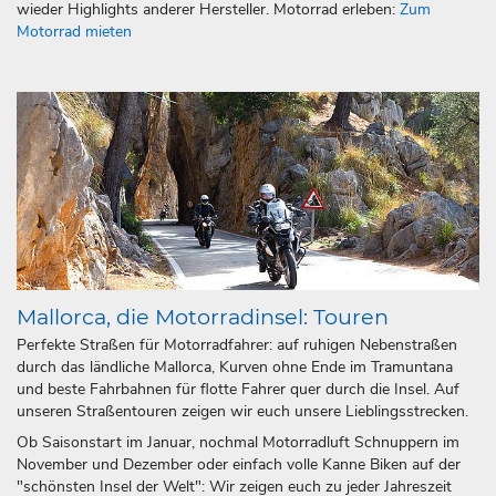
wieder Highlights anderer Hersteller. Motorrad erleben:
Zum
Motorrad mieten
Mallorca, die Motorradinsel: Touren
Perfekte Straßen für Motorradfahrer: auf ruhigen Nebenstraßen
durch das ländliche Mallorca, Kurven ohne Ende im Tramuntana
und beste Fahrbahnen für flotte Fahrer quer durch die Insel. Auf
unseren Straßentouren zeigen wir euch unsere Lieblingsstrecken.
Ob Saisonstart im Januar, nochmal Motorradluft Schnuppern im
November und Dezember oder einfach volle Kanne Biken auf der
"schönsten Insel der Welt": Wir zeigen euch zu jeder Jahreszeit