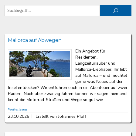
Mallorca auf Abwegen
Ein Angebot für
Residenten,
Langzeiturlauber und
Mallorca-Liebhaber: Ihr lebt
auf Mallorca – und möchtet
gerne was Neues auf der
Insel entdecken? Wir entführen euch in ein Abenteuer auf zwei
Rädern. Nach über zwanzig Jahren können wir sagen: niemand
kennt die Motorrad-Straßen und Wege so gut wie...
Weiterlesen
23.10.2025
Erstellt von Johannes Pfaff