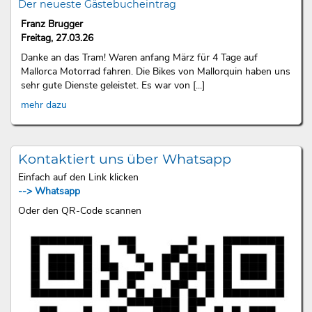
Der neueste Gästebucheintrag
Franz Brugger
Freitag, 27.03.26
Danke an das Tram! Waren anfang März für 4 Tage auf
Mallorca Motorrad fahren. Die Bikes von Mallorquin haben uns
sehr gute Dienste geleistet. Es war von [...]
mehr dazu
Kontaktiert uns über Whatsapp
Einfach auf den Link klicken
--> Whatsapp
Oder den QR-Code scannen