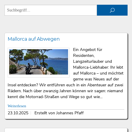
Mallorca auf Abwegen
Ein Angebot für
Residenten,
Langzeiturlauber und
Mallorca-Liebhaber: Ihr lebt
auf Mallorca – und möchtet
gerne was Neues auf der
Insel entdecken? Wir entführen euch in ein Abenteuer auf zwei
Rädern. Nach über zwanzig Jahren können wir sagen: niemand
kennt die Motorrad-Straßen und Wege so gut wie...
Weiterlesen
23.10.2025
Erstellt von Johannes Pfaff