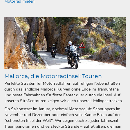
Motorrad mieten
Mallorca, die Motorradinsel: Touren
Perfekte Straßen für Motorradfahrer: auf ruhigen Nebenstraßen
durch das ländliche Mallorca, Kurven ohne Ende im Tramuntana
und beste Fahrbahnen für flotte Fahrer quer durch die Insel. Auf
unseren Straßentouren zeigen wir euch unsere Lieblingsstrecken.
Ob Saisonstart im Januar, nochmal Motorradluft Schnuppern im
November und Dezember oder einfach volle Kanne Biken auf der
"schönsten Insel der Welt": Wir zeigen euch zu jeder Jahreszeit
Traumpanoramen und versteckte Strände – auf Straßen, die man