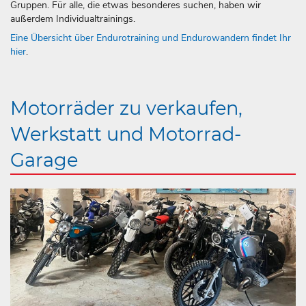
Gruppen. Für alle, die etwas besonderes suchen, haben wir
außerdem Individualtrainings.
Eine Übersicht über Endurotraining und Endurowandern findet Ihr
hier
.
Motorräder zu verkaufen,
Werkstatt und Motorrad-
Garage