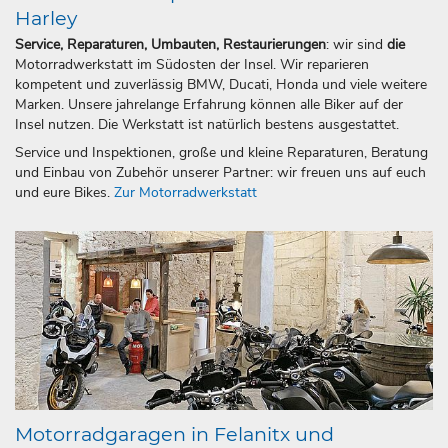
Harley
Service, Reparaturen, Umbauten, Restaurierungen
: wir sind
die
Motorradwerkstatt im Südosten der Insel. Wir reparieren
kompetent und zuverlässig BMW, Ducati, Honda und viele weitere
Marken. Unsere jahrelange Erfahrung können alle Biker auf der
Insel nutzen. Die Werkstatt ist natürlich bestens ausgestattet.
Service und Inspektionen, große und kleine Reparaturen, Beratung
und Einbau von Zubehör unserer Partner: wir freuen uns auf euch
und eure Bikes.
Zur Motorradwerkstatt
Motorradgaragen in Felanitx und