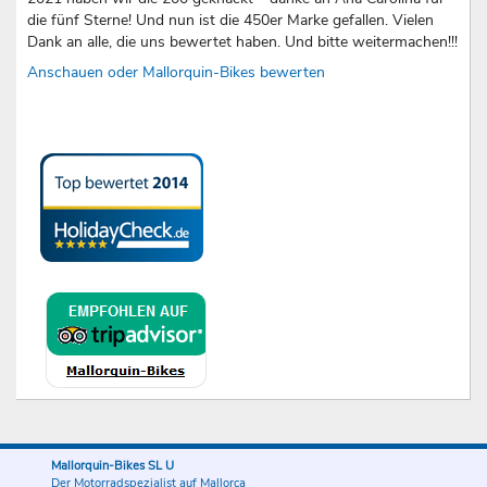
die fünf Sterne! Und nun ist die 450er Marke gefallen. Vielen
Dank an alle, die uns bewertet haben. Und bitte weitermachen!!!
Anschauen oder Mallorquin-Bikes bewerten
Mallorquin-Bikes SL U
Der Motorradspezialist auf Mallorca