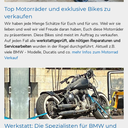
Top Motorräder und exklusive Bikes zu
verkaufen
Wir haben jede Menge Schätze für Euch und für uns. Weil wir sie
lieben und weil wir viel Freude daran haben, Euch diese Motorräder
zu präsentieren. Diese Bikes sind meist im Auftrag zu verkaufen.
Auf jeden Fall alle
werkstattgeprüft, alle nötigen Reparaturen und
Servicearbeiten
wurden in der Regel durchgeführt. Aktuell z.B.
viele BMW - Modelle, Ducatis und co.
mehr Infos zum Motorrad
Verkauf
Werkstatt: Die Spezialisten für BMW und