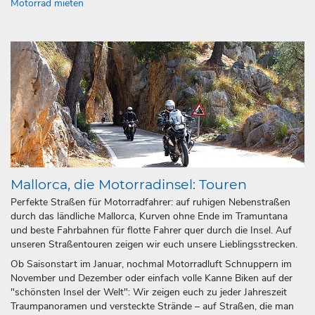
Motorrad mieten
Mallorca, die Motorradinsel: Touren
Perfekte Straßen für Motorradfahrer: auf ruhigen Nebenstraßen
durch das ländliche Mallorca, Kurven ohne Ende im Tramuntana
und beste Fahrbahnen für flotte Fahrer quer durch die Insel. Auf
unseren Straßentouren zeigen wir euch unsere Lieblingsstrecken.
Ob Saisonstart im Januar, nochmal Motorradluft Schnuppern im
November und Dezember oder einfach volle Kanne Biken auf der
"schönsten Insel der Welt": Wir zeigen euch zu jeder Jahreszeit
Traumpanoramen und versteckte Strände – auf Straßen, die man