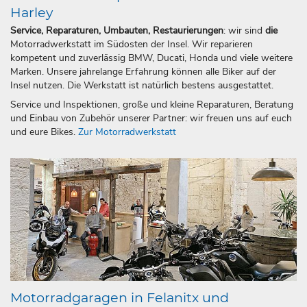
Harley
Service, Reparaturen, Umbauten, Restaurierungen
: wir sind
die
Motorradwerkstatt im Südosten der Insel. Wir reparieren
kompetent und zuverlässig BMW, Ducati, Honda und viele weitere
Marken. Unsere jahrelange Erfahrung können alle Biker auf der
Insel nutzen. Die Werkstatt ist natürlich bestens ausgestattet.
Service und Inspektionen, große und kleine Reparaturen, Beratung
und Einbau von Zubehör unserer Partner: wir freuen uns auf euch
und eure Bikes.
Zur Motorradwerkstatt
Motorradgaragen in Felanitx und