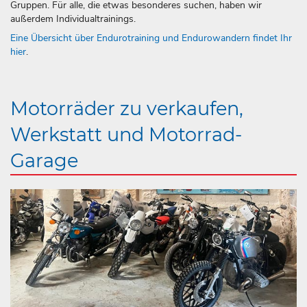
Gruppen. Für alle, die etwas besonderes suchen, haben wir
außerdem Individualtrainings.
Eine Übersicht über Endurotraining und Endurowandern findet Ihr
hier
.
Motorräder zu verkaufen,
Werkstatt und Motorrad-
Garage