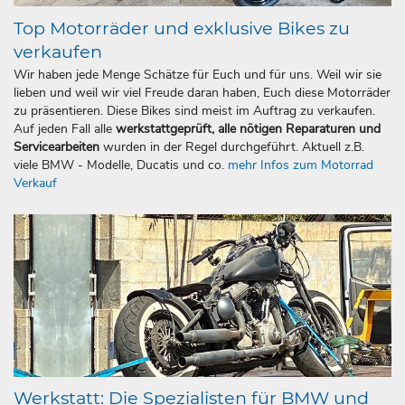
Top Motorräder und exklusive Bikes zu
verkaufen
Wir haben jede Menge Schätze für Euch und für uns. Weil wir sie
lieben und weil wir viel Freude daran haben, Euch diese Motorräder
zu präsentieren. Diese Bikes sind meist im Auftrag zu verkaufen.
Auf jeden Fall alle
werkstattgeprüft, alle nötigen Reparaturen und
Servicearbeiten
wurden in der Regel durchgeführt. Aktuell z.B.
viele BMW - Modelle, Ducatis und co.
mehr Infos zum Motorrad
Verkauf
Werkstatt: Die Spezialisten für BMW und