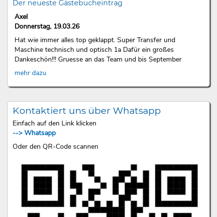
Der neueste Gästebucheintrag
Axel
Donnerstag, 19.03.26
Hat wie immer alles top geklappt. Super Transfer und
Maschine technisch und optisch 1a Dafür ein großes
Dankeschön!!! Gruesse an das Team und bis September
mehr dazu
Kontaktiert uns über Whatsapp
Einfach auf den Link klicken
--> Whatsapp
Oder den QR-Code scannen