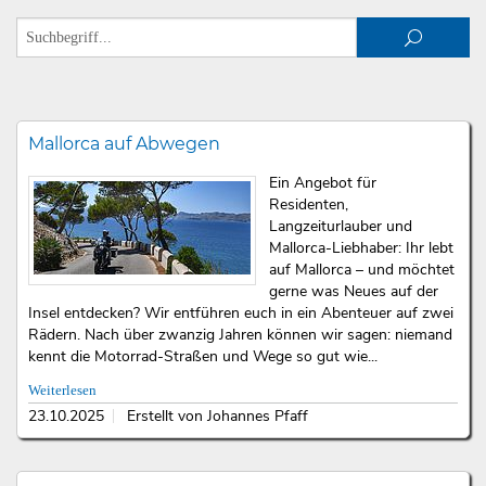
Mallorca auf Abwegen
Ein Angebot für
Residenten,
Langzeiturlauber und
Mallorca-Liebhaber: Ihr lebt
auf Mallorca – und möchtet
gerne was Neues auf der
Insel entdecken? Wir entführen euch in ein Abenteuer auf zwei
Rädern. Nach über zwanzig Jahren können wir sagen: niemand
kennt die Motorrad-Straßen und Wege so gut wie...
Weiterlesen
23.10.2025
Erstellt von Johannes Pfaff