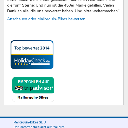
die fünf Sterne! Und nun ist die 450er Marke gefallen. Vielen
Dank an alle, die uns bewertet haben. Und bitte weitermachen!!!
Anschauen oder Mallorquin-Bikes bewerten
Mallorquin-Bikes SL U
Der Motorradspezialist auf Mallorca