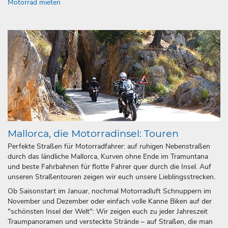
Motorrad mieten
Mallorca, die Motorradinsel: Touren
Perfekte Straßen für Motorradfahrer: auf ruhigen Nebenstraßen
durch das ländliche Mallorca, Kurven ohne Ende im Tramuntana
und beste Fahrbahnen für flotte Fahrer quer durch die Insel. Auf
unseren Straßentouren zeigen wir euch unsere Lieblingsstrecken.
Ob Saisonstart im Januar, nochmal Motorradluft Schnuppern im
November und Dezember oder einfach volle Kanne Biken auf der
"schönsten Insel der Welt": Wir zeigen euch zu jeder Jahreszeit
Traumpanoramen und versteckte Strände – auf Straßen, die man