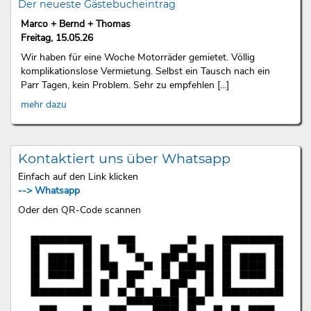
Der neueste Gästebucheintrag
Marco + Bernd + Thomas
Freitag, 15.05.26
Wir haben für eine Woche Motorräder gemietet. Völlig
komplikationslose Vermietung. Selbst ein Tausch nach ein
Parr Tagen, kein Problem. Sehr zu empfehlen [...]
mehr dazu
Kontaktiert uns über Whatsapp
Einfach auf den Link klicken
--> Whatsapp
Oder den QR-Code scannen