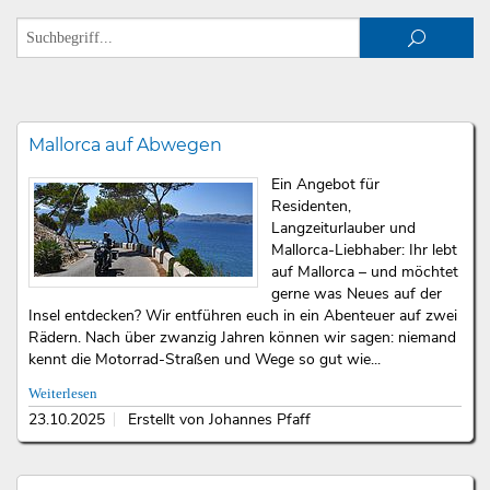
Mallorca auf Abwegen
Ein Angebot für
Residenten,
Langzeiturlauber und
Mallorca-Liebhaber: Ihr lebt
auf Mallorca – und möchtet
gerne was Neues auf der
Insel entdecken? Wir entführen euch in ein Abenteuer auf zwei
Rädern. Nach über zwanzig Jahren können wir sagen: niemand
kennt die Motorrad-Straßen und Wege so gut wie...
Weiterlesen
23.10.2025
Erstellt von Johannes Pfaff