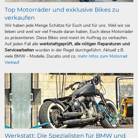
Top Motorräder und exklusive Bikes zu
verkaufen
Wir haben jede Menge Schätze für Euch und für uns. Weil wir sie
lieben und weil wir viel Freude daran haben, Euch diese Motorräder
zu präsentieren. Diese Bikes sind meist im Auftrag zu verkaufen.
Auf jeden Fall alle
werkstattgeprüft, alle nötigen Reparaturen und
Servicearbeiten
wurden in der Regel durchgeführt. Aktuell z.B.
viele BMW - Modelle, Ducatis und co.
mehr Infos zum Motorrad
Verkauf
Werkstatt: Die Spezialisten für BMW und