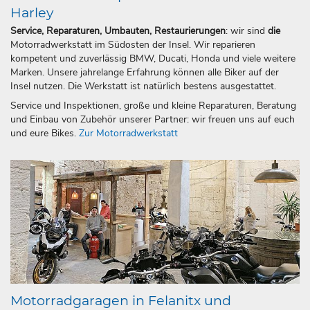
Harley
Service, Reparaturen, Umbauten, Restaurierungen
: wir sind
die
Motorradwerkstatt im Südosten der Insel. Wir reparieren
kompetent und zuverlässig BMW, Ducati, Honda und viele weitere
Marken. Unsere jahrelange Erfahrung können alle Biker auf der
Insel nutzen. Die Werkstatt ist natürlich bestens ausgestattet.
Service und Inspektionen, große und kleine Reparaturen, Beratung
und Einbau von Zubehör unserer Partner: wir freuen uns auf euch
und eure Bikes.
Zur Motorradwerkstatt
Motorradgaragen in Felanitx und