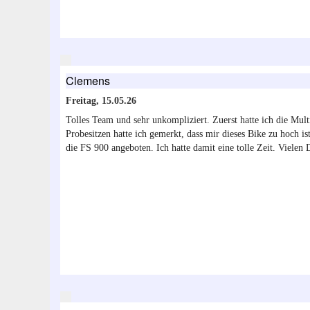
Clemens
Freitag, 15.05.26
Tolles Team und sehr unkompliziert. Zuerst hatte ich die Mul
Probesitzen hatte ich gemerkt, dass mir dieses Bike zu hoch i
die FS 900 angeboten. Ich hatte damit eine tolle Zeit. Vielen