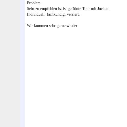
Problem.
Sehr zu empfehlen ist ist geführte Tour mit Jochen.
Individuell, fachkundig, versiert.
Wir kommen sehr gerne wieder.