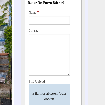
Danke für Euren Beitrag!
Name
*
Eintrag
*
Bild Upload
Bild hier ablegen (oder
klicken)