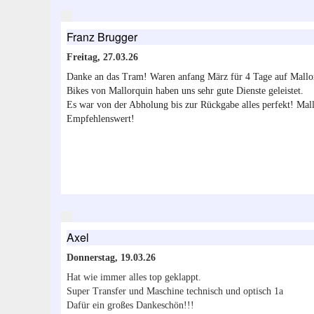
Franz Brugger
Freitag, 27.03.26
Danke an das Tram! Waren anfang März für 4 Tage auf Mallo
Bikes von Mallorquin haben uns sehr gute Dienste geleistet.
Es war von der Abholung bis zur Rückgabe alles perfekt! Mallo
Empfehlenswert!
Axel
Donnerstag, 19.03.26
Hat wie immer alles top geklappt.
Super Transfer und Maschine technisch und optisch 1a
Dafür ein großes Dankeschön!!!