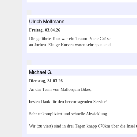
Ulrich Möllmann
Freitag, 03.04.26
Die geführte Tour war ein Traum. Viele Grüße
an Jochen. Einige Kurven waren sehr spannend.
Michael G.
Dienstag, 31.03.26
An das Team von Mallorquin Bikes,
besten Dank für den hervorragenden Service!
Sehr unkompliziert und schnelle Abwicklung.
Wir (zu viert) sind in drei Tagen knapp 670km über die Insel 