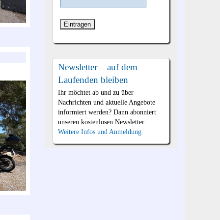
Newsletter – auf dem
Laufenden bleiben
Ihr möchtet ab und zu über
Nachrichten und aktuelle Angebote
informiert werden? Dann abonniert
unseren kostenlosen Newsletter.
Weitere Infos und Anmeldung