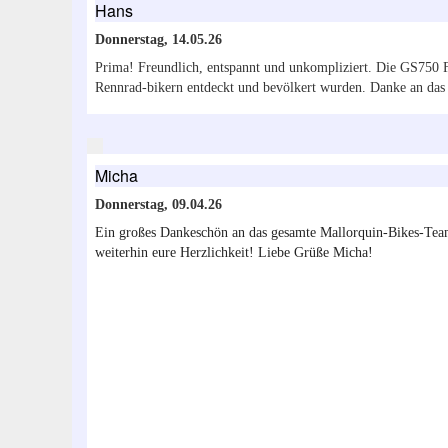
Hans
Donnerstag, 14.05.26
Prima! Freundlich, entspannt und unkompliziert. Die GS750 F 
Rennrad-bikern entdeckt und bevölkert wurden. Danke an das
Micha
Donnerstag, 09.04.26
Ein großes Dankeschön an das gesamte Mallorquin-Bikes-Tea
weiterhin eure Herzlichkeit! Liebe Grüße Micha!