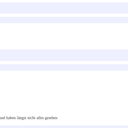
und haben längst nicht alles gesehen