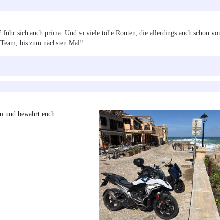
fuhr sich auch prima. Und so viele tolle Routen, die allerdings auch schon vo
 Team, bis zum nächsten Mal!!
m und bewahrt euch