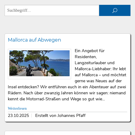
Mallorca auf Abwegen
Ein Angebot für
Residenten,
Langzeiturlauber und
Mallorca-Liebhaber: Ihr lebt
auf Mallorca – und möchtet
gerne was Neues auf der
Insel entdecken? Wir entführen euch in ein Abenteuer auf zwei
Rädern. Nach über zwanzig Jahren können wir sagen: niemand
kennt die Motorrad-Straßen und Wege so gut wie...
Weiterlesen
23.10.2025
Erstellt von Johannes Pfaff