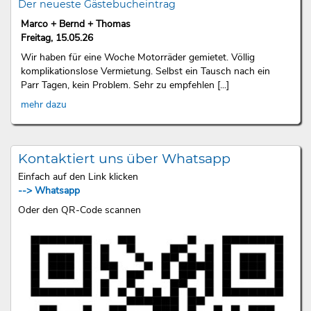
Der neueste Gästebucheintrag
Marco + Bernd + Thomas
Freitag, 15.05.26
Wir haben für eine Woche Motorräder gemietet. Völlig
komplikationslose Vermietung. Selbst ein Tausch nach ein
Parr Tagen, kein Problem. Sehr zu empfehlen [...]
mehr dazu
Kontaktiert uns über Whatsapp
Einfach auf den Link klicken
--> Whatsapp
Oder den QR-Code scannen