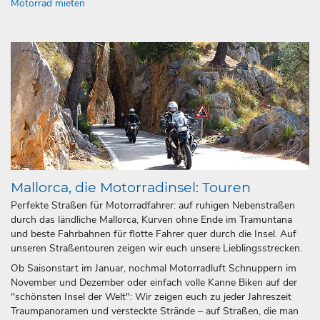
Motorrad mieten
Mallorca, die Motorradinsel: Touren
Perfekte Straßen für Motorradfahrer: auf ruhigen Nebenstraßen
durch das ländliche Mallorca, Kurven ohne Ende im Tramuntana
und beste Fahrbahnen für flotte Fahrer quer durch die Insel. Auf
unseren Straßentouren zeigen wir euch unsere Lieblingsstrecken.
Ob Saisonstart im Januar, nochmal Motorradluft Schnuppern im
November und Dezember oder einfach volle Kanne Biken auf der
"schönsten Insel der Welt": Wir zeigen euch zu jeder Jahreszeit
Traumpanoramen und versteckte Strände – auf Straßen, die man