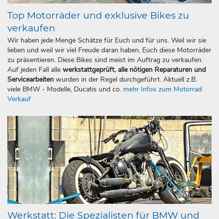
Top Motorräder und exklusive Bikes zu
verkaufen
Wir haben jede Menge Schätze für Euch und für uns. Weil wir sie
lieben und weil wir viel Freude daran haben, Euch diese Motorräder
zu präsentieren. Diese Bikes sind meist im Auftrag zu verkaufen.
Auf jeden Fall alle
werkstattgeprüft, alle nötigen Reparaturen und
Servicearbeiten
wurden in der Regel durchgeführt. Aktuell z.B.
viele BMW - Modelle, Ducatis und co.
mehr Infos zum Motorrad
Verkauf
Werkstatt: Die Spezialisten für BMW und