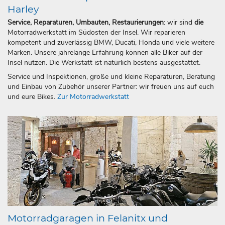
Harley
Service, Reparaturen, Umbauten, Restaurierungen
: wir sind
die
Motorradwerkstatt im Südosten der Insel. Wir reparieren
kompetent und zuverlässig BMW, Ducati, Honda und viele weitere
Marken. Unsere jahrelange Erfahrung können alle Biker auf der
Insel nutzen. Die Werkstatt ist natürlich bestens ausgestattet.
Service und Inspektionen, große und kleine Reparaturen, Beratung
und Einbau von Zubehör unserer Partner: wir freuen uns auf euch
und eure Bikes.
Zur Motorradwerkstatt
Motorradgaragen in Felanitx und