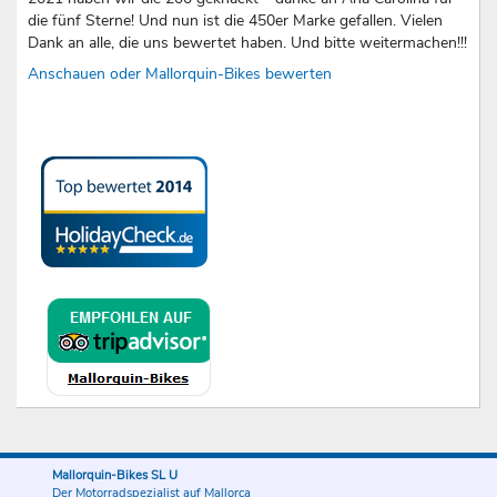
die fünf Sterne! Und nun ist die 450er Marke gefallen. Vielen
Dank an alle, die uns bewertet haben. Und bitte weitermachen!!!
Anschauen oder Mallorquin-Bikes bewerten
Mallorquin-Bikes SL U
Der Motorradspezialist auf Mallorca