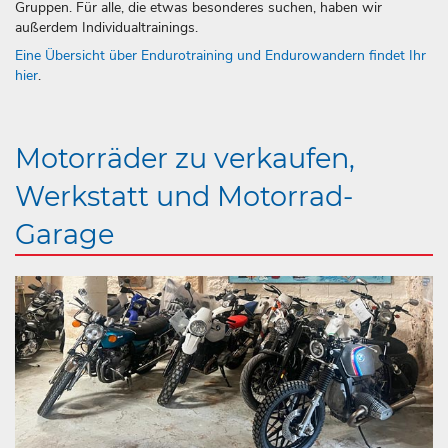
Gruppen. Für alle, die etwas besonderes suchen, haben wir
außerdem Individualtrainings.
Eine Übersicht über Endurotraining und Endurowandern findet Ihr
hier
.
Motorräder zu verkaufen,
Werkstatt und Motorrad-
Garage