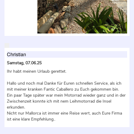
Christian
Samstag, 07.06.25
Ihr habt meinen Urlaub gerettet.
Hallo und noch mal Danke für Euren schnellen Service, als ich
mit meiner kranken Fantic Caballero zu Euch gekommen bin.
Ein paar Tage später war mein Motorrad wieder ganz und in der
Zwischenzeit konnte ich mit nem Leihmotorrad die Insel
erkunden.
Nicht nur Mallorca ist immer eine Reise wert, auch Eure Firma
ist eine klare Empfehlung..