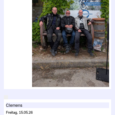
Clemens
Freitag, 15.05.26