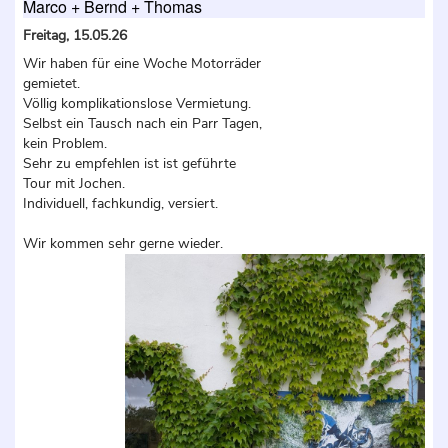
Marco + Bernd + Thomas
Freitag, 15.05.26
Wir haben für eine Woche Motorräder
gemietet.
Völlig komplikationslose Vermietung.
Selbst ein Tausch nach ein Parr Tagen,
kein Problem.
Sehr zu empfehlen ist ist geführte
Tour mit Jochen.
Individuell, fachkundig, versiert.
Wir kommen sehr gerne wieder.