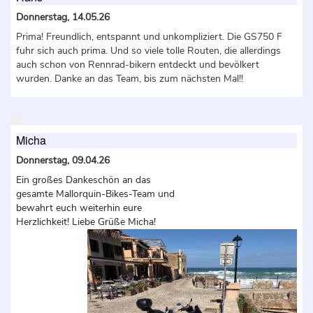
Donnerstag, 14.05.26
Prima! Freundlich, entspannt und unkompliziert. Die GS750 F
fuhr sich auch prima. Und so viele tolle Routen, die allerdings
auch schon von Rennrad-bikern entdeckt und bevölkert
wurden. Danke an das Team, bis zum nächsten Mal!!
Micha
Donnerstag, 09.04.26
Ein großes Dankeschön an das
gesamte Mallorquin-Bikes-Team und
bewahrt euch weiterhin eure
Herzlichkeit! Liebe Grüße Micha!