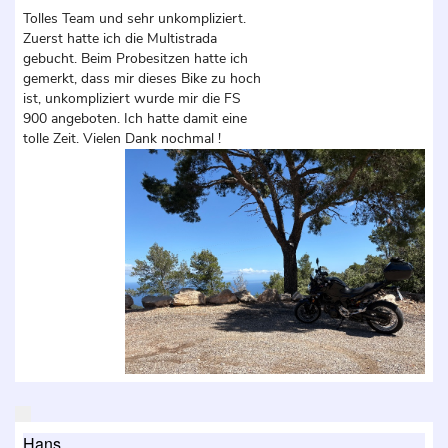
Tolles Team und sehr unkompliziert.
Zuerst hatte ich die Multistrada
gebucht. Beim Probesitzen hatte ich
gemerkt, dass mir dieses Bike zu hoch
ist, unkompliziert wurde mir die FS
900 angeboten. Ich hatte damit eine
tolle Zeit. Vielen Dank nochmal !
Hans