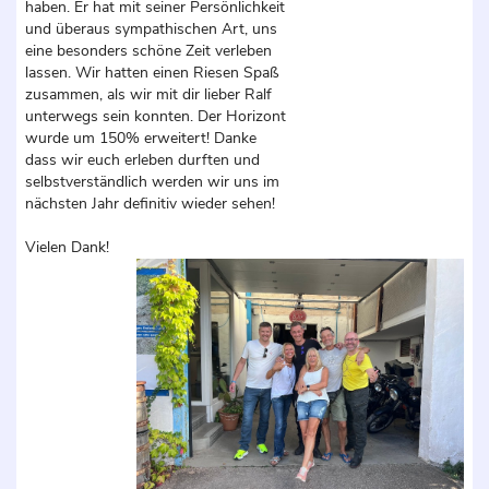
haben. Er hat mit seiner Persönlichkeit
und überaus sympathischen Art, uns
eine besonders schöne Zeit verleben
lassen. Wir hatten einen Riesen Spaß
zusammen, als wir mit dir lieber Ralf
unterwegs sein konnten. Der Horizont
wurde um 150% erweitert! Danke
dass wir euch erleben durften und
selbstverständlich werden wir uns im
nächsten Jahr definitiv wieder sehen!
Vielen Dank!