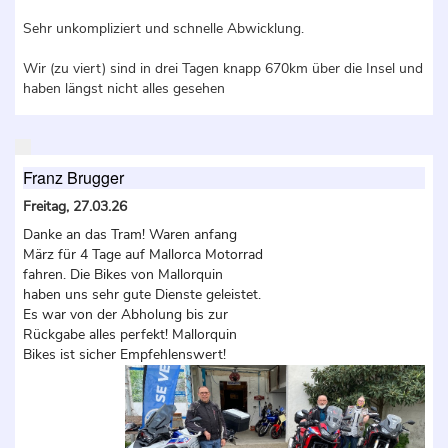
Sehr unkompliziert und schnelle Abwicklung.
Wir (zu viert) sind in drei Tagen knapp 670km über die Insel und
haben längst nicht alles gesehen
Franz Brugger
Freitag, 27.03.26
Danke an das Tram! Waren anfang
März für 4 Tage auf Mallorca Motorrad
fahren. Die Bikes von Mallorquin
haben uns sehr gute Dienste geleistet.
Es war von der Abholung bis zur
Rückgabe alles perfekt! Mallorquin
Bikes ist sicher Empfehlenswert!