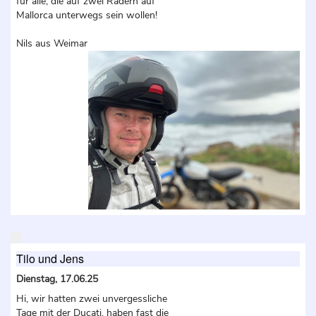
für alle, die auf zwei Rädern auf
Mallorca unterwegs sein wollen!
Nils aus Weimar
Tilo und Jens
Dienstag, 17.06.25
Hi, wir hatten zwei unvergessliche
Tage mit der Ducati, haben fast die