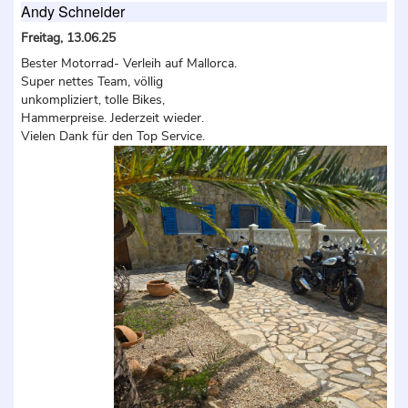
Andy Schneider
Freitag, 13.06.25
Bester Motorrad- Verleih auf Mallorca.
Super nettes Team, völlig
unkompliziert, tolle Bikes,
Hammerpreise. Jederzeit wieder.
Vielen Dank für den Top Service.