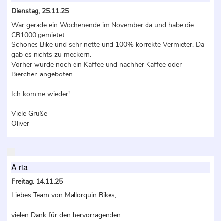
Dienstag, 25.11.25
War gerade ein Wochenende im November da und habe die
CB1000 gemietet.
Schönes Bike und sehr nette und 100% korrekte Vermieter. Da
gab es nichts zu meckern.
Vorher wurde noch ein Kaffee und nachher Kaffee oder
Bierchen angeboten.
Ich komme wieder!
Viele Grüße
Oliver
A ria
Freitag, 14.11.25
Liebes Team von Mallorquin Bikes,
vielen Dank für den hervorragenden