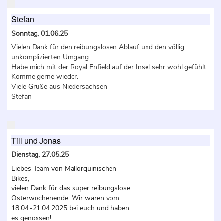
Stefan
Sonntag, 01.06.25
Vielen Dank für den reibungslosen Ablauf und den völlig
unkomplizierten Umgang.
Habe mich mit der Royal Enfield auf der Insel sehr wohl gefühlt.
Komme gerne wieder.
Viele Grüße aus Niedersachsen
Stefan
Till und Jonas
Dienstag, 27.05.25
Liebes Team von Mallorquinischen-
Bikes,
vielen Dank für das super reibungslose
Osterwochenende. Wir waren vom
18.04.-21.04.2025 bei euch und haben
es genossen!