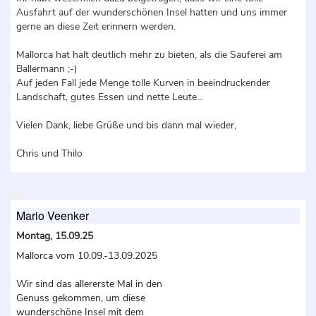
Ausfahrt auf der wunderschönen Insel hatten und uns immer
gerne an diese Zeit erinnern werden.
Mallorca hat halt deutlich mehr zu bieten, als die Sauferei am
Ballermann ;-)
Auf jeden Fall jede Menge tolle Kurven in beeindruckender
Landschaft, gutes Essen und nette Leute...
Vielen Dank, liebe Grüße und bis dann mal wieder,
Chris und Thilo
Mario Veenker
Montag, 15.09.25
Mallorca vom 10.09.-13.09.2025
Wir sind das allererste Mal in den
Genuss gekommen, um diese
wunderschöne Insel mit dem