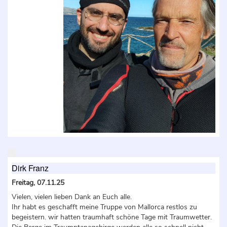
Dirk Franz
Freitag, 07.11.25
Vielen, vielen lieben Dank an Euch alle.
Ihr habt es geschafft meine Truppe von Mallorca restlos zu
begeistern. wir hatten traumhaft schöne Tage mit Traumwetter.