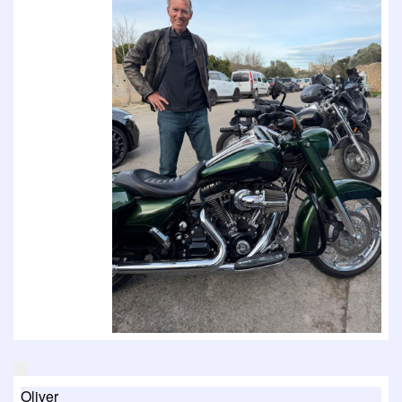
Oliver