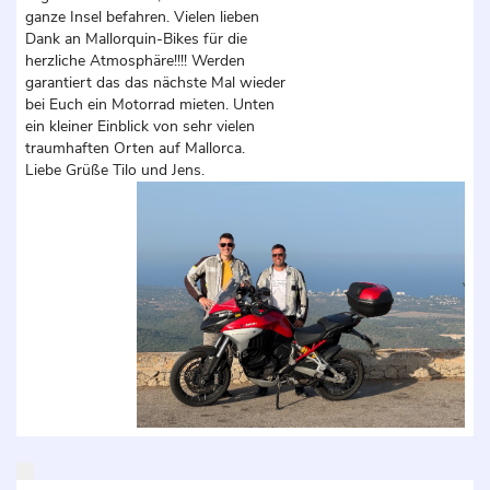
ganze Insel befahren. Vielen lieben
Dank an Mallorquin-Bikes für die
herzliche Atmosphäre!!!! Werden
garantiert das das nächste Mal wieder
bei Euch ein Motorrad mieten. Unten
ein kleiner Einblick von sehr vielen
traumhaften Orten auf Mallorca.
Liebe Grüße Tilo und Jens.