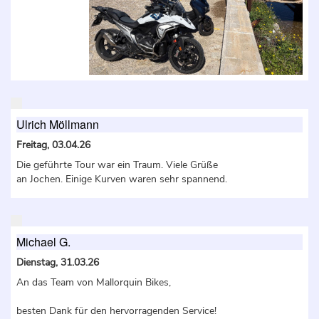
Ulrich Möllmann
Freitag, 03.04.26
Die geführte Tour war ein Traum. Viele Grüße
an Jochen. Einige Kurven waren sehr spannend.
Michael G.
Dienstag, 31.03.26
An das Team von Mallorquin Bikes,
besten Dank für den hervorragenden Service!