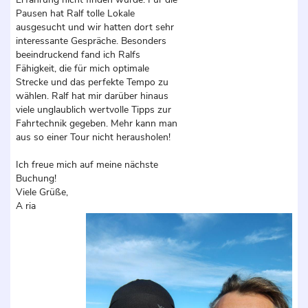
Pausen hat Ralf tolle Lokale
ausgesucht und wir hatten dort sehr
interessante Gespräche. Besonders
beeindruckend fand ich Ralfs
Fähigkeit, die für mich optimale
Strecke und das perfekte Tempo zu
wählen. Ralf hat mir darüber hinaus
viele unglaublich wertvolle Tipps zur
Fahrtechnik gegeben. Mehr kann man
aus so einer Tour nicht herausholen!
Ich freue mich auf meine nächste
Buchung!
Viele Grüße,
A ria