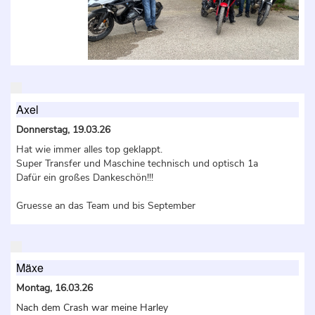
Axel
Donnerstag, 19.03.26
Hat wie immer alles top geklappt.
Super Transfer und Maschine technisch und optisch 1a
Dafür ein großes Dankeschön!!!
Gruesse an das Team und bis September
Mäxe
Montag, 16.03.26
Nach dem Crash war meine Harley