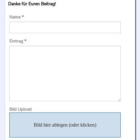
Danke für Euren Beitrag!
Name
*
Eintrag
*
Bild Upload
Bild hier ablegen (oder klicken)