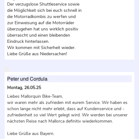
Der verzugslose Shuttleservice sowie
die Möglichkeit sich bei euch schnell in
die Motorradkombis zu werfen und
zur Einweisung auf die Motorräder
überzugehen hat uns wirklich positiv
überrascht und einen bleibenden
Eindruck hinterlassen.
Wir kommen mit Sicherheit wieder.
Liebe Grüße aus Niedersachen!
Peter und Cordula
Montag, 26.05.25
Liebes Mallorquin Bike-Team,
wir waren mehr als zufrieden mit eurem Service. Wir haben es
schon lange nicht mehr erlebt, dass auf Kundenservice und -
zufriedenheit so viel Wert gelegt wird. Wir werden bei unserer
nächsten Reise nach Mallorca definitiv wiederkommen.
Liebe Grüße aus Bayern.