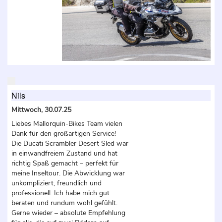
Nils
Mittwoch, 30.07.25
Liebes Mallorquin-Bikes Team vielen
Dank für den großartigen Service!
Die Ducati Scrambler Desert Sled war
in einwandfreiem Zustand und hat
richtig Spaß gemacht – perfekt für
meine Inseltour. Die Abwicklung war
unkompliziert, freundlich und
professionell. Ich habe mich gut
beraten und rundum wohl gefühlt.
Gerne wieder – absolute Empfehlung