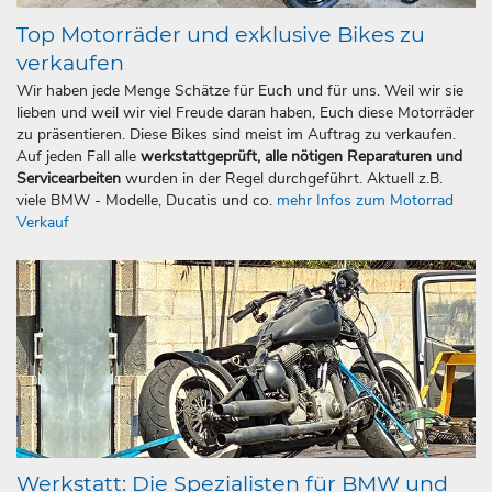
Top Motorräder und exklusive Bikes zu
verkaufen
Wir haben jede Menge Schätze für Euch und für uns. Weil wir sie
lieben und weil wir viel Freude daran haben, Euch diese Motorräder
zu präsentieren. Diese Bikes sind meist im Auftrag zu verkaufen.
Auf jeden Fall alle
werkstattgeprüft, alle nötigen Reparaturen und
Servicearbeiten
wurden in der Regel durchgeführt. Aktuell z.B.
viele BMW - Modelle, Ducatis und co.
mehr Infos zum Motorrad
Verkauf
Werkstatt: Die Spezialisten für BMW und