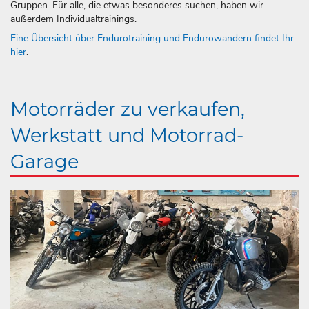
Gruppen. Für alle, die etwas besonderes suchen, haben wir
außerdem Individualtrainings.
Eine Übersicht über Endurotraining und Endurowandern findet Ihr
hier
.
Motorräder zu verkaufen,
Werkstatt und Motorrad-
Garage