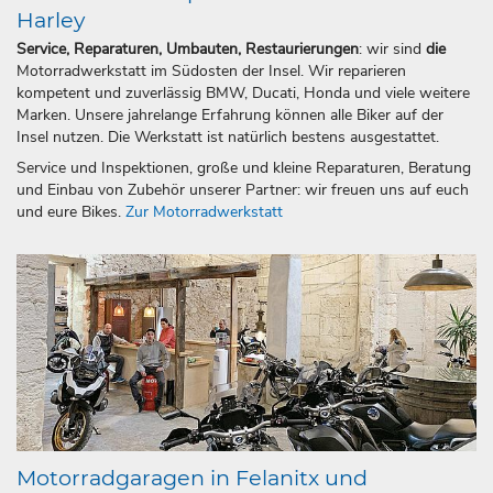
Harley
Service, Reparaturen, Umbauten, Restaurierungen
: wir sind
die
Motorradwerkstatt im Südosten der Insel. Wir reparieren
kompetent und zuverlässig BMW, Ducati, Honda und viele weitere
Marken. Unsere jahrelange Erfahrung können alle Biker auf der
Insel nutzen. Die Werkstatt ist natürlich bestens ausgestattet.
Service und Inspektionen, große und kleine Reparaturen, Beratung
und Einbau von Zubehör unserer Partner: wir freuen uns auf euch
und eure Bikes.
Zur Motorradwerkstatt
Motorradgaragen in Felanitx und