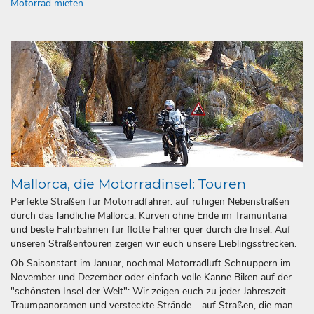
Motorrad mieten
Mallorca, die Motorradinsel: Touren
Perfekte Straßen für Motorradfahrer: auf ruhigen Nebenstraßen
durch das ländliche Mallorca, Kurven ohne Ende im Tramuntana
und beste Fahrbahnen für flotte Fahrer quer durch die Insel. Auf
unseren Straßentouren zeigen wir euch unsere Lieblingsstrecken.
Ob Saisonstart im Januar, nochmal Motorradluft Schnuppern im
November und Dezember oder einfach volle Kanne Biken auf der
"schönsten Insel der Welt": Wir zeigen euch zu jeder Jahreszeit
Traumpanoramen und versteckte Strände – auf Straßen, die man