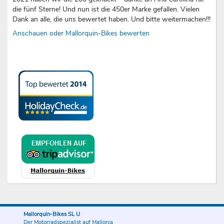
die fünf Sterne! Und nun ist die 450er Marke gefallen. Vielen
Dank an alle, die uns bewertet haben. Und bitte weitermachen!!!
Anschauen oder Mallorquin-Bikes bewerten
Mallorquin-Bikes SL U
Der Motorradspezialist auf Mallorca