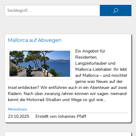
Mallorca auf Abwegen
Ein Angebot für
Residenten,
Langzeiturlauber und
Mallorca-Liebhaber: Ihr lebt
auf Mallorca – und möchtet
gerne was Neues auf der
Insel entdecken? Wir entführen euch in ein Abenteuer auf zwei
Rädern. Nach über zwanzig Jahren können wir sagen: niemand
kennt die Motorrad-Straßen und Wege so gut wie...
Weiterlesen
23.10.2025
Erstellt von Johannes Pfaff