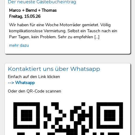
Der neueste Gästebucheintrag
Marco + Bernd + Thomas
Freitag, 15.05.26
Wir haben für eine Woche Motorräder gemietet. Völlig
komplikationslose Vermietung. Selbst ein Tausch nach ein
Parr Tagen, kein Problem. Sehr zu empfehlen [...]
mehr dazu
Kontaktiert uns über Whatsapp
Einfach auf den Link klicken
--> Whatsapp
Oder den QR-Code scannen