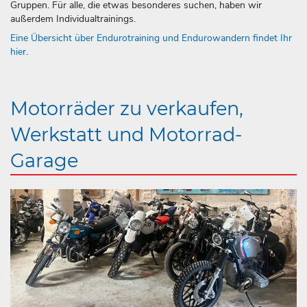
Gruppen. Für alle, die etwas besonderes suchen, haben wir
außerdem Individualtrainings.
Eine Übersicht über Endurotraining und Endurowandern findet Ihr
hier
.
Motorräder zu verkaufen,
Werkstatt und Motorrad-
Garage