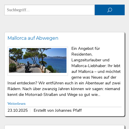
Mallorca auf Abwegen
Ein Angebot für
Residenten,
Langzeiturlauber und
Mallorca-Liebhaber: Ihr lebt
auf Mallorca – und möchtet
gerne was Neues auf der
Insel entdecken? Wir entführen euch in ein Abenteuer auf zwei
Rädern. Nach über zwanzig Jahren können wir sagen: niemand
kennt die Motorrad-Straßen und Wege so gut wie...
Weiterlesen
23.10.2025
Erstellt von Johannes Pfaff