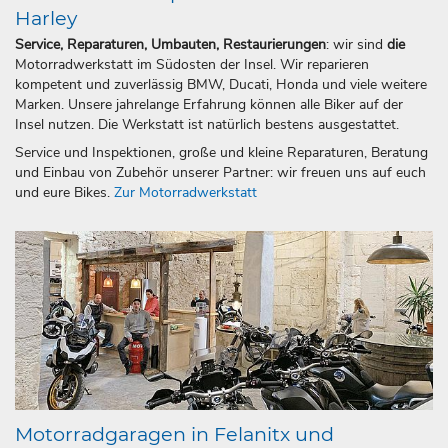
Harley
Service, Reparaturen, Umbauten, Restaurierungen
: wir sind
die
Motorradwerkstatt im Südosten der Insel. Wir reparieren
kompetent und zuverlässig BMW, Ducati, Honda und viele weitere
Marken. Unsere jahrelange Erfahrung können alle Biker auf der
Insel nutzen. Die Werkstatt ist natürlich bestens ausgestattet.
Service und Inspektionen, große und kleine Reparaturen, Beratung
und Einbau von Zubehör unserer Partner: wir freuen uns auf euch
und eure Bikes.
Zur Motorradwerkstatt
Motorradgaragen in Felanitx und