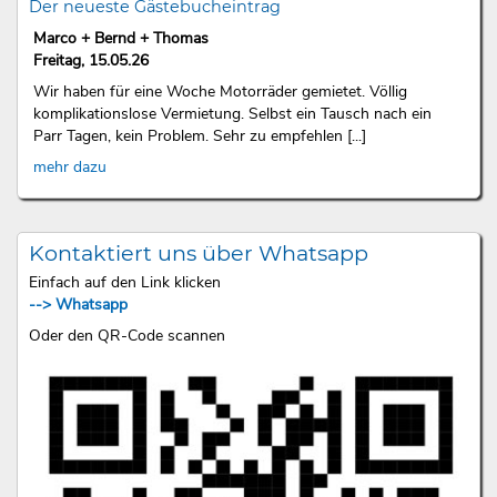
Der neueste Gästebucheintrag
Marco + Bernd + Thomas
Freitag, 15.05.26
Wir haben für eine Woche Motorräder gemietet. Völlig
komplikationslose Vermietung. Selbst ein Tausch nach ein
Parr Tagen, kein Problem. Sehr zu empfehlen [...]
mehr dazu
Kontaktiert uns über Whatsapp
Einfach auf den Link klicken
--> Whatsapp
Oder den QR-Code scannen