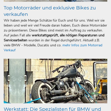
Top Motorräder und exklusive Bikes zu
verkaufen
Wir haben jede Menge Schätze für Euch und für uns. Weil wir sie
lieben und weil wir viel Freude daran haben, Euch diese Motorräder
zu präsentieren. Diese Bikes sind meist im Auftrag zu verkaufen.
Auf jeden Fall alle
werkstattgeprüft, alle nötigen Reparaturen und
Servicearbeiten
wurden in der Regel durchgeführt. Aktuell z.B.
viele BMW - Modelle, Ducatis und co.
mehr Infos zum Motorrad
Verkauf
Werkstatt: Die Spezialisten für BMW und