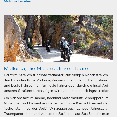
Motorrad mieten
Mallorca, die Motorradinsel: Touren
Perfekte Straßen für Motorradfahrer: auf ruhigen Nebenstraßen
durch das ländliche Mallorca, Kurven ohne Ende im Tramuntana
und beste Fahrbahnen für flotte Fahrer quer durch die Insel. Auf
unseren Straßentouren zeigen wir euch unsere Lieblingsstrecken.
Ob Saisonstart im Januar, nochmal Motorradluft Schnuppern im
November und Dezember oder einfach volle Kanne Biken auf der
"schönsten Insel der Welt": Wir zeigen euch zu jeder Jahreszeit
Traumpanoramen und versteckte Strände – auf Straßen, die man