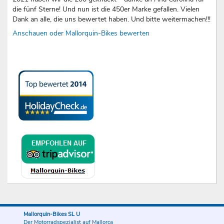
die fünf Sterne! Und nun ist die 450er Marke gefallen. Vielen
Dank an alle, die uns bewertet haben. Und bitte weitermachen!!!
Anschauen oder Mallorquin-Bikes bewerten
Mallorquin-Bikes SL U
Der Motorradspezialist auf Mallorca