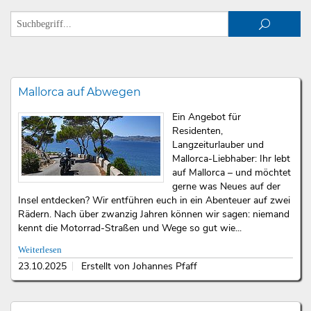
Mallorca auf Abwegen
Ein Angebot für
Residenten,
Langzeiturlauber und
Mallorca-Liebhaber: Ihr lebt
auf Mallorca – und möchtet
gerne was Neues auf der
Insel entdecken? Wir entführen euch in ein Abenteuer auf zwei
Rädern. Nach über zwanzig Jahren können wir sagen: niemand
kennt die Motorrad-Straßen und Wege so gut wie...
Weiterlesen
23.10.2025
Erstellt von Johannes Pfaff