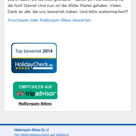
die fünf Sterne! Und nun ist die 450er Marke gefallen. Vielen
Dank an alle, die uns bewertet haben. Und bitte weitermachen!!!
Anschauen oder Mallorquin-Bikes bewerten
Mallorquin-Bikes SL U
Der Motorradspezialist auf Mallorca