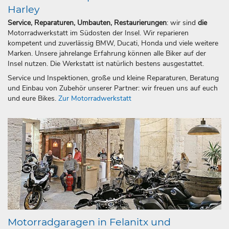
Harley
Service, Reparaturen, Umbauten, Restaurierungen
: wir sind
die
Motorradwerkstatt im Südosten der Insel. Wir reparieren
kompetent und zuverlässig BMW, Ducati, Honda und viele weitere
Marken. Unsere jahrelange Erfahrung können alle Biker auf der
Insel nutzen. Die Werkstatt ist natürlich bestens ausgestattet.
Service und Inspektionen, große und kleine Reparaturen, Beratung
und Einbau von Zubehör unserer Partner: wir freuen uns auf euch
und eure Bikes.
Zur Motorradwerkstatt
Motorradgaragen in Felanitx und