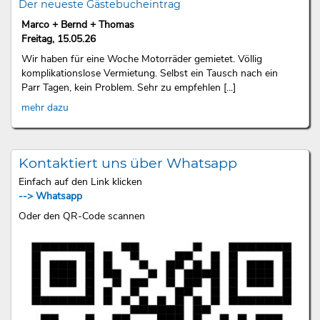
Der neueste Gästebucheintrag
Marco + Bernd + Thomas
Freitag, 15.05.26
Wir haben für eine Woche Motorräder gemietet. Völlig
komplikationslose Vermietung. Selbst ein Tausch nach ein
Parr Tagen, kein Problem. Sehr zu empfehlen [...]
mehr dazu
Kontaktiert uns über Whatsapp
Einfach auf den Link klicken
--> Whatsapp
Oder den QR-Code scannen