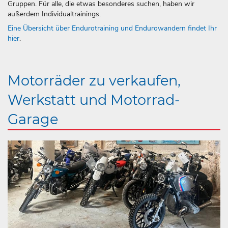
Gruppen. Für alle, die etwas besonderes suchen, haben wir
außerdem Individualtrainings.
Eine Übersicht über Endurotraining und Endurowandern findet Ihr
hier
.
Motorräder zu verkaufen,
Werkstatt und Motorrad-
Garage