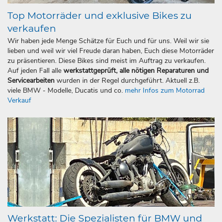
Top Motorräder und exklusive Bikes zu
verkaufen
Wir haben jede Menge Schätze für Euch und für uns. Weil wir sie
lieben und weil wir viel Freude daran haben, Euch diese Motorräder
zu präsentieren. Diese Bikes sind meist im Auftrag zu verkaufen.
Auf jeden Fall alle
werkstattgeprüft, alle nötigen Reparaturen und
Servicearbeiten
wurden in der Regel durchgeführt. Aktuell z.B.
viele BMW - Modelle, Ducatis und co.
mehr Infos zum Motorrad
Verkauf
Werkstatt: Die Spezialisten für BMW und