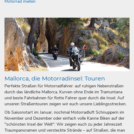
Motorrad mieten
Mallorca, die Motorradinsel: Touren
Perfekte Straßen für Motorradfahrer: auf ruhigen Nebenstraßen
durch das ländliche Mallorca, Kurven ohne Ende im Tramuntana
und beste Fahrbahnen für flotte Fahrer quer durch die Insel. Auf
unseren Straßentouren zeigen wir euch unsere Lieblingsstrecken.
Ob Saisonstart im Januar, nochmal Motorradluft Schnuppern im
November und Dezember oder einfach volle Kanne Biken auf der
"schönsten Insel der Welt": Wir zeigen euch zu jeder Jahreszeit
Traumpanoramen und versteckte Strände – auf Straßen, die man