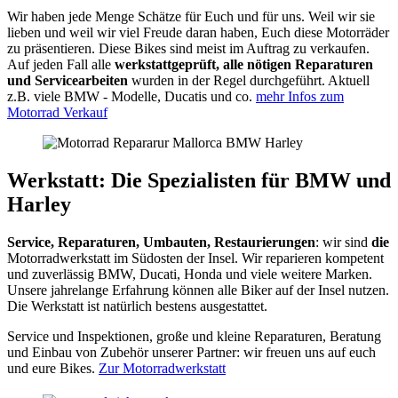
Wir haben jede Menge Schätze für Euch und für uns. Weil wir sie
lieben und weil wir viel Freude daran haben, Euch diese Motorräder
zu präsentieren. Diese Bikes sind meist im Auftrag zu verkaufen.
Auf jeden Fall alle
werkstattgeprüft, alle nötigen Reparaturen
und Servicearbeiten
wurden in der Regel durchgeführt. Aktuell
z.B. viele BMW - Modelle, Ducatis und co.
mehr Infos zum
Motorrad Verkauf
Werkstatt: Die Spezialisten für BMW und
Harley
Service, Reparaturen, Umbauten, Restaurierungen
: wir sind
die
Motorradwerkstatt im Südosten der Insel. Wir reparieren kompetent
und zuverlässig BMW, Ducati, Honda und viele weitere Marken.
Unsere jahrelange Erfahrung können alle Biker auf der Insel nutzen.
Die Werkstatt ist natürlich bestens ausgestattet.
Service und Inspektionen, große und kleine Reparaturen, Beratung
und Einbau von Zubehör unserer Partner: wir freuen uns auf euch
und eure Bikes.
Zur Motorradwerkstatt