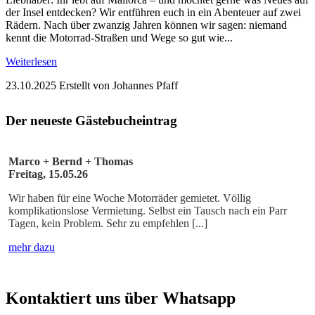
der Insel entdecken? Wir entführen euch in ein Abenteuer auf zwei
Rädern. Nach über zwanzig Jahren können wir sagen: niemand
kennt die Motorrad-Straßen und Wege so gut wie...
Weiterlesen
23.10.2025
Erstellt von Johannes Pfaff
Der neueste Gästebucheintrag
Marco + Bernd + Thomas
Freitag, 15.05.26
Wir haben für eine Woche Motorräder gemietet. Völlig
komplikationslose Vermietung. Selbst ein Tausch nach ein Parr
Tagen, kein Problem. Sehr zu empfehlen [...]
mehr dazu
Kontaktiert uns über Whatsapp