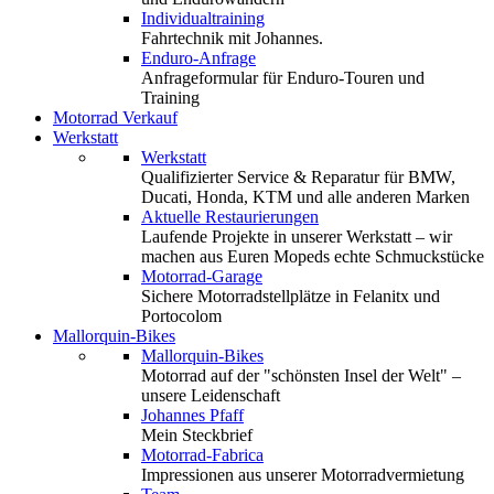
Individualtraining
Fahrtechnik mit Johannes.
Enduro-Anfrage
Anfrageformular für Enduro-Touren und
Training
Motorrad Verkauf
Werkstatt
Werkstatt
Qualifizierter Service & Reparatur für BMW,
Ducati, Honda, KTM und alle anderen Marken
Aktuelle Restaurierungen
Laufende Projekte in unserer Werkstatt – wir
machen aus Euren Mopeds echte Schmuckstücke
Motorrad-Garage
Sichere Motorradstellplätze in Felanitx und
Portocolom
Mallorquin-Bikes
Mallorquin-Bikes
Motorrad auf der "schönsten Insel der Welt" –
unsere Leidenschaft
Johannes Pfaff
Mein Steckbrief
Motorrad-Fabrica
Impressionen aus unserer Motorradvermietung