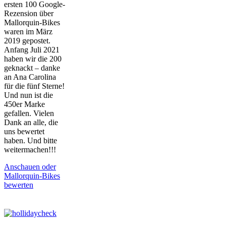
ersten 100 Google-
Rezension über
Mallorquin-Bikes
waren im März
2019 gepostet.
Anfang Juli 2021
haben wir die 200
geknackt – danke
an Ana Carolina
für die fünf Sterne!
Und nun ist die
450er Marke
gefallen. Vielen
Dank an alle, die
uns bewertet
haben. Und bitte
weitermachen!!!
Anschauen oder
Mallorquin-Bikes
bewerten