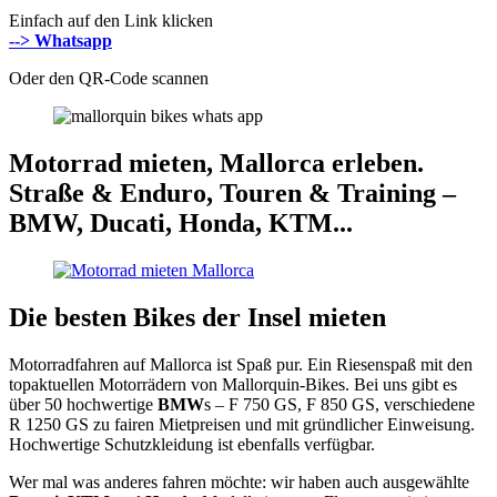
Einfach auf den Link klicken
--> Whatsapp
Oder den QR-Code scannen
Motorrad mieten, Mallorca erleben.
Straße & Enduro, Touren & Training –
BMW, Ducati, Honda, KTM...
Die besten Bikes der Insel mieten
Motorradfahren auf Mallorca ist Spaß pur. Ein Riesenspaß mit den
topaktuellen Motorrädern von Mallorquin-Bikes. Bei uns gibt es
über 50 hochwertige
BMW
s – F 750 GS, F 850 GS, verschiedene
R 1250 GS zu fairen Mietpreisen und mit gründlicher Einweisung.
Hochwertige Schutzkleidung ist ebenfalls verfügbar.
Wer mal was anderes fahren möchte: wir haben auch ausgewählte