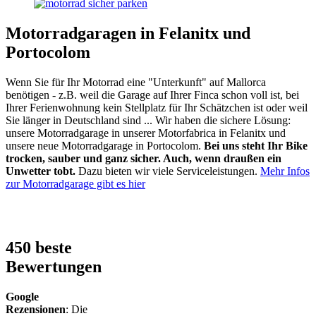
Motorradgaragen in Felanitx und
Portocolom
Wenn Sie für Ihr Motorrad eine "Unterkunft" auf Mallorca
benötigen - z.B. weil die Garage auf Ihrer Finca schon voll ist, bei
Ihrer Ferienwohnung kein Stellplatz für Ihr Schätzchen ist oder weil
Sie länger in Deutschland sind ... Wir haben die sichere Lösung:
unsere Motorradgarage in unserer Motorfabrica in Felanitx und
unsere neue Motorradgarage in Portocolom.
Bei uns steht Ihr Bike
trocken, sauber und ganz sicher. Auch, wenn draußen ein
Unwetter tobt.
Dazu bieten wir viele Serviceleistungen.
Mehr Infos
zur Motorradgarage gibt es hier
450 beste
Bewertungen
Google
Rezensionen
: Die