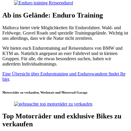
Ab ins Gelände: Enduro Training
Mallorca bietet viele Möglichkeiten für Endurofahrer. Wald- und
Feldwege, Gravel Roads und spezielle Trainingsgelände. Wichtig ist
uns allerdings, dass wir die Natur nicht zerstören.
Wir bieten euch Endurotraining auf Reiseenduros von BMW und
KTM an. Natürlich angepasst an euer Fahrlevel und in kleinen
Gruppen. Für alle, die etwas besonderes suchen, haben wir
außerdem Individualtrainings.
Eine Übersicht über Endurotraining und Endurowandern findet Ihr
hier
.
Motorräder zu verkaufen, Werkstatt und Motorrad-Garage
Top Motorräder und exklusive Bikes zu
verkaufen