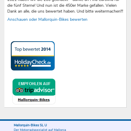
die fünf Sterne! Und nun ist die 450er Marke gefallen. Vielen
Dank an alle, die uns bewertet haben. Und bitte weitermachen!!!
Anschauen oder Mallorquin-Bikes bewerten
Mallorquin-Bikes SL U
Der Motorradspezialist auf Mallorca