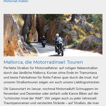
Motorrad mieten
Mallorca, die Motorradinsel: Touren
Perfekte Straßen für Motorradfahrer: auf ruhigen Nebenstraßen
durch das ländliche Mallorca, Kurven ohne Ende im Tramuntana
und beste Fahrbahnen für flotte Fahrer quer durch die Insel. Auf
unseren Straßentouren zeigen wir euch unsere Lieblingsstrecken.
Ob Saisonstart im Januar, nochmal Motorradluft Schnuppern im
November und Dezember oder einfach volle Kanne Biken auf der
"schönsten Insel der Welt": Wir zeigen euch zu jeder Jahreszeit
Traumpanoramen und versteckte Strände – auf Straßen, die man