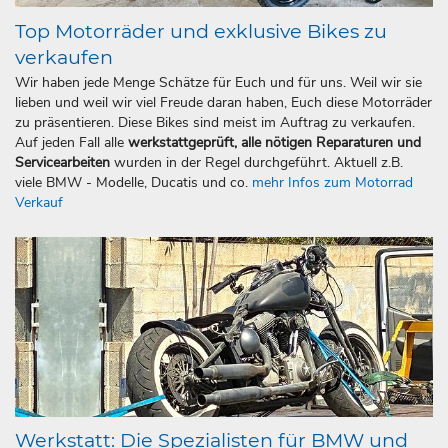
Top Motorräder und exklusive Bikes zu
verkaufen
Wir haben jede Menge Schätze für Euch und für uns. Weil wir sie
lieben und weil wir viel Freude daran haben, Euch diese Motorräder
zu präsentieren. Diese Bikes sind meist im Auftrag zu verkaufen.
Auf jeden Fall alle
werkstattgeprüft, alle nötigen Reparaturen und
Servicearbeiten
wurden in der Regel durchgeführt. Aktuell z.B.
viele BMW - Modelle, Ducatis und co.
mehr Infos zum Motorrad
Verkauf
Werkstatt: Die Spezialisten für BMW und