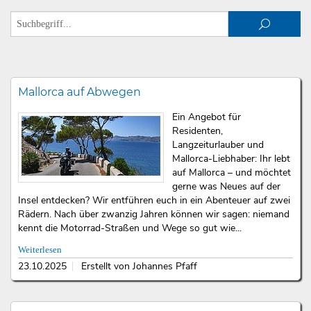
Mallorca auf Abwegen
Ein Angebot für
Residenten,
Langzeiturlauber und
Mallorca-Liebhaber: Ihr lebt
auf Mallorca – und möchtet
gerne was Neues auf der
Insel entdecken? Wir entführen euch in ein Abenteuer auf zwei
Rädern. Nach über zwanzig Jahren können wir sagen: niemand
kennt die Motorrad-Straßen und Wege so gut wie...
Weiterlesen
23.10.2025
Erstellt von Johannes Pfaff