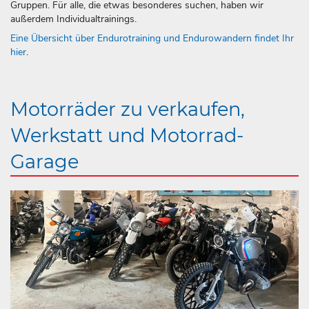
Gruppen. Für alle, die etwas besonderes suchen, haben wir
außerdem Individualtrainings.
Eine Übersicht über Endurotraining und Endurowandern findet Ihr
hier
.
Motorräder zu verkaufen,
Werkstatt und Motorrad-
Garage