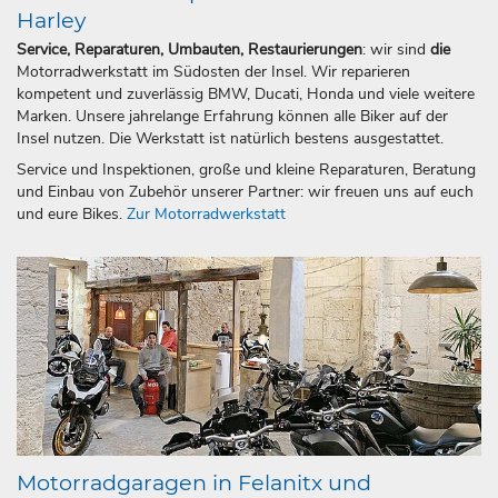
Harley
Service, Reparaturen, Umbauten, Restaurierungen
: wir sind
die
Motorradwerkstatt im Südosten der Insel. Wir reparieren
kompetent und zuverlässig BMW, Ducati, Honda und viele weitere
Marken. Unsere jahrelange Erfahrung können alle Biker auf der
Insel nutzen. Die Werkstatt ist natürlich bestens ausgestattet.
Service und Inspektionen, große und kleine Reparaturen, Beratung
und Einbau von Zubehör unserer Partner: wir freuen uns auf euch
und eure Bikes.
Zur Motorradwerkstatt
Motorradgaragen in Felanitx und