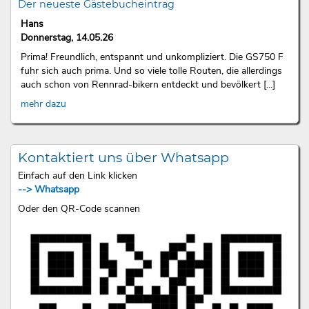
Der neueste Gästebucheintrag
Hans
Donnerstag, 14.05.26
Prima! Freundlich, entspannt und unkompliziert. Die GS750 F
fuhr sich auch prima. Und so viele tolle Routen, die allerdings
auch schon von Rennrad-bikern entdeckt und bevölkert [...]
mehr dazu
Kontaktiert uns über Whatsapp
Einfach auf den Link klicken
--> Whatsapp
Oder den QR-Code scannen