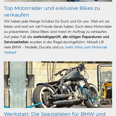
Top Motorräder und exklusive Bikes zu
verkaufen
Wir haben jede Menge Schätze für Euch und für uns. Weil wir sie
lieben und weil wir viel Freude daran haben, Euch diese Motorräder
zu präsentieren. Diese Bikes sind meist im Auftrag zu verkaufen.
Auf jeden Fall alle
werkstattgeprüft, alle nötigen Reparaturen und
Servicearbeiten
wurden in der Regel durchgeführt. Aktuell z.B.
viele BMW - Modelle, Ducatis und co.
mehr Infos zum Motorrad
Verkauf
Werkstatt: Die Spezialisten für BMW und