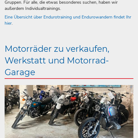
Gruppen. Für alle, die etwas besonderes suchen, haben wir
außerdem Individualtrainings.
Eine Übersicht über Endurotraining und Endurowandern findet Ihr
hier
.
Motorräder zu verkaufen,
Werkstatt und Motorrad-
Garage