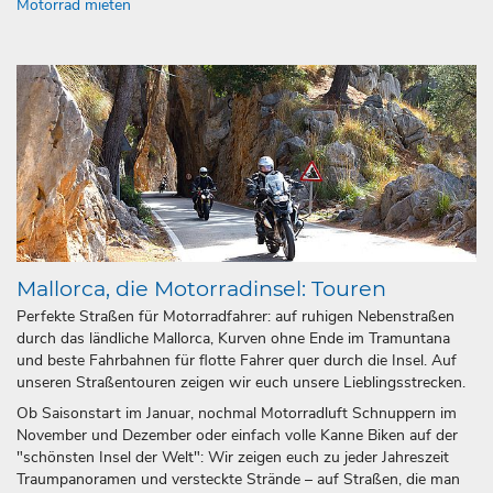
Motorrad mieten
Mallorca, die Motorradinsel: Touren
Perfekte Straßen für Motorradfahrer: auf ruhigen Nebenstraßen
durch das ländliche Mallorca, Kurven ohne Ende im Tramuntana
und beste Fahrbahnen für flotte Fahrer quer durch die Insel. Auf
unseren Straßentouren zeigen wir euch unsere Lieblingsstrecken.
Ob Saisonstart im Januar, nochmal Motorradluft Schnuppern im
November und Dezember oder einfach volle Kanne Biken auf der
"schönsten Insel der Welt": Wir zeigen euch zu jeder Jahreszeit
Traumpanoramen und versteckte Strände – auf Straßen, die man