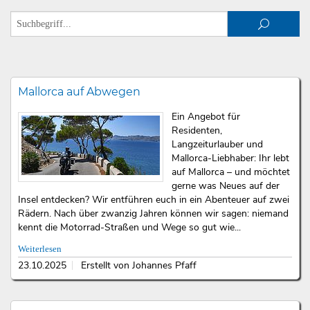
Mallorca auf Abwegen
Ein Angebot für
Residenten,
Langzeiturlauber und
Mallorca-Liebhaber: Ihr lebt
auf Mallorca – und möchtet
gerne was Neues auf der
Insel entdecken? Wir entführen euch in ein Abenteuer auf zwei
Rädern. Nach über zwanzig Jahren können wir sagen: niemand
kennt die Motorrad-Straßen und Wege so gut wie...
Weiterlesen
23.10.2025
Erstellt von Johannes Pfaff