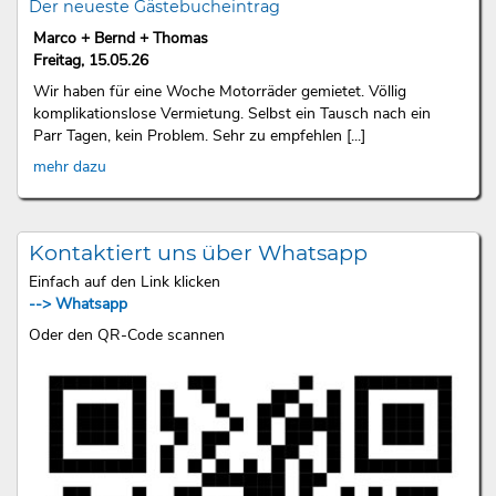
Der neueste Gästebucheintrag
Marco + Bernd + Thomas
Freitag, 15.05.26
Wir haben für eine Woche Motorräder gemietet. Völlig
komplikationslose Vermietung. Selbst ein Tausch nach ein
Parr Tagen, kein Problem. Sehr zu empfehlen [...]
mehr dazu
Kontaktiert uns über Whatsapp
Einfach auf den Link klicken
--> Whatsapp
Oder den QR-Code scannen