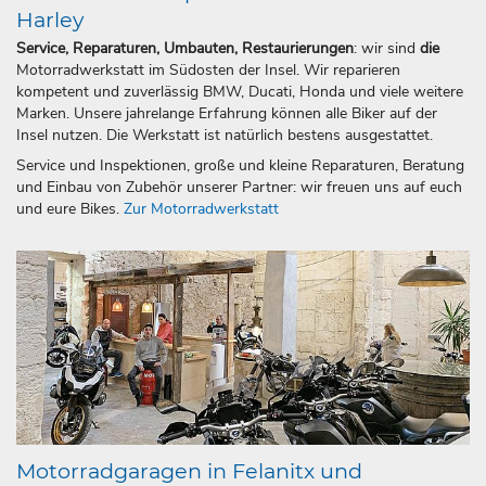
Harley
Service, Reparaturen, Umbauten, Restaurierungen
: wir sind
die
Motorradwerkstatt im Südosten der Insel. Wir reparieren
kompetent und zuverlässig BMW, Ducati, Honda und viele weitere
Marken. Unsere jahrelange Erfahrung können alle Biker auf der
Insel nutzen. Die Werkstatt ist natürlich bestens ausgestattet.
Service und Inspektionen, große und kleine Reparaturen, Beratung
und Einbau von Zubehör unserer Partner: wir freuen uns auf euch
und eure Bikes.
Zur Motorradwerkstatt
Motorradgaragen in Felanitx und