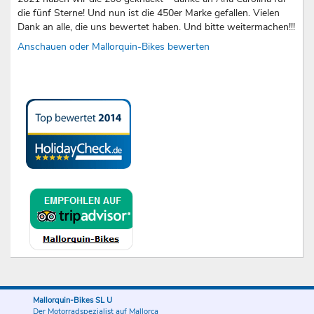
die fünf Sterne! Und nun ist die 450er Marke gefallen. Vielen
Dank an alle, die uns bewertet haben. Und bitte weitermachen!!!
Anschauen oder Mallorquin-Bikes bewerten
Mallorquin-Bikes SL U
Der Motorradspezialist auf Mallorca