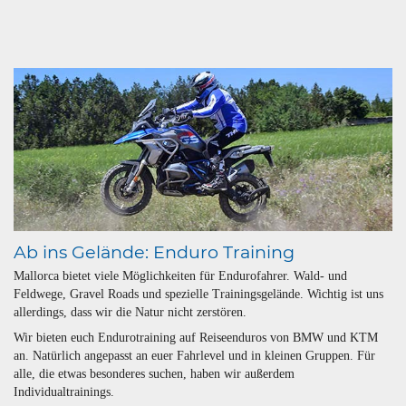
Ab ins Gelände: Enduro Training
Mallorca bietet viele Möglichkeiten für Endurofahrer. Wald- und
Feldwege, Gravel Roads und spezielle Trainingsgelände. Wichtig ist uns
allerdings, dass wir die Natur nicht zerstören.
Wir bieten euch Endurotraining auf Reiseenduros von BMW und KTM
an. Natürlich angepasst an euer Fahrlevel und in kleinen Gruppen. Für
alle, die etwas besonderes suchen, haben wir außerdem
Individualtrainings.