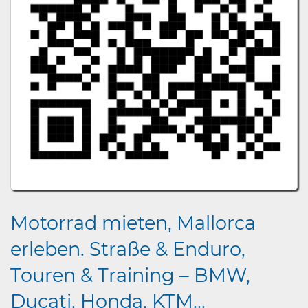
Motorrad mieten, Mallorca
erleben. Straße & Enduro,
Touren & Training – BMW,
Ducati, Honda, KTM...