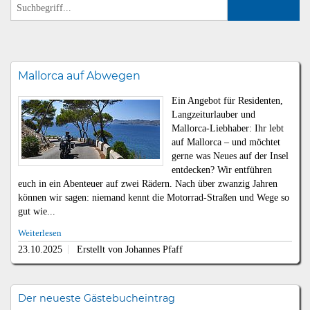
Mallorca auf Abwegen
Ein Angebot für Residenten,
Langzeiturlauber und
Mallorca-Liebhaber: Ihr lebt
auf Mallorca – und möchtet
gerne was Neues auf der Insel
entdecken? Wir entführen
euch in ein Abenteuer auf zwei Rädern. Nach über zwanzig Jahren
können wir sagen: niemand kennt die Motorrad-Straßen und Wege so
gut wie...
Weiterlesen
23.10.2025
Erstellt von Johannes Pfaff
Der neueste Gästebucheintrag