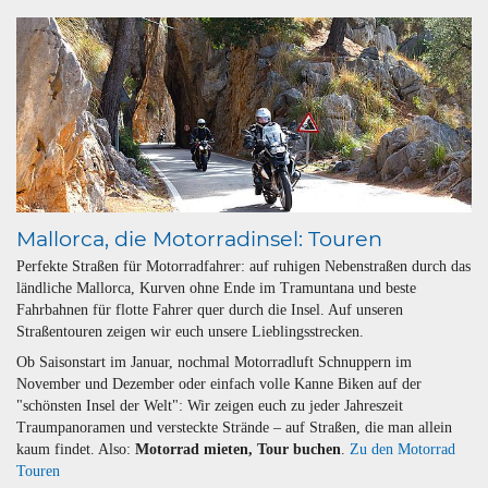
Mallorca, die Motorradinsel: Touren
Perfekte Straßen für Motorradfahrer: auf ruhigen Nebenstraßen durch das
ländliche Mallorca, Kurven ohne Ende im Tramuntana und beste
Fahrbahnen für flotte Fahrer quer durch die Insel. Auf unseren
Straßentouren zeigen wir euch unsere Lieblingsstrecken.
Ob Saisonstart im Januar, nochmal Motorradluft Schnuppern im
November und Dezember oder einfach volle Kanne Biken auf der
"schönsten Insel der Welt": Wir zeigen euch zu jeder Jahreszeit
Traumpanoramen und versteckte Strände – auf Straßen, die man allein
kaum findet. Also:
Motorrad mieten, Tour buchen
.
Zu den Motorrad
Touren