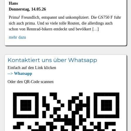
Hans
Donnerstag, 14.05.26
Prima! Freundlich, entspannt und unkompliziert. Die GS750 F fuhr
sich auch prima. Und so viele tolle Routen, die allerdings auch
schon von Rennrad-bikern entdeckt und bevölkert [...]
mehr dazu
Kontaktiert uns über Whatsapp
Einfach auf den Link klicken
--> Whatsapp
Oder den QR-Code scannen