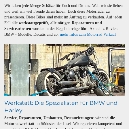
Wir haben jede Menge Schätze für Euch und für uns. Weil wir sie lieben
und weil wir viel Freude daran haben, Euch diese Motorräder zu
präsentieren. Diese Bikes sind meist im Auftrag zu verkaufen. Auf jeden
Fall alle
werkstattgeprüft, alle nötigen Reparaturen und
Servicearbeiten
wurden in der Regel durchgeführt. Aktuell z.B. viele
BMW - Modelle, Ducatis und co.
mehr Infos zum Motorrad Verkauf
Werkstatt: Die Spezialisten für BMW und
Harley
Service, Reparaturen, Umbauten, Restaurierungen
: wir sind
die
Motorradwerkstatt im Südosten der Insel. Wir reparieren kompetent und