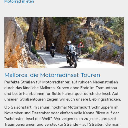
Motorrad mieten
Mallorca, die Motorradinsel: Touren
Perfekte Straßen für Motorradfahrer: auf ruhigen Nebenstraßen
durch das ländliche Mallorca, Kurven ohne Ende im Tramuntana
und beste Fahrbahnen für flotte Fahrer quer durch die Insel. Auf
unseren Straßentouren zeigen wir euch unsere Lieblingsstrecken.
Ob Saisonstart im Januar, nochmal Motorradluft Schnuppern im
November und Dezember oder einfach volle Kanne Biken auf der
"schönsten Insel der Welt": Wir zeigen euch zu jeder Jahreszeit
Traumpanoramen und versteckte Strände – auf Straßen, die man