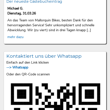
Der neueste Gästebucheintrag
Michael G.
Dienstag, 31.03.26
An das Team von Mallorquin Bikes, besten Dank für den
hervorragenden Service! Sehr unkompliziert und schnelle
Abwicklung. Wir (zu viert) sind in drei Tagen knapp [...]
mehr dazu
Kontaktiert uns über Whatsapp
Einfach auf den Link klicken
--> Whatsapp
Oder den QR-Code scannen