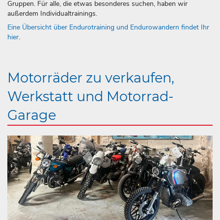
Gruppen. Für alle, die etwas besonderes suchen, haben wir
außerdem Individualtrainings.
Eine Übersicht über Endurotraining und Endurowandern findet Ihr
hier
.
Motorräder zu verkaufen,
Werkstatt und Motorrad-
Garage