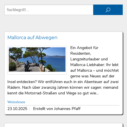
Mallorca auf Abwegen
Ein Angebot für
Residenten,
Langzeiturlauber und
Mallorca-Liebhaber: Ihr lebt
auf Mallorca – und möchtet
gerne was Neues auf der
Insel entdecken? Wir entführen euch in ein Abenteuer auf zwei
Rädern. Nach über zwanzig Jahren können wir sagen: niemand
kennt die Motorrad-Straßen und Wege so gut wie...
Weiterlesen
23.10.2025
Erstellt von Johannes Pfaff