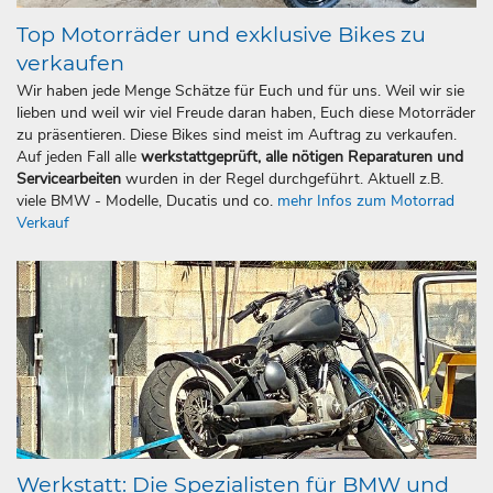
Top Motorräder und exklusive Bikes zu
verkaufen
Wir haben jede Menge Schätze für Euch und für uns. Weil wir sie
lieben und weil wir viel Freude daran haben, Euch diese Motorräder
zu präsentieren. Diese Bikes sind meist im Auftrag zu verkaufen.
Auf jeden Fall alle
werkstattgeprüft, alle nötigen Reparaturen und
Servicearbeiten
wurden in der Regel durchgeführt. Aktuell z.B.
viele BMW - Modelle, Ducatis und co.
mehr Infos zum Motorrad
Verkauf
Werkstatt: Die Spezialisten für BMW und