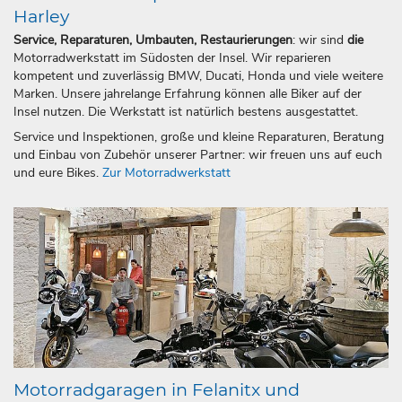
Harley
Service, Reparaturen, Umbauten, Restaurierungen
: wir sind
die
Motorradwerkstatt im Südosten der Insel. Wir reparieren
kompetent und zuverlässig BMW, Ducati, Honda und viele weitere
Marken. Unsere jahrelange Erfahrung können alle Biker auf der
Insel nutzen. Die Werkstatt ist natürlich bestens ausgestattet.
Service und Inspektionen, große und kleine Reparaturen, Beratung
und Einbau von Zubehör unserer Partner: wir freuen uns auf euch
und eure Bikes.
Zur Motorradwerkstatt
Motorradgaragen in Felanitx und