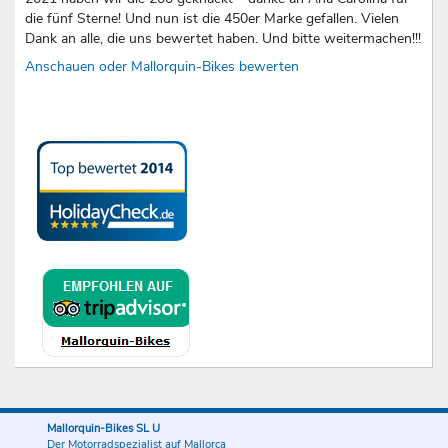
die fünf Sterne! Und nun ist die 450er Marke gefallen. Vielen
Dank an alle, die uns bewertet haben. Und bitte weitermachen!!!
Anschauen oder Mallorquin-Bikes bewerten
Mallorquin-Bikes SL U
Der Motorradspezialist auf Mallorca