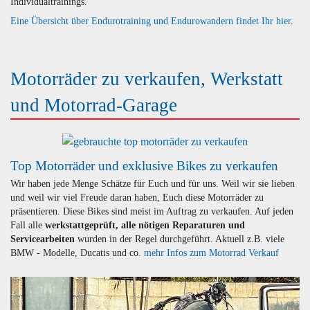
Individualtrainings.
Eine Übersicht über Endurotraining und Endurowandern findet Ihr hier
.
Motorräder zu verkaufen, Werkstatt
und Motorrad-Garage
Top Motorräder und exklusive Bikes zu verkaufen
Wir haben jede Menge Schätze für Euch und für uns. Weil wir sie lieben
und weil wir viel Freude daran haben, Euch diese Motorräder zu
präsentieren. Diese Bikes sind meist im Auftrag zu verkaufen. Auf jeden
Fall alle
werkstattgeprüft, alle nötigen Reparaturen und
Servicearbeiten
wurden in der Regel durchgeführt. Aktuell z.B. viele
BMW - Modelle, Ducatis und co.
mehr Infos zum Motorrad Verkauf