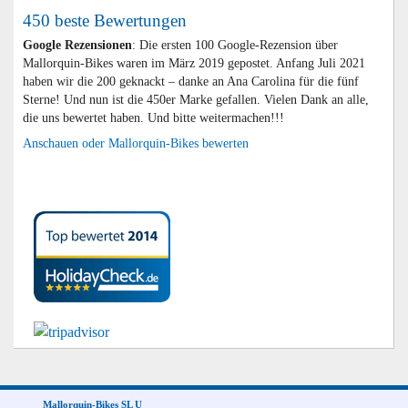
450 beste Bewertungen
Google Rezensionen
: Die ersten 100 Google-Rezension über
Mallorquin-Bikes waren im März 2019 gepostet. Anfang Juli 2021
haben wir die 200 geknackt – danke an Ana Carolina für die fünf
Sterne! Und nun ist die 450er Marke gefallen. Vielen Dank an alle,
die uns bewertet haben. Und bitte weitermachen!!!
Anschauen oder Mallorquin-Bikes bewerten
Mallorquin-Bikes SL U