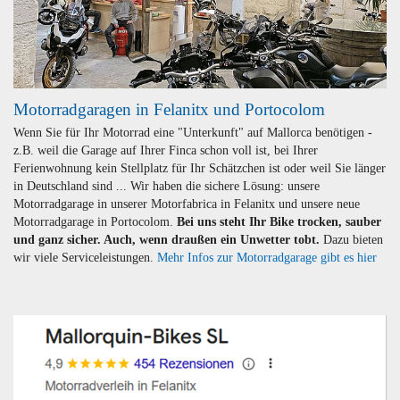
Motorradgaragen in Felanitx und Portocolom
Wenn Sie für Ihr Motorrad eine "Unterkunft" auf Mallorca benötigen -
z.B. weil die Garage auf Ihrer Finca schon voll ist, bei Ihrer
Ferienwohnung kein Stellplatz für Ihr Schätzchen ist oder weil Sie länger
in Deutschland sind ... Wir haben die sichere Lösung: unsere
Motorradgarage in unserer Motorfabrica in Felanitx und unsere neue
Motorradgarage in Portocolom.
Bei uns steht Ihr Bike trocken, sauber
und ganz sicher. Auch, wenn draußen ein Unwetter tobt.
Dazu bieten
wir viele Serviceleistungen.
Mehr Infos zur Motorradgarage gibt es hier