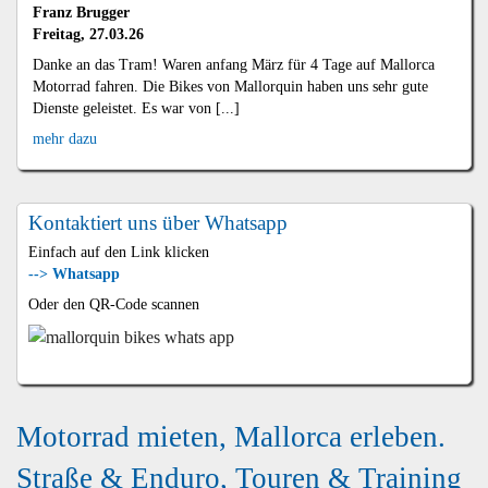
Franz Brugger
Freitag, 27.03.26
Danke an das Tram! Waren anfang März für 4 Tage auf Mallorca
Motorrad fahren. Die Bikes von Mallorquin haben uns sehr gute
Dienste geleistet. Es war von [...]
mehr dazu
Kontaktiert uns über Whatsapp
Einfach auf den Link klicken
--> Whatsapp
Oder den QR-Code scannen
Motorrad mieten, Mallorca erleben.
Straße & Enduro, Touren & Training