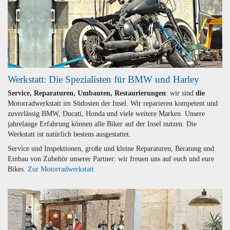
Werkstatt: Die Spezialisten für BMW und Harley
Service, Reparaturen, Umbauten, Restaurierungen
: wir sind
die
Motorradwerkstatt im Südosten der Insel. Wir reparieren kompetent und
zuverlässig BMW, Ducati, Honda und viele weitere Marken. Unsere
jahrelange Erfahrung können alle Biker auf der Insel nutzen. Die
Werkstatt ist natürlich bestens ausgestattet.
Service und Inspektionen, große und kleine Reparaturen, Beratung und
Einbau von Zubehör unserer Partner: wir freuen uns auf euch und eure
Bikes.
Zur Motorradwerkstatt