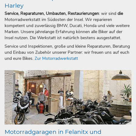
Harley
Service, Reparaturen, Umbauten, Restaurierungen
: wir sind
die
Motorradwerkstatt im Südosten der Insel. Wir reparieren
kompetent und zuverlässig BMW, Ducati, Honda und viele weitere
Marken. Unsere jahrelange Erfahrung können alle Biker auf der
Insel nutzen. Die Werkstatt ist natürlich bestens ausgestattet.
Service und Inspektionen, große und kleine Reparaturen, Beratung
und Einbau von Zubehör unserer Partner: wir freuen uns auf euch
und eure Bikes.
Zur Motorradwerkstatt
Motorradgaragen in Felanitx und