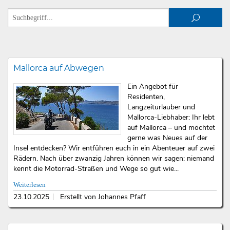
Mallorca auf Abwegen
Ein Angebot für
Residenten,
Langzeiturlauber und
Mallorca-Liebhaber: Ihr lebt
auf Mallorca – und möchtet
gerne was Neues auf der
Insel entdecken? Wir entführen euch in ein Abenteuer auf zwei
Rädern. Nach über zwanzig Jahren können wir sagen: niemand
kennt die Motorrad-Straßen und Wege so gut wie...
Weiterlesen
23.10.2025
Erstellt von Johannes Pfaff