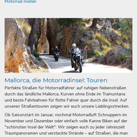
Motorrad mieten
Mallorca, die Motorradinsel: Touren
Perfekte Straßen für Motorradfahrer: auf ruhigen Nebenstraßen
durch das ländliche Mallorca, Kurven ohne Ende im Tramuntana
und beste Fahrbahnen für flotte Fahrer quer durch die Insel. Auf
unseren Straßentouren zeigen wir euch unsere Lieblingsstrecken.
Ob Saisonstart im Januar, nochmal Motorradluft Schnuppern im
November und Dezember oder einfach volle Kanne Biken auf der
"schönsten Insel der Welt": Wir zeigen euch zu jeder Jahreszeit
Traumpanoramen und versteckte Strände – auf Straßen, die man