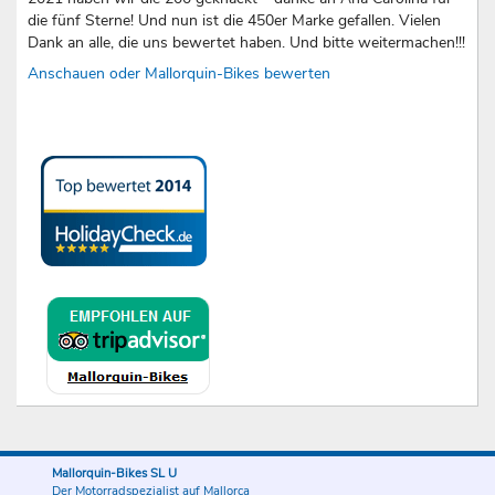
die fünf Sterne! Und nun ist die 450er Marke gefallen. Vielen
Dank an alle, die uns bewertet haben. Und bitte weitermachen!!!
Anschauen oder Mallorquin-Bikes bewerten
Mallorquin-Bikes SL U
Der Motorradspezialist auf Mallorca