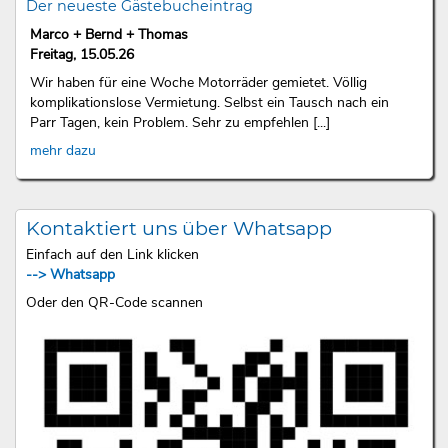
Der neueste Gästebucheintrag
Marco + Bernd + Thomas
Freitag, 15.05.26
Wir haben für eine Woche Motorräder gemietet. Völlig
komplikationslose Vermietung. Selbst ein Tausch nach ein
Parr Tagen, kein Problem. Sehr zu empfehlen [...]
mehr dazu
Kontaktiert uns über Whatsapp
Einfach auf den Link klicken
--> Whatsapp
Oder den QR-Code scannen