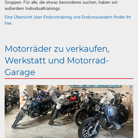
Gruppen. Für alle, die etwas besonderes suchen, haben wir
außerdem Individualtrainings.
Eine Übersicht über Endurotraining und Endurowandern findet Ihr
hier
.
Motorräder zu verkaufen,
Werkstatt und Motorrad-
Garage