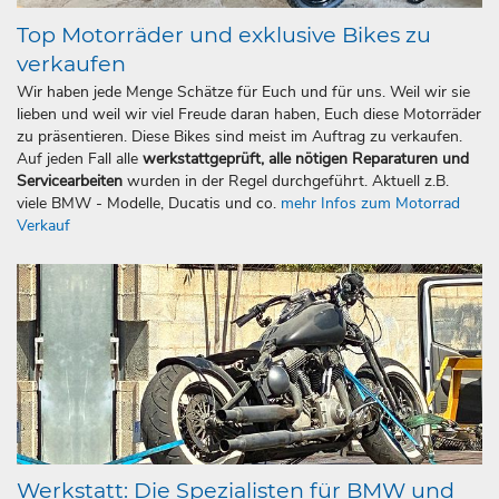
Top Motorräder und exklusive Bikes zu
verkaufen
Wir haben jede Menge Schätze für Euch und für uns. Weil wir sie
lieben und weil wir viel Freude daran haben, Euch diese Motorräder
zu präsentieren. Diese Bikes sind meist im Auftrag zu verkaufen.
Auf jeden Fall alle
werkstattgeprüft, alle nötigen Reparaturen und
Servicearbeiten
wurden in der Regel durchgeführt. Aktuell z.B.
viele BMW - Modelle, Ducatis und co.
mehr Infos zum Motorrad
Verkauf
Werkstatt: Die Spezialisten für BMW und