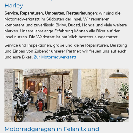
Harley
Service, Reparaturen, Umbauten, Restaurierungen
: wir sind
die
Motorradwerkstatt im Südosten der Insel. Wir reparieren
kompetent und zuverlässig BMW, Ducati, Honda und viele weitere
Marken. Unsere jahrelange Erfahrung können alle Biker auf der
Insel nutzen. Die Werkstatt ist natürlich bestens ausgestattet.
Service und Inspektionen, große und kleine Reparaturen, Beratung
und Einbau von Zubehör unserer Partner: wir freuen uns auf euch
und eure Bikes.
Zur Motorradwerkstatt
Motorradgaragen in Felanitx und