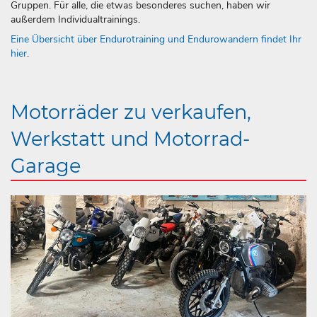
Gruppen. Für alle, die etwas besonderes suchen, haben wir
außerdem Individualtrainings.
Eine Übersicht über Endurotraining und Endurowandern findet Ihr
hier
.
Motorräder zu verkaufen,
Werkstatt und Motorrad-
Garage