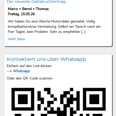
Der neueste Gästebucheintrag
Marco + Bernd + Thomas
Freitag, 15.05.26
Wir haben für eine Woche Motorräder gemietet. Völlig
komplikationslose Vermietung. Selbst ein Tausch nach ein
Parr Tagen, kein Problem. Sehr zu empfehlen [...]
mehr dazu
Kontaktiert uns über Whatsapp
Einfach auf den Link klicken
--> Whatsapp
Oder den QR-Code scannen