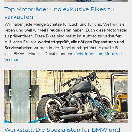
Top Motorräder und exklusive Bikes zu
verkaufen
Wir haben jede Menge Schätze für Euch und für uns. Weil wir sie
lieben und weil wir viel Freude daran haben, Euch diese Motorräder
zu präsentieren. Diese Bikes sind meist im Auftrag zu verkaufen.
Auf jeden Fall alle
werkstattgeprüft, alle nötigen Reparaturen und
Servicearbeiten
wurden in der Regel durchgeführt. Aktuell z.B.
viele BMW - Modelle, Ducatis und co.
mehr Infos zum Motorrad
Verkauf
Werkstatt: Die Spezialisten für BMW und