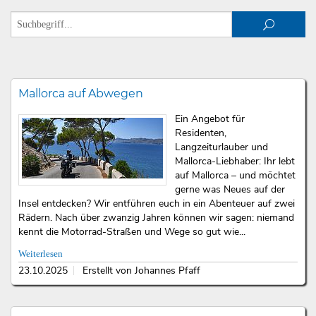
Mallorca auf Abwegen
Ein Angebot für
Residenten,
Langzeiturlauber und
Mallorca-Liebhaber: Ihr lebt
auf Mallorca – und möchtet
gerne was Neues auf der
Insel entdecken? Wir entführen euch in ein Abenteuer auf zwei
Rädern. Nach über zwanzig Jahren können wir sagen: niemand
kennt die Motorrad-Straßen und Wege so gut wie...
Weiterlesen
23.10.2025
Erstellt von Johannes Pfaff