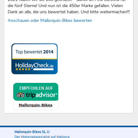
die fünf Sterne! Und nun ist die 450er Marke gefallen. Vielen
Dank an alle, die uns bewertet haben. Und bitte weitermachen!!!
Anschauen oder Mallorquin-Bikes bewerten
Mallorquin-Bikes SL U
Der Motorradspezialist auf Mallorca