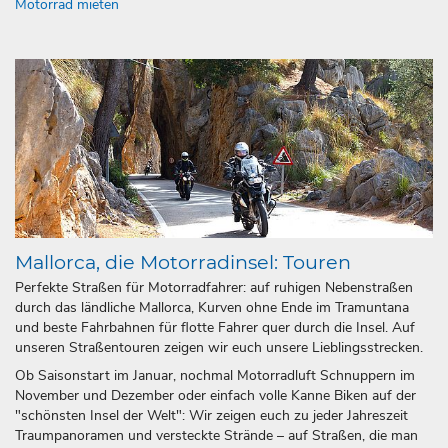
Motorrad mieten
Mallorca, die Motorradinsel: Touren
Perfekte Straßen für Motorradfahrer: auf ruhigen Nebenstraßen
durch das ländliche Mallorca, Kurven ohne Ende im Tramuntana
und beste Fahrbahnen für flotte Fahrer quer durch die Insel. Auf
unseren Straßentouren zeigen wir euch unsere Lieblingsstrecken.
Ob Saisonstart im Januar, nochmal Motorradluft Schnuppern im
November und Dezember oder einfach volle Kanne Biken auf der
"schönsten Insel der Welt": Wir zeigen euch zu jeder Jahreszeit
Traumpanoramen und versteckte Strände – auf Straßen, die man