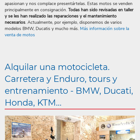
apasionan y nos complace presentártelas. Estas motos se venden
principalmente en consignación.
Todas han sido revisadas en taller
y se les han realizado las reparaciones y el mantenimiento
necesarios
. Actualmente, por ejemplo, disponemos de varios
modelos BMW, Ducatis y mucho más.
Más información sobre la
venta de motos
Alquilar una motocicleta.
Carretera y Enduro, tours y
entrenamiento - BMW, Ducati,
Honda, KTM...