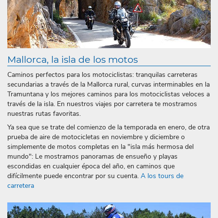
Mallorca, la isla de los motos
Caminos perfectos para los motociclistas: tranquilas carreteras
secundarias a través de la Mallorca rural, curvas interminables en la
Tramuntana y los mejores caminos para los motociclistas veloces a
través de la isla. En nuestros viajes por carretera te mostramos
nuestras rutas favoritas.
Ya sea que se trate del comienzo de la temporada en enero, de otra
prueba de aire de motocicletas en noviembre y diciembre o
simplemente de motos completas en la "isla más hermosa del
mundo": Le mostramos panoramas de ensueño y playas
escondidas en cualquier época del año, en caminos que
difícilmente puede encontrar por su cuenta.
A los tours de
carretera