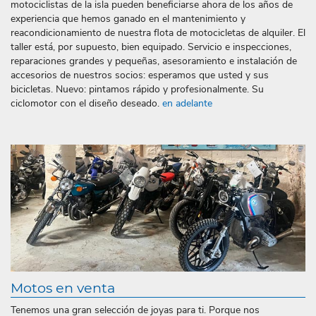
motociclistas de la isla pueden beneficiarse ahora de los años de
experiencia que hemos ganado en el mantenimiento y
reacondicionamiento de nuestra flota de motocicletas de alquiler. El
taller está, por supuesto, bien equipado. Servicio e inspecciones,
reparaciones grandes y pequeñas, asesoramiento e instalación de
accesorios de nuestros socios: esperamos que usted y sus
bicicletas. Nuevo: pintamos rápido y profesionalmente. Su
ciclomotor con el diseño deseado.
en adelante
Motos en venta
Tenemos una gran selección de joyas para ti. Porque nos