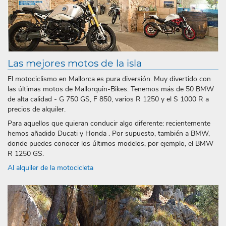
Las mejores motos de la isla
El motociclismo en Mallorca es pura diversión. Muy divertido con
las últimas motos de Mallorquin-Bikes. Tenemos más de 50 BMW
de alta calidad - G 750 GS, F 850, varios R 1250 y el S 1000 R a
precios de alquiler.
Para aquellos que quieran conducir algo diferente: recientemente
hemos añadido Ducati y Honda . Por supuesto, también a BMW,
donde puedes conocer los últimos modelos, por ejemplo, el BMW
R 1250 GS.
Al alquiler de la motocicleta