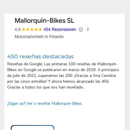
450 reseñas destacadas
Reseñas de Google: Las primeras 100 reseñas de Mallorquin-
Bikes en Google se publicaron en marzo de 2019. A principios
de julio de 2021, superamos las 200. ¡Gracias a Ana Carolina
por las cinco estrellas! Y ahora hemos alcanzado las 450.
Gracias a todos los que nos han reseñado.
¡Sigan así! Ver o reseñar Mallorquin-Bikes