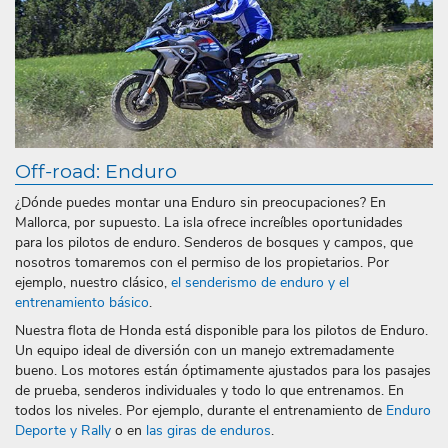
Off-road: Enduro
¿Dónde puedes montar una Enduro sin preocupaciones? En
Mallorca, por supuesto. La isla ofrece increíbles oportunidades
para los pilotos de enduro. Senderos de bosques y campos, que
nosotros tomaremos con el permiso de los propietarios. Por
ejemplo, nuestro clásico,
el senderismo de enduro y el
entrenamiento básico
.
Nuestra flota de Honda está disponible para los pilotos de Enduro.
Un equipo ideal de diversión con un manejo extremadamente
bueno. Los motores están óptimamente ajustados para los pasajes
de prueba, senderos individuales y todo lo que entrenamos. En
todos los niveles. Por ejemplo, durante el entrenamiento de
Enduro
Deporte y Rally
o en
las giras de enduros
.