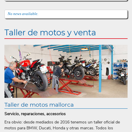
No news available.
Taller de motos y venta
Taller de motos mallorca
Servicio, reparaciones, accesorios
Era obvio: desde mediados de 2016 tenemos un taller oficial de
motos para BMW, Ducati, Honda y otras marcas. Todos los