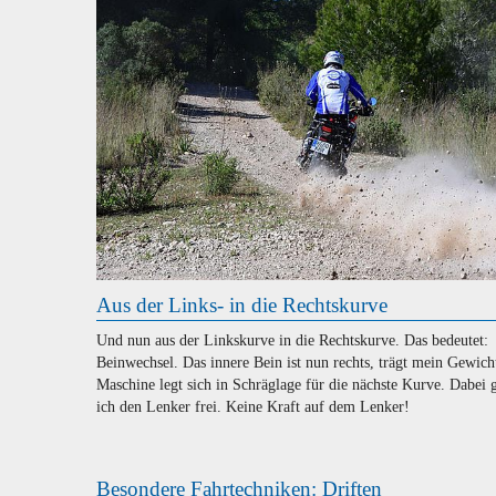
Aus der Links- in die Rechtskurve
Und nun aus der Linkskurve in die Rechtskurve. Das bedeutet:
Beinwechsel. Das innere Bein ist nun rechts, trägt mein Gewicht
Maschine legt sich in Schräglage für die nächste Kurve. Dabei 
ich den Lenker frei. Keine Kraft auf dem Lenker!
Besondere Fahrtechniken: Driften