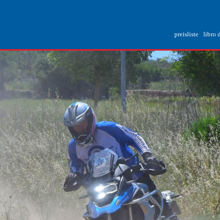
preisliste
libro 