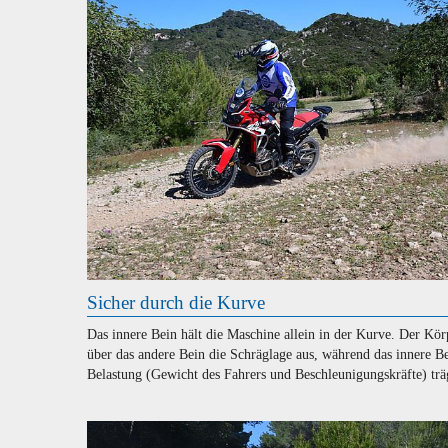
Sicher durch die Kurve
Das innere Bein hält die Maschine allein in der Kurve. Der Kör
über das andere Bein die Schräglage aus, während das innere Be
Belastung (Gewicht des Fahrers und Beschleunigungskräfte) trä