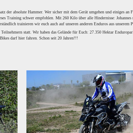
atz der absolute Hammer. Wer sicher mit dem Gerät umgehen und einiges an F
eses Training schwer empfohlen. Mit 260 Kilo über alle Hindernisse: Johannes
erständlich trainieren wir euch auch auf unseren anderen Enduros aus unserem
 Teilnehmern statt. Wir haben das Gelände für Euch: 27.350 Hektar Enduropar
Bikes darf hier fahren. Schon seit 20 Jahren!!!