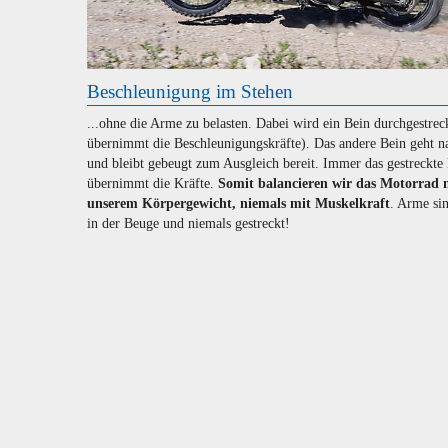
Beschleunigung im Stehen
...ohne die Arme zu belasten. Dabei wird ein Bein durchgestreck
übernimmt die Beschleunigungskräfte). Das andere Bein geht n
und bleibt gebeugt zum Ausgleich bereit. Immer das gestreckte
übernimmt die Kräfte.
Somit balancieren wir das Motorrad 
unserem Körpergewicht, niemals mit Muskelkraft
. Arme si
in der Beuge und niemals gestreckt!