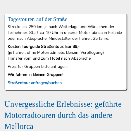
Tagestouren auf der Straße
Strecke ca. 250 km, je nach Wetterlage und Wünschen der
Teilnehmer. Start ca. 10 Uhr in unserer Motorfabrica in Felanitx
oder nach Absprache. Mindestalter der Fahrer: 25 Jahre.
Kosten Tourguide Straßentour: Eur 89,-
(je Fahrer, ohne Motorradmiete, Benzin, Verpflegung)
Transfer vom und zum Hotel nach Absprache
Preis für Gruppen bitte anfragen.
Wir fahren in kleinen Gruppen!
Straßentour anfragen/buchen
Unvergessliche Erlebnisse: geführte
Motorradtouren durch das andere
Mallorca