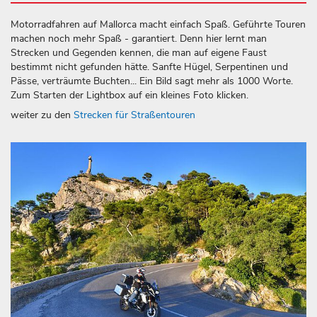
Motorradfahren auf Mallorca macht einfach Spaß. Geführte Touren
machen noch mehr Spaß - garantiert. Denn hier lernt man
Strecken und Gegenden kennen, die man auf eigene Faust
bestimmt nicht gefunden hätte. Sanfte Hügel, Serpentinen und
Pässe, verträumte Buchten... Ein Bild sagt mehr als 1000 Worte.
Zum Starten der Lightbox auf ein kleines Foto klicken.
weiter zu den
Strecken für Straßentouren