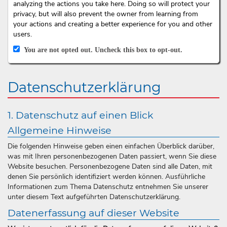
analyzing the actions you take here. Doing so will protect your
privacy, but will also prevent the owner from learning from
your actions and creating a better experience for you and other
users.
You are not opted out. Uncheck this box to opt-out.
Datenschutzerklärung
1. Datenschutz auf einen Blick
Allgemeine Hinweise
Die folgenden Hinweise geben einen einfachen Überblick darüber,
was mit Ihren personenbezogenen Daten passiert, wenn Sie diese
Website besuchen. Personenbezogene Daten sind alle Daten, mit
denen Sie persönlich identifiziert werden können. Ausführliche
Informationen zum Thema Datenschutz entnehmen Sie unserer
unter diesem Text aufgeführten Datenschutzerklärung.
Datenerfassung auf dieser Website