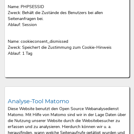
Name: PHPSESSID
Zweck: Behält die Zustände des Benutzers bei allen
Seitenanfragen bei.
Ablauf: Session
Name: cookieconsent_dismissed
Zweck: Speichert die Zustimmung zum Cookie-Hinweis
Ablauf: 1 Tag
Analyse-Tool Matomo
Diese Website benutzt den Open Source Webanalysedienst
Matomo. Mit Hilfe von Matomo sind wir in der Lage Daten über
die Nutzung unserer Website durch die Websitebesucher zu
erfassen und zu analysieren. Hierdurch können wir u. a.
herausfinden, wann welche Seitenaufrufe getätigt wurden und