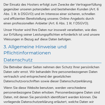
Der Einsatz des Hosters erfolgt zum Zwecke der Vertragserfüllung
gegenüber unseren potenziellen und bestehenden Kunden (Art. 6
Abs. 1 lit. b DSGVO) und im Interesse einer sicheren, schnellen
und effizienten Bereitstellung unseres Online-Angebots durch
einen professionellen Anbieter (Art. 6 Abs. 1 lit. f DSGVO).
Unser Hoster wird Ihre Daten nur insoweit verarbeiten, wie dies
zur Erfüllung seiner Leistungspflichten erforderlich ist und unsere
Weisungen in Bezug auf diese Daten befolgen.
3. Allgemeine Hinweise und
Pflichtinformationen
Datenschutz
Die Betreiber dieser Seiten nehmen den Schutz Ihrer persönlichen
Daten sehr ernst. Wir behandeln Ihre personenbezogenen Daten
vertraulich und entsprechend der gesetzlichen
Datenschutzvorschriften sowie dieser Datenschutzerklärung.
Wenn Sie diese Website benutzen, werden verschiedene
personenbezogene Daten erhoben. Personenbezogene Daten sind
Daten, mit denen Sie persönlich identifiziert werden können. Die
vorliegende Datenschutzerklärung erläutert, welche Daten wir