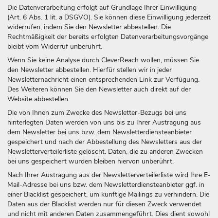
Die Datenverarbeitung erfolgt auf Grundlage Ihrer Einwilligung
(Art. 6 Abs. 1 lit. a DSGVO). Sie können diese Einwilligung jederzeit
widerrufen, indem Sie den Newsletter abbestellen. Die
Rechtmäßigkeit der bereits erfolgten Datenverarbeitungsvorgänge
bleibt vom Widerruf unberührt.
Wenn Sie keine Analyse durch CleverReach wollen, müssen Sie
den Newsletter abbestellen. Hierfür stellen wir in jeder
Newsletternachricht einen entsprechenden Link zur Verfügung.
Des Weiteren können Sie den Newsletter auch direkt auf der
Website abbestellen.
Die von Ihnen zum Zwecke des Newsletter-Bezugs bei uns
hinterlegten Daten werden von uns bis zu Ihrer Austragung aus
dem Newsletter bei uns bzw. dem Newsletterdiensteanbieter
gespeichert und nach der Abbestellung des Newsletters aus der
Newsletterverteilerliste gelöscht. Daten, die zu anderen Zwecken
bei uns gespeichert wurden bleiben hiervon unberührt.
Nach Ihrer Austragung aus der Newsletterverteilerliste wird Ihre E-
Mail-Adresse bei uns bzw. dem Newsletterdiensteanbieter ggf. in
einer Blacklist gespeichert, um künftige Mailings zu verhindern. Die
Daten aus der Blacklist werden nur für diesen Zweck verwendet
und nicht mit anderen Daten zusammengeführt. Dies dient sowohl