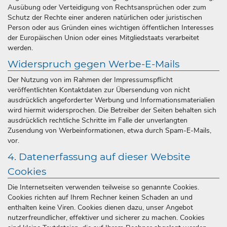
Ausübung oder Verteidigung von Rechtsansprüchen oder zum
Schutz der Rechte einer anderen natürlichen oder juristischen
Person oder aus Gründen eines wichtigen öffentlichen Interesses
der Europäischen Union oder eines Mitgliedstaats verarbeitet
werden.
Widerspruch gegen Werbe-E-Mails
Der Nutzung von im Rahmen der Impressumspflicht
veröffentlichten Kontaktdaten zur Übersendung von nicht
ausdrücklich angeforderter Werbung und Informationsmaterialien
wird hiermit widersprochen. Die Betreiber der Seiten behalten sich
ausdrücklich rechtliche Schritte im Falle der unverlangten
Zusendung von Werbeinformationen, etwa durch Spam-E-Mails,
vor.
4. Datenerfassung auf dieser Website
Cookies
Die Internetseiten verwenden teilweise so genannte Cookies.
Cookies richten auf Ihrem Rechner keinen Schaden an und
enthalten keine Viren. Cookies dienen dazu, unser Angebot
nutzerfreundlicher, effektiver und sicherer zu machen. Cookies