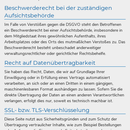
Beschwerderecht bei der zuständigen
Aufsichtsbehörde
Im Falle von Verstößen gegen die DSGVO steht den Betroffenen
ein Beschwerderecht bei einer Aufsichtsbehörde, insbesondere in
dem Mitgliedstaat ihres gewöhnlichen Aufenthalts, ihres
Arbeitsplatzes oder des Orts des mutmaßlichen Verstoßes zu. Das
Beschwerderecht besteht unbeschadet anderweitiger
verwaltungsrechtlicher oder gerichtlicher Rechtsbehelfe.
Recht auf Datenübertragbarkeit
Sie haben das Recht, Daten, die wir auf Grundlage Ihrer
Einwilligung oder in Erfüllung eines Vertrags automatisiert
verarbeiten, an sich oder an einen Dritten in einem gängigen,
maschinenlesbaren Format aushändigen zu lassen. Sofern Sie die
direkte Übertragung der Daten an einen anderen Verantwortlichen
verlangen, erfolgt dies nur, soweit es technisch machbar ist.
SSL- bzw. TLS-Verschlüsselung
Diese Seite nutzt aus Sicherheitsgründen und zum Schutz der
Übertragung vertraulicher Inhalte, wie zum Beispiel Bestellungen