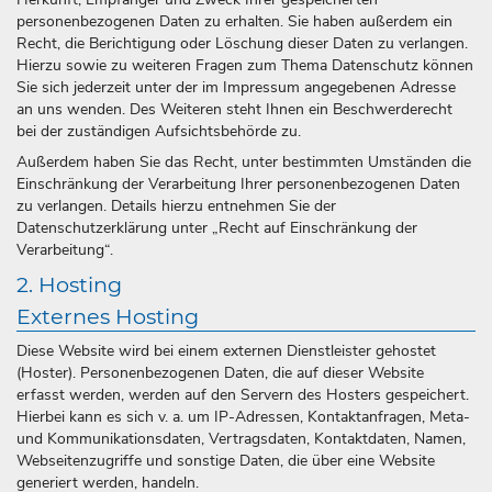
personenbezogenen Daten zu erhalten. Sie haben außerdem ein
Recht, die Berichtigung oder Löschung dieser Daten zu verlangen.
Hierzu sowie zu weiteren Fragen zum Thema Datenschutz können
Sie sich jederzeit unter der im Impressum angegebenen Adresse
an uns wenden. Des Weiteren steht Ihnen ein Beschwerderecht
bei der zuständigen Aufsichtsbehörde zu.
Außerdem haben Sie das Recht, unter bestimmten Umständen die
Einschränkung der Verarbeitung Ihrer personenbezogenen Daten
zu verlangen. Details hierzu entnehmen Sie der
Datenschutzerklärung unter „Recht auf Einschränkung der
Verarbeitung“.
2. Hosting
Externes Hosting
Diese Website wird bei einem externen Dienstleister gehostet
(Hoster). Personenbezogenen Daten, die auf dieser Website
erfasst werden, werden auf den Servern des Hosters gespeichert.
Hierbei kann es sich v. a. um IP-Adressen, Kontaktanfragen, Meta-
und Kommunikationsdaten, Vertragsdaten, Kontaktdaten, Namen,
Webseitenzugriffe und sonstige Daten, die über eine Website
generiert werden, handeln.