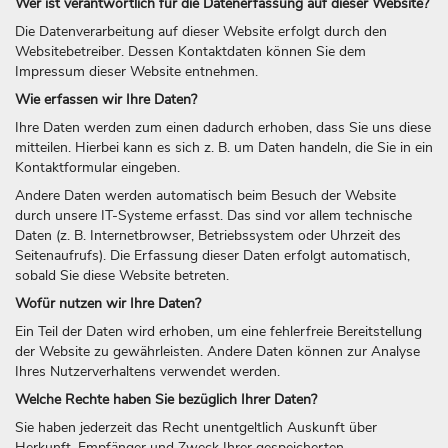
Wer ist verantwortlich für die Datenerfassung auf dieser Website?
Die Datenverarbeitung auf dieser Website erfolgt durch den
Websitebetreiber. Dessen Kontaktdaten können Sie dem
Impressum dieser Website entnehmen.
Wie erfassen wir Ihre Daten?
Ihre Daten werden zum einen dadurch erhoben, dass Sie uns diese
mitteilen. Hierbei kann es sich z. B. um Daten handeln, die Sie in ein
Kontaktformular eingeben.
Andere Daten werden automatisch beim Besuch der Website
durch unsere IT-Systeme erfasst. Das sind vor allem technische
Daten (z. B. Internetbrowser, Betriebssystem oder Uhrzeit des
Seitenaufrufs). Die Erfassung dieser Daten erfolgt automatisch,
sobald Sie diese Website betreten.
Wofür nutzen wir Ihre Daten?
Ein Teil der Daten wird erhoben, um eine fehlerfreie Bereitstellung
der Website zu gewährleisten. Andere Daten können zur Analyse
Ihres Nutzerverhaltens verwendet werden.
Welche Rechte haben Sie bezüglich Ihrer Daten?
Sie haben jederzeit das Recht unentgeltlich Auskunft über
Herkunft, Empfänger und Zweck Ihrer gespeicherten