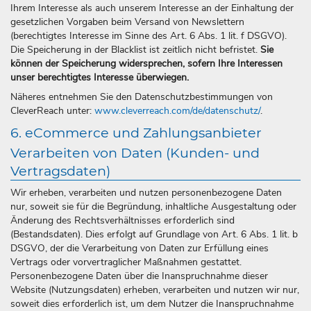
Ihrem Interesse als auch unserem Interesse an der Einhaltung der
gesetzlichen Vorgaben beim Versand von Newslettern
(berechtigtes Interesse im Sinne des Art. 6 Abs. 1 lit. f DSGVO).
Die Speicherung in der Blacklist ist zeitlich nicht befristet.
Sie
können der Speicherung widersprechen, sofern Ihre Interessen
unser berechtigtes Interesse überwiegen.
Näheres entnehmen Sie den Datenschutzbestimmungen von
CleverReach unter:
www.cleverreach.com/de/datenschutz/
.
6. eCommerce und Zahlungsanbieter
Verarbeiten von Daten (Kunden- und
Vertragsdaten)
Wir erheben, verarbeiten und nutzen personenbezogene Daten
nur, soweit sie für die Begründung, inhaltliche Ausgestaltung oder
Änderung des Rechtsverhältnisses erforderlich sind
(Bestandsdaten). Dies erfolgt auf Grundlage von Art. 6 Abs. 1 lit. b
DSGVO, der die Verarbeitung von Daten zur Erfüllung eines
Vertrags oder vorvertraglicher Maßnahmen gestattet.
Personenbezogene Daten über die Inanspruchnahme dieser
Website (Nutzungsdaten) erheben, verarbeiten und nutzen wir nur,
soweit dies erforderlich ist, um dem Nutzer die Inanspruchnahme