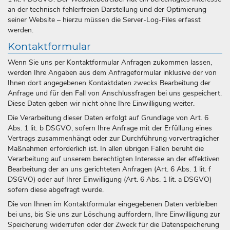
an der technisch fehlerfreien Darstellung und der Optimierung
seiner Website – hierzu müssen die Server-Log-Files erfasst
werden.
Kontaktformular
Wenn Sie uns per Kontaktformular Anfragen zukommen lassen,
werden Ihre Angaben aus dem Anfrageformular inklusive der von
Ihnen dort angegebenen Kontaktdaten zwecks Bearbeitung der
Anfrage und für den Fall von Anschlussfragen bei uns gespeichert.
Diese Daten geben wir nicht ohne Ihre Einwilligung weiter.
Die Verarbeitung dieser Daten erfolgt auf Grundlage von Art. 6
Abs. 1 lit. b DSGVO, sofern Ihre Anfrage mit der Erfüllung eines
Vertrags zusammenhängt oder zur Durchführung vorvertraglicher
Maßnahmen erforderlich ist. In allen übrigen Fällen beruht die
Verarbeitung auf unserem berechtigten Interesse an der effektiven
Bearbeitung der an uns gerichteten Anfragen (Art. 6 Abs. 1 lit. f
DSGVO) oder auf Ihrer Einwilligung (Art. 6 Abs. 1 lit. a DSGVO)
sofern diese abgefragt wurde.
Die von Ihnen im Kontaktformular eingegebenen Daten verbleiben
bei uns, bis Sie uns zur Löschung auffordern, Ihre Einwilligung zur
Speicherung widerrufen oder der Zweck für die Datenspeicherung