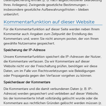
Datenspeicherung entfällt (z. B. nach abgeschlossener Bearbeitung
Ihres Anliegens). Zwingende gesetzliche Bestimmungen –
insbesondere gesetzliche Aufbewahrungsfristen – bleiben
unberührt.
Kommentarfunktion auf dieser Website
Für die Kommentarfunktion auf dieser Seite werden neben Ihrem
Kommentar auch Angaben zum Zeitpunkt der Erstellung des
Kommentars und, wenn Sie nicht anonym posten, der von Ihnen
gewählte Nutzername gespeichert.
Speicherung der IP-Adresse
Unsere Kommentarfunktion speichert die IP-Adressen der Nutzer,
die Kommentare verfassen. Da wir Kommentare auf dieser
Website nicht vor der Freischaltung prüfen, benötigen wir diese
Daten, um im Falle von Rechtsverletzungen wie Beleidigungen
oder Propaganda gegen den Verfasser vorgehen zu können.
Speicherdauer der Kommentare
Die Kommentare und die damit verbundenen Daten (z. B. IP-
Adresse) werden gespeichert und verbleiben auf dieser Website,
bis der kommentierte Inhalt vollständig gelöscht wurde oder die
Kommentare aus rechtlichen Gründen gelöscht werden müssen (z.