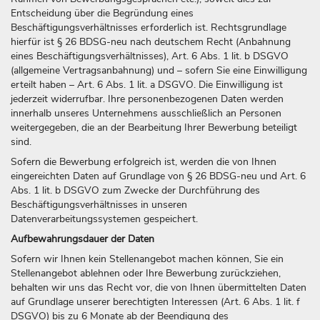
Entscheidung über die Begründung eines
Beschäftigungsverhältnisses erforderlich ist. Rechtsgrundlage
hierfür ist § 26 BDSG-neu nach deutschem Recht (Anbahnung
eines Beschäftigungsverhältnisses), Art. 6 Abs. 1 lit. b DSGVO
(allgemeine Vertragsanbahnung) und – sofern Sie eine Einwilligung
erteilt haben – Art. 6 Abs. 1 lit. a DSGVO. Die Einwilligung ist
jederzeit widerrufbar. Ihre personenbezogenen Daten werden
innerhalb unseres Unternehmens ausschließlich an Personen
weitergegeben, die an der Bearbeitung Ihrer Bewerbung beteiligt
sind.
Sofern die Bewerbung erfolgreich ist, werden die von Ihnen
eingereichten Daten auf Grundlage von § 26 BDSG-neu und Art. 6
Abs. 1 lit. b DSGVO zum Zwecke der Durchführung des
Beschäftigungsverhältnisses in unseren
Datenverarbeitungssystemen gespeichert.
Aufbewahrungsdauer der Daten
Sofern wir Ihnen kein Stellenangebot machen können, Sie ein
Stellenangebot ablehnen oder Ihre Bewerbung zurückziehen,
behalten wir uns das Recht vor, die von Ihnen übermittelten Daten
auf Grundlage unserer berechtigten Interessen (Art. 6 Abs. 1 lit. f
DSGVO) bis zu 6 Monate ab der Beendigung des