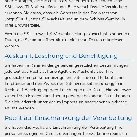
oder Anfragen, die Sie an uns als Seitenbetreiber senden, eine
SSL- bzw. TLS-Verschlüsselung. Eine verschlüsselte Verbindung
erkennen Sie daran, dass die Adresszeile des Browsers von
„http://“ auf „https://“ wechselt und an dem Schloss-Symbol in
Ihrer Browserzeile.
Wenn die SSL- bzw. TLS-Verschlüsselung aktiviert ist, können die
Daten, die Sie an uns übermitteln, nicht von Dritten mitgelesen
werden.
Auskunft, Löschung und Berichtigung
Sie haben im Rahmen der geltenden gesetzlichen Bestimmungen
jederzeit das Recht auf unentgeltliche Auskunft über Ihre
gespeicherten personenbezogenen Daten, deren Herkunft und
Empfänger und den Zweck der Datenverarbeitung und ggf. ein
Recht auf Berichtigung oder Löschung dieser Daten. Hierzu sowie
zu weiteren Fragen zum Thema personenbezogene Daten können
Sie sich jederzeit unter der im Impressum angegebenen Adresse
an uns wenden.
Recht auf Einschränkung der Verarbeitung
Sie haben das Recht, die Einschränkung der Verarbeitung Ihrer
personenbezogenen Daten zu verlangen. Hierzu können Sie sich