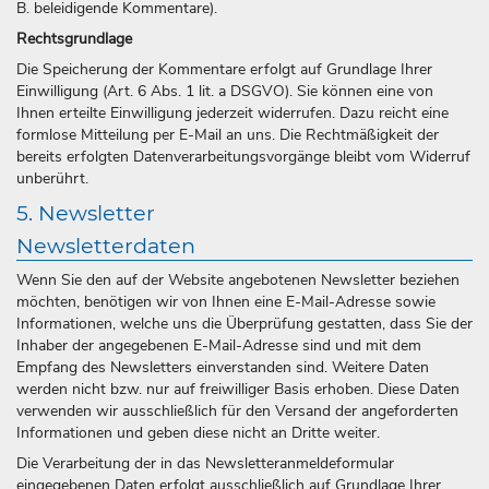
B. beleidigende Kommentare).
Rechtsgrundlage
Die Speicherung der Kommentare erfolgt auf Grundlage Ihrer
Einwilligung (Art. 6 Abs. 1 lit. a DSGVO). Sie können eine von
Ihnen erteilte Einwilligung jederzeit widerrufen. Dazu reicht eine
formlose Mitteilung per E-Mail an uns. Die Rechtmäßigkeit der
bereits erfolgten Datenverarbeitungsvorgänge bleibt vom Widerruf
unberührt.
5. Newsletter
Newsletterdaten
Wenn Sie den auf der Website angebotenen Newsletter beziehen
möchten, benötigen wir von Ihnen eine E-Mail-Adresse sowie
Informationen, welche uns die Überprüfung gestatten, dass Sie der
Inhaber der angegebenen E-Mail-Adresse sind und mit dem
Empfang des Newsletters einverstanden sind. Weitere Daten
werden nicht bzw. nur auf freiwilliger Basis erhoben. Diese Daten
verwenden wir ausschließlich für den Versand der angeforderten
Informationen und geben diese nicht an Dritte weiter.
Die Verarbeitung der in das Newsletteranmeldeformular
eingegebenen Daten erfolgt ausschließlich auf Grundlage Ihrer