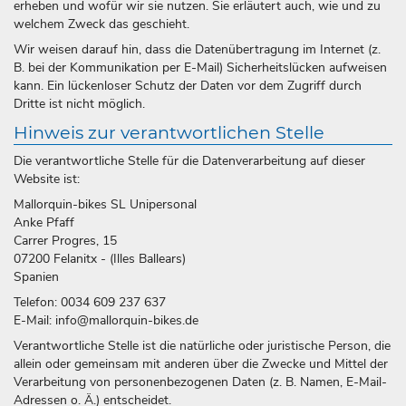
erheben und wofür wir sie nutzen. Sie erläutert auch, wie und zu
welchem Zweck das geschieht.
Wir weisen darauf hin, dass die Datenübertragung im Internet (z.
B. bei der Kommunikation per E-Mail) Sicherheitslücken aufweisen
kann. Ein lückenloser Schutz der Daten vor dem Zugriff durch
Dritte ist nicht möglich.
Hinweis zur verantwortlichen Stelle
Die verantwortliche Stelle für die Datenverarbeitung auf dieser
Website ist:
Mallorquin-bikes SL Unipersonal
Anke Pfaff
Carrer Progres, 15
07200 Felanitx - (Illes Ballears)
Spanien
Telefon: 0034 609 237 637
E-Mail: info@mallorquin-bikes.de
Verantwortliche Stelle ist die natürliche oder juristische Person, die
allein oder gemeinsam mit anderen über die Zwecke und Mittel der
Verarbeitung von personenbezogenen Daten (z. B. Namen, E-Mail-
Adressen o. Ä.) entscheidet.