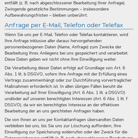
entfällt (z. B. nach abgeschlossener Bearbeitung Ihrer Anfrage).
Zwingende gesetzliche Bestimmungen – insbesondere
Aufbewahrungsfristen – bleiben unberührt.
Anfrage per E-Mail, Telefon oder Telefax
Wenn Sie uns per E-Mail, Telefon oder Telefax kontaktieren, wird
Ihre Anfrage inklusive aller daraus hervorgehenden
personenbezogenen Daten (Name, Anfrage) zum Zwecke der
Bearbeitung Ihres Anliegens bei uns gespeichert und verarbeitet.
Diese Daten geben wir nicht ohne Ihre Einwilligung weiter.
Die Verarbeitung dieser Daten erfolgt auf Grundlage von Art. 6
Abs. 1 lit. b DSGVO, sofern Ihre Anfrage mit der Erfüllung eines
Vertrags zusammenhängt oder zur Durchführung vorvertraglicher
Maßnahmen erforderlich ist. In allen übrigen Fällen beruht die
Verarbeitung auf Ihrer Einwilligung (Art. 6 Abs. 1 lit. a DSGVO)
und/oder auf unseren berechtigten Interessen (Art. 6 Abs. 1 lit. f
DSGVO), da wir ein berechtigtes Interesse an der effektiven
Bearbeitung der an uns gerichteten Anfragen haben.
Die von Ihnen an uns per Kontaktanfragen übersandten Daten
verbleiben bei uns, bis Sie uns zur Löschung auffordern, Ihre
Einwilligung zur Speicherung widerrufen oder der Zweck für die