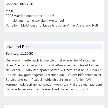
Sonntag, 06.12.20
Moin,
2003 war ich euer erster Kunde!
Ihr habt euch toll entwickelt, weiter so!
Vor allem, bleibt gesund. Liebe Grüße an Anke. Anne und Ralf
Uwe und Elke
Sonntag, 11.10.20
Wir waren heute nach langer Zeit mal wieder bei Mallorquin
Bikes. Sie hatten eigentlich nicht offen aber nach Anruf kamen
sie vorbei. 30 Minuten später hatten wir zwei fast neue 1250 GS
und ein Navigationsgerät kostenlos dazu. Super hilfsbereit toller
Service und sehr flexibel- wirklich sehr zu empfehlen. Wir
kommen jederzeit gerne wieder, wenn wir Mallorca mal aus dem
Sattel erleben möchten. Vielen Dank für euren Support.