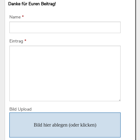
Danke für Euren Beitrag!
Name
*
Eintrag
*
Bild Upload
Bild hier ablegen (oder klicken)