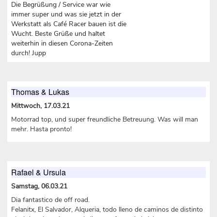
Die Begrüßung / Service war wie
immer super und was sie jetzt in der
Werkstatt als Café Racer bauen ist die
Wucht. Beste Grüße und haltet
weiterhin in diesen Corona-Zeiten
durch! Jupp
Thomas & Lukas
Mittwoch, 17.03.21
Motorrad top, und super freundliche Betreuung. Was will man
mehr. Hasta pronto!
Rafael & Ursula
Samstag, 06.03.21
Dia fantastico de off road.
Felanitx, El Salvador, Alqueria, todo lleno de caminos de distinto