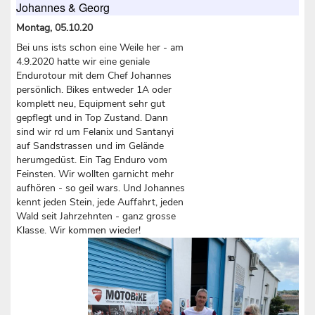
Johannes & Georg
Montag, 05.10.20
Bei uns ists schon eine Weile her - am
4.9.2020 hatte wir eine geniale
Endurotour mit dem Chef Johannes
persönlich. Bikes entweder 1A oder
komplett neu, Equipment sehr gut
gepflegt und in Top Zustand. Dann
sind wir rd um Felanix und Santanyi
auf Sandstrassen und im Gelände
herumgedüst. Ein Tag Enduro vom
Feinsten. Wir wollten garnicht mehr
aufhören - so geil wars. Und Johannes
kennt jeden Stein, jede Auffahrt, jeden
Wald seit Jahrzehnten - ganz grosse
Klasse. Wir kommen wieder!