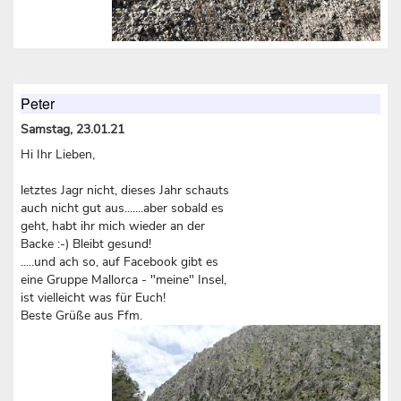
Peter
Samstag, 23.01.21
Hi Ihr Lieben,
letztes Jagr nicht, dieses Jahr schauts
auch nicht gut aus.......aber sobald es
geht, habt ihr mich wieder an der
Backe :-) Bleibt gesund!
.....und ach so, auf Facebook gibt es
eine Gruppe Mallorca - "meine" Insel,
ist vielleicht was für Euch!
Beste Grüße aus Ffm.