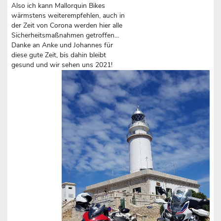
Also ich kann Mallorquin Bikes
wärmstens weiterempfehlen, auch in
der Zeit von Corona werden hier alle
Sicherheitsmaßnahmen getroffen…
Danke an Anke und Johannes für
diese gute Zeit, bis dahin bleibt
gesund und wir sehen uns 2021!