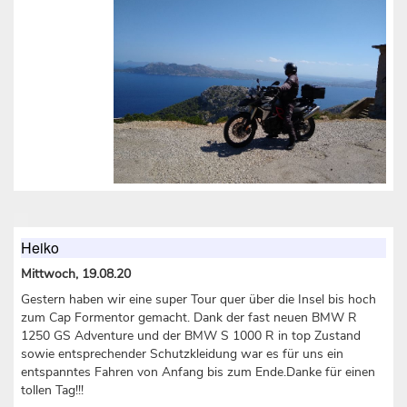
Heiko
Mittwoch, 19.08.20
Gestern haben wir eine super Tour quer über die Insel bis hoch
zum Cap Formentor gemacht. Dank der fast neuen BMW R
1250 GS Adventure und der BMW S 1000 R in top Zustand
sowie entsprechender Schutzkleidung war es für uns ein
entspanntes Fahren von Anfang bis zum Ende.Danke für einen
tollen Tag!!!