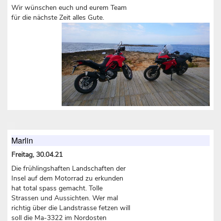
Wir wünschen euch und eurem Team
für die nächste Zeit alles Gute.
Marlin
Freitag, 30.04.21
Die frühlingshaften Landschaften der
Insel auf dem Motorrad zu erkunden
hat total spass gemacht. Tolle
Strassen und Aussichten. Wer mal
richtig über die Landstrasse fetzen will
soll die Ma-3322 im Nordosten