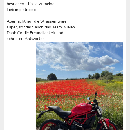
besuchen - bis jetzt meine
Lieblingsstrecke.
Aber nicht nur die Strassen waren
super, sondern auch das Team. Vielen
Dank für die Freundlichkeit und
schnellen Antworten.