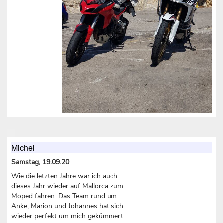
Michel
Samstag, 19.09.20
Wie die letzten Jahre war ich auch
dieses Jahr wieder auf Mallorca zum
Moped fahren. Das Team rund um
Anke, Marion und Johannes hat sich
wieder perfekt um mich gekümmert.