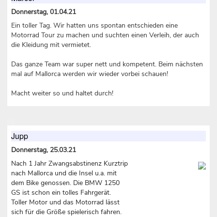
Donnerstag, 01.04.21
Ein toller Tag. Wir hatten uns spontan entschieden eine
Motorrad Tour zu machen und suchten einen Verleih, der auch
die Kleidung mit vermietet.
Das ganze Team war super nett und kompetent. Beim nächsten
mal auf Mallorca werden wir wieder vorbei schauen!
Macht weiter so und haltet durch!
Jupp
Donnerstag, 25.03.21
Nach 1 Jahr Zwangsabstinenz Kurztrip
nach Mallorca und die Insel u.a. mit
dem Bike genossen. Die BMW 1250
GS ist schon ein tolles Fahrgerät.
Toller Motor und das Motorrad lässt
sich für die Größe spielerisch fahren.