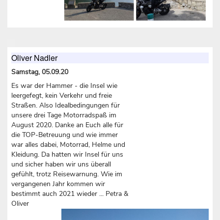
Oliver Nadler
Samstag, 05.09.20
Es war der Hammer - die Insel wie
leergefegt, kein Verkehr und freie
Straßen. Also Idealbedingungen für
unsere drei Tage Motorradspaß im
August 2020. Danke an Euch alle für
die TOP-Betreuung und wie immer
war alles dabei, Motorrad, Helme und
Kleidung. Da hatten wir Insel für uns
und sicher haben wir uns überall
gefühlt, trotz Reisewarnung. Wie im
vergangenen Jahr kommen wir
bestimmt auch 2021 wieder ... Petra &
Oliver