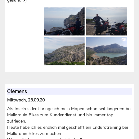
gesund ;-)
Clemens
Mittwoch, 23.09.20
Als Inselresident bringe ich mein Moped schon seit längerem bei
Mallorquin Bikes zum Kundendienst und bin immer top
zufrieden.
Heute habe ich es endlich mal geschafft ein Endurotraining bei
Mallorquin Bikes zu machen.