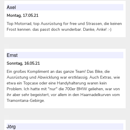
Axel
Montag, 17.05.21
Top Motorrad, top Ausrüstung for free und Strassen, die keinen
Frost kennen. das passt doch wunderbar. Danke, Anke! :-)
Ernst
Sonntag, 16.05.21
Ein großes Kompliment an das ganze Team! Das Bike, die
Ausrüstung und Abwicklung war erstklassig. Auch Extras, wie
etwa ein Topcase oder eine Handyhalterung waren kein
Problem. Ich hatte mit "nur" die 700er BMW geliehen, war von
ihr aber sehr begeistert, vor allem in den Haarnadelkurven vom
Tramontana-Gebirge.
Jörg