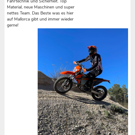
Fahrtechnik und Sicherheit. Top
Material, neue Maschinen und super
nettes Team. Das Beste was es hier
auf Mallorca gibt und immer wieder
gerne!