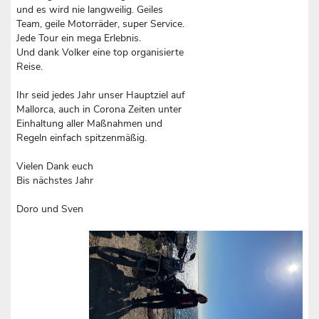
und es wird nie langweilig. Geiles
Team, geile Motorräder, super Service.
Jede Tour ein mega Erlebnis.
Und dank Volker eine top organisierte
Reise.
Ihr seid jedes Jahr unser Hauptziel auf
Mallorca, auch in Corona Zeiten unter
Einhaltung aller Maßnahmen und
Regeln einfach spitzenmäßig.
Vielen Dank euch
Bis nächstes Jahr
Doro und Sven