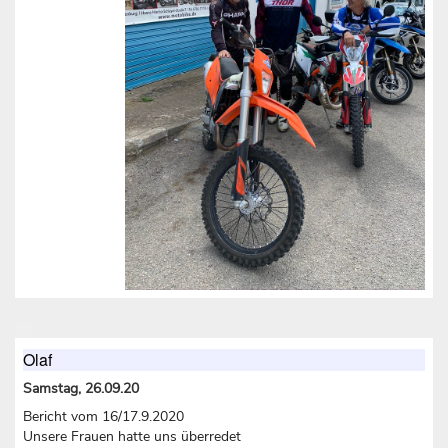
Olaf
Samstag, 26.09.20
Bericht vom 16/17.9.2020
Unsere Frauen hatte uns überredet