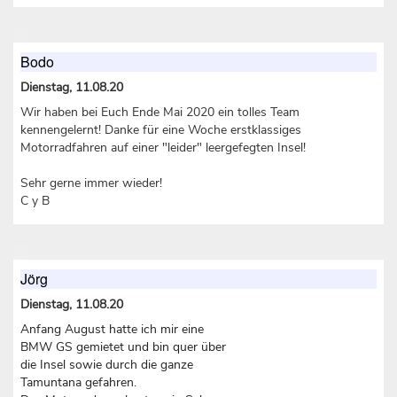
Bodo
Dienstag, 11.08.20
Wir haben bei Euch Ende Mai 2020 ein tolles Team
kennengelernt! Danke für eine Woche erstklassiges
Motorradfahren auf einer "leider" leergefegten Insel!
Sehr gerne immer wieder!
C y B
Jörg
Dienstag, 11.08.20
Anfang August hatte ich mir eine
BMW GS gemietet und bin quer über
die Insel sowie durch die ganze
Tamuntana gefahren.