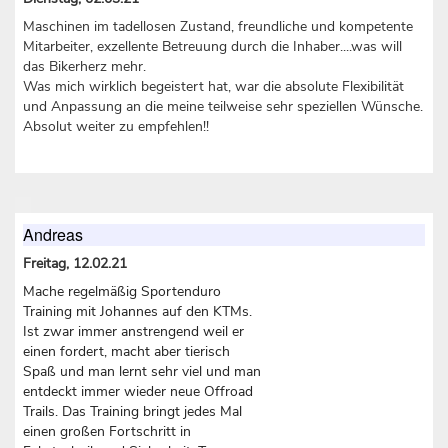
Maschinen im tadellosen Zustand, freundliche und kompetente
Mitarbeiter, exzellente Betreuung durch die Inhaber....was will
das Bikerherz mehr.
Was mich wirklich begeistert hat, war die absolute Flexibilität
und Anpassung an die meine teilweise sehr speziellen Wünsche.
Absolut weiter zu empfehlen!!
Andreas
Freitag, 12.02.21
Mache regelmäßig Sportenduro
Training mit Johannes auf den KTMs.
Ist zwar immer anstrengend weil er
einen fordert, macht aber tierisch
Spaß und man lernt sehr viel und man
entdeckt immer wieder neue Offroad
Trails. Das Training bringt jedes Mal
einen großen Fortschritt in