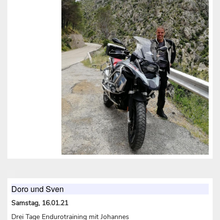
Doro und Sven
Samstag, 16.01.21
Drei Tage Endurotraining mit Johannes