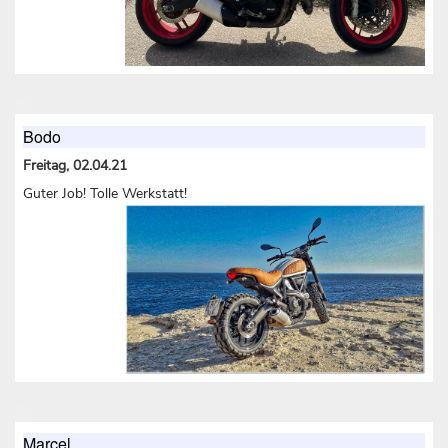
Bodo
Freitag, 02.04.21
Guter Job! Tolle Werkstatt!
Marcel