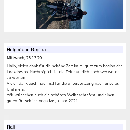
Holger und Regina
Mittwoch, 23.12.20
Hallo, vielen dank für die schöne Zeit im August zum beginn des
Lockdowns. Nachträglich ist die Zeit naturlich noch wertvoller
zu werten.
Vielen dank auch nochmal für die unterstützung nach unseres
Umfallers.
Wir wünschen euch ein schönes Weihnachtsfest und einen
guten Rutsch ins negative ;-) Jahr 2021.
Ralf