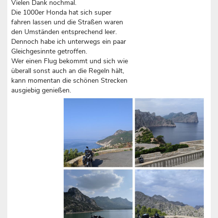
Vielen Dank nochmal.
Die 1000er Honda hat sich super
fahren lassen und die Straßen waren
den Umständen entsprechend leer.
Dennoch habe ich unterwegs ein paar
Gleichgesinnte getroffen.
Wer einen Flug bekommt und sich wie
überall sonst auch an die Regeln hält,
kann momentan die schönen Strecken
ausgiebig genießen.