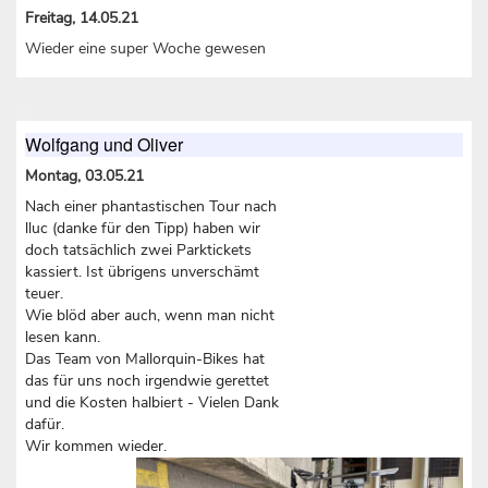
Freitag, 14.05.21
Wieder eine super Woche gewesen
Wolfgang und Oliver
Montag, 03.05.21
Nach einer phantastischen Tour nach
lluc (danke für den Tipp) haben wir
doch tatsächlich zwei Parktickets
kassiert. Ist übrigens unverschämt
teuer.
Wie blöd aber auch, wenn man nicht
lesen kann.
Das Team von Mallorquin-Bikes hat
das für uns noch irgendwie gerettet
und die Kosten halbiert - Vielen Dank
dafür.
Wir kommen wieder.