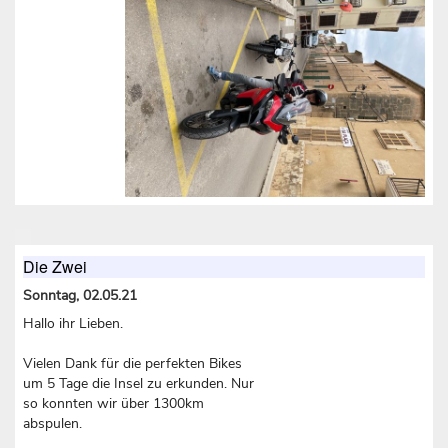
Die Zwei
Sonntag, 02.05.21
Hallo ihr Lieben.
Vielen Dank für die perfekten Bikes
um 5 Tage die Insel zu erkunden. Nur
so konnten wir über 1300km
abspulen.