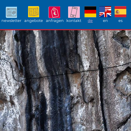
newsletter
angebote
anfragen
kontakt
de
en
es