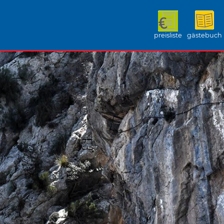
preisliste
gästebuch