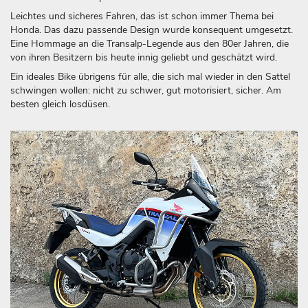
Leichtes und sicheres Fahren, das ist schon immer Thema bei
Honda. Das dazu passende Design wurde konsequent umgesetzt.
Eine Hommage an die Transalp-Legende aus den 80er Jahren, die
von ihren Besitzern bis heute innig geliebt und geschätzt wird.
Ein ideales Bike übrigens für alle, die sich mal wieder in den Sattel
schwingen wollen: nicht zu schwer, gut motorisiert, sicher. Am
besten gleich losdüsen.