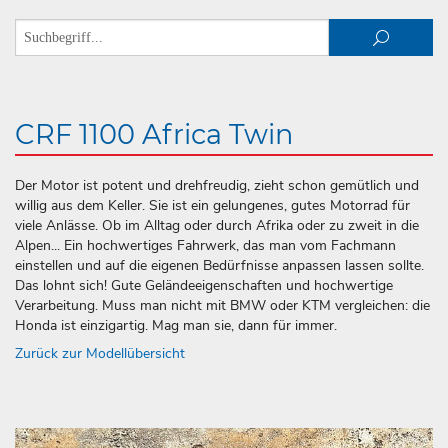
CRF 1100 Africa Twin
Der Motor ist potent und drehfreudig, zieht schon gemütlich und
willig aus dem Keller. Sie ist ein gelungenes, gutes Motorrad für
viele Anlässe. Ob im Alltag oder durch Afrika oder zu zweit in die
Alpen... Ein hochwertiges Fahrwerk, das man vom Fachmann
einstellen und auf die eigenen Bedürfnisse anpassen lassen sollte.
Das lohnt sich! Gute Geländeeigenschaften und hochwertige
Verarbeitung. Muss man nicht mit BMW oder KTM vergleichen: die
Honda ist einzigartig. Mag man sie, dann für immer.
Zurück zur Modellübersicht