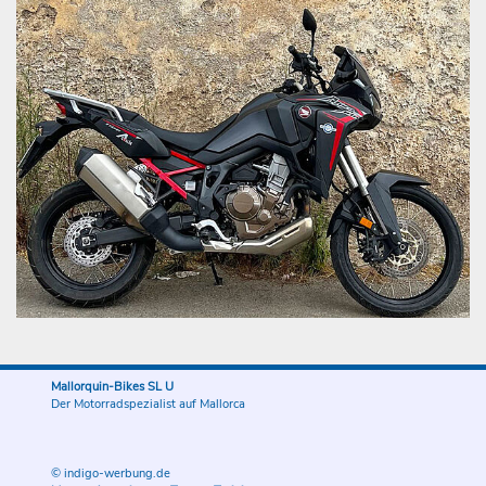
Mallorquin-Bikes SL U
Der Motorradspezialist auf Mallorca
© indigo-werbung.de