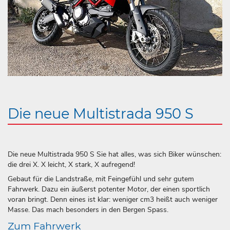
Die neue Multistrada 950 S
Die neue Multistrada 950 S Sie hat alles, was sich Biker wünschen:
die drei X. X leicht, X stark, X aufregend!
Gebaut für die Landstraße, mit Feingefühl und sehr gutem
Fahrwerk. Dazu ein äußerst potenter Motor, der einen sportlich
voran bringt. Denn eines ist klar: weniger cm3 heißt auch weniger
Masse. Das mach besonders in den Bergen Spass.
Zum Fahrwerk