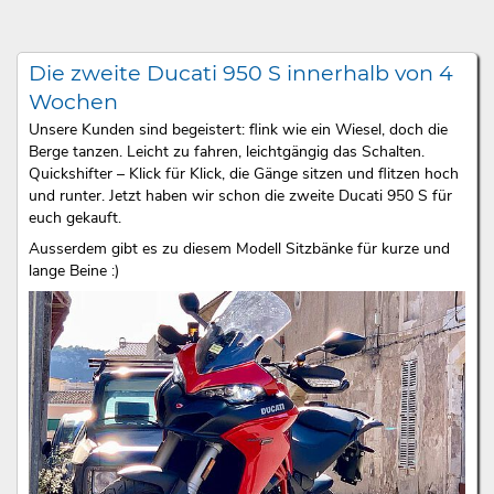
Die zweite Ducati 950 S innerhalb von 4
Wochen
Unsere Kunden sind begeistert: flink wie ein Wiesel, doch die
Berge tanzen. Leicht zu fahren, leichtgängig das Schalten.
Quickshifter – Klick für Klick, die Gänge sitzen und flitzen hoch
und runter. Jetzt haben wir schon die zweite Ducati 950 S für
euch gekauft.
Ausserdem gibt es zu diesem Modell Sitzbänke für kurze und
lange Beine :)