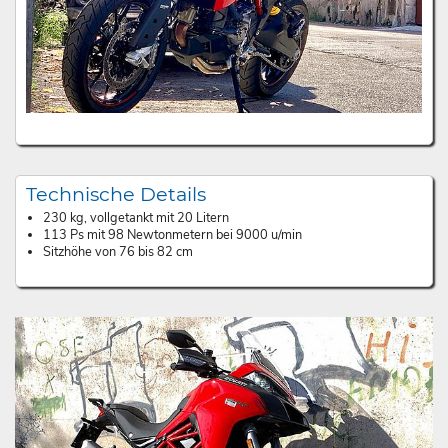
Technische Details
230 kg, vollgetankt mit 20 Litern
113 Ps mit 98 Newtonmetern bei 9000 u/min
Sitzhöhe von 76 bis 82 cm