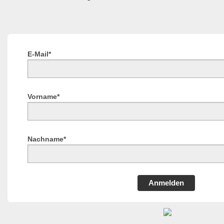
E-Mail*
Vorname*
Nachname*
Anmelden