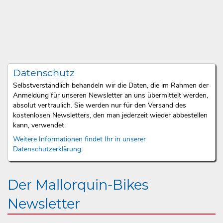
Datenschutz
Selbstverständlich behandeln wir die Daten, die im Rahmen der
Anmeldung für unseren Newsletter an uns übermittelt werden,
absolut vertraulich. Sie werden nur für den Versand des
kostenlosen Newsletters, den man jederzeit wieder abbestellen
kann, verwendet.
Weitere Informationen findet Ihr in unserer
Datenschutzerklärung
.
Der Mallorquin-Bikes
Newsletter