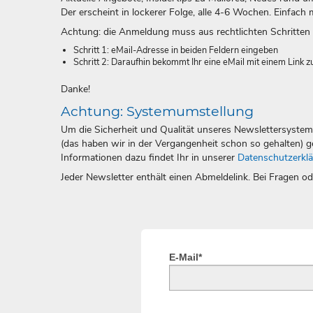
Der erscheint in lockerer Folge, alle 4-6 Wochen. Einfach 
Achtung: die Anmeldung muss aus rechtlichten Schritten i
Schritt 1: eMail-Adresse in beiden Feldern eingeben
Schritt 2: Daraufhin bekommt Ihr eine eMail mit einem Link 
Danke!
Achtung: Systemumstellung
Um die Sicherheit und Qualität unseres Newslettersystem
(das haben wir in der Vergangenheit schon so gehalten) ge
Informationen dazu findet Ihr in unserer
Datenschutzerkl
Jeder Newsletter enthält einen Abmeldelink. Bei Fragen 
E-Mail*