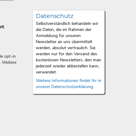
Datenschutz
Selbstverständlich behandeln wir
ett
.
die Daten, die im Rahmen der
Anmeldung für unseren
Newsletter an uns übermittelt
werden, absolut vertraulich. Sie
werden nur für den Versand des
e opt-in
kostenlosen Newsletters, den man
. Weitere
jederzeit wieder abbestellen kann,
verwendet.
Weitere Informationen findet Ihr in
unserer Datenschutzerklärung
.