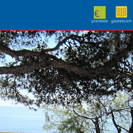
preisliste
gästebuch