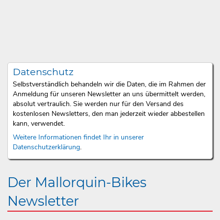
Datenschutz
Selbstverständlich behandeln wir die Daten, die im Rahmen der
Anmeldung für unseren Newsletter an uns übermittelt werden,
absolut vertraulich. Sie werden nur für den Versand des
kostenlosen Newsletters, den man jederzeit wieder abbestellen
kann, verwendet.
Weitere Informationen findet Ihr in unserer
Datenschutzerklärung
.
Der Mallorquin-Bikes
Newsletter