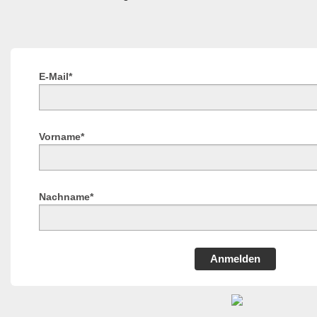
E-Mail*
Vorname*
Nachname*
Anmelden