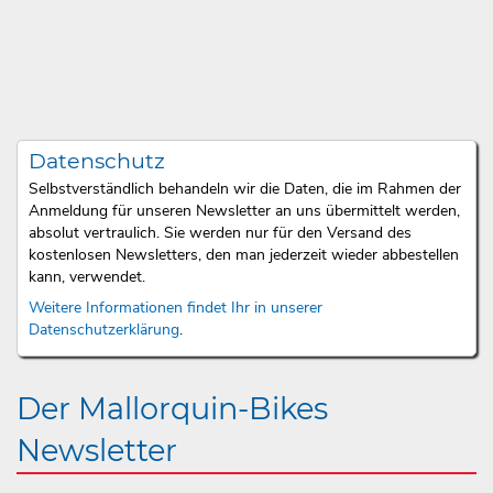
Datenschutz
Selbstverständlich behandeln wir die Daten, die im Rahmen der
Anmeldung für unseren Newsletter an uns übermittelt werden,
absolut vertraulich. Sie werden nur für den Versand des
kostenlosen Newsletters, den man jederzeit wieder abbestellen
kann, verwendet.
Weitere Informationen findet Ihr in unserer
Datenschutzerklärung
.
Der Mallorquin-Bikes
Newsletter