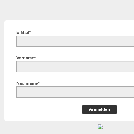
E-Mail*
Vorname*
Nachname*
Anmelden