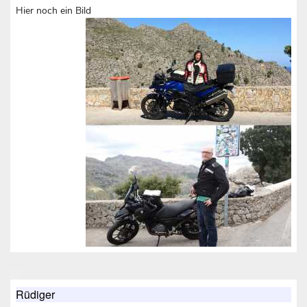
Hier noch ein Bild
Rüdiger