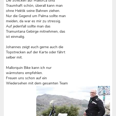
Die Strecken auf Mallorca sind
Traumhaft schön, überall kann man
ohne Hektik seine Bahnen ziehen.
Nur die Gegend um Palma sollte man
meiden, da war es mir zu stressig.
Auf jedenfall sollte man das
Tramuntana Gebirge mitnehmen, das
ist einmalig.
Johannes zeigt euch gerne auch die
Topstrecken auf der Karte oder fährt
selber mit.
Mallorquin Bike kann ich nur
wärmstens empfehlen.
Freuen uns schon auf ein
Wiedersehen mit dem gesamten Team