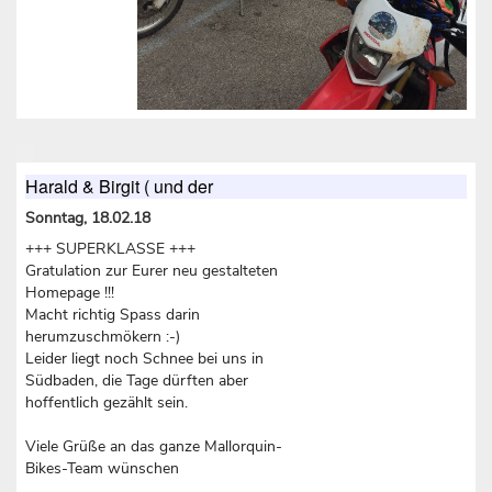
Harald & Birgit ( und der
Sonntag, 18.02.18
+++ SUPERKLASSE +++
Gratulation zur Eurer neu gestalteten
Homepage !!!
Macht richtig Spass darin
herumzuschmökern :-)
Leider liegt noch Schnee bei uns in
Südbaden, die Tage dürften aber
hoffentlich gezählt sein.
Viele Grüße an das ganze Mallorquin-
Bikes-Team wünschen