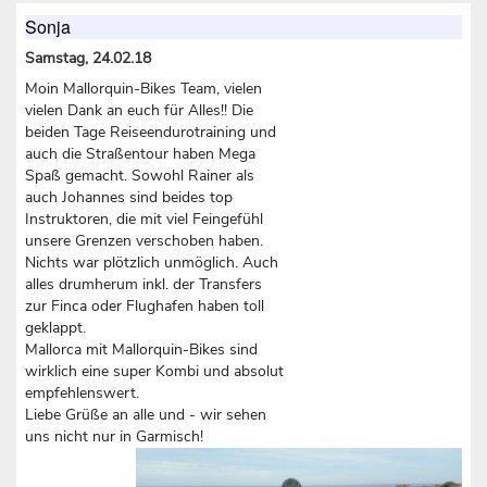
Sonja
Samstag, 24.02.18
Moin Mallorquin-Bikes Team, vielen
vielen Dank an euch für Alles!! Die
beiden Tage Reiseendurotraining und
auch die Straßentour haben Mega
Spaß gemacht. Sowohl Rainer als
auch Johannes sind beides top
Instruktoren, die mit viel Feingefühl
unsere Grenzen verschoben haben.
Nichts war plötzlich unmöglich. Auch
alles drumherum inkl. der Transfers
zur Finca oder Flughafen haben toll
geklappt.
Mallorca mit Mallorquin-Bikes sind
wirklich eine super Kombi und absolut
empfehlenswert.
Liebe Grüße an alle und - wir sehen
uns nicht nur in Garmisch!