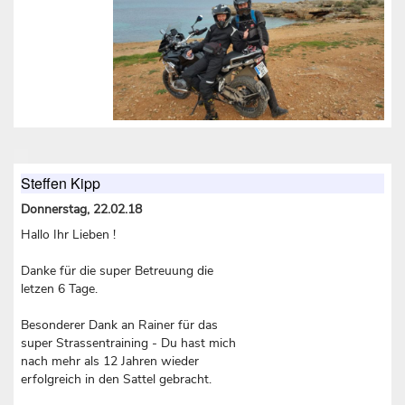
Steffen Kipp
Donnerstag, 22.02.18
Hallo Ihr Lieben !
Danke für die super Betreuung die
letzen 6 Tage.
Besonderer Dank an Rainer für das
super Strassentraining - Du hast mich
nach mehr als 12 Jahren wieder
erfolgreich in den Sattel gebracht.