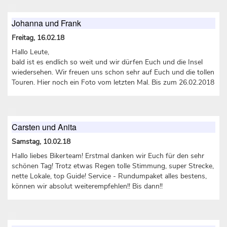
Johanna und Frank
Freitag, 16.02.18
Hallo Leute,
bald ist es endlich so weit und wir dürfen Euch und die Insel
wiedersehen. Wir freuen uns schon sehr auf Euch und die tollen
Touren. Hier noch ein Foto vom letzten Mal. Bis zum 26.02.2018
Carsten und Anita
Samstag, 10.02.18
Hallo liebes Bikerteam! Erstmal danken wir Euch für den sehr
schönen Tag! Trotz etwas Regen tolle Stimmung, super Strecke,
nette Lokale, top Guide! Service - Rundumpaket alles bestens,
können wir absolut weiterempfehlen!! Bis dann!!