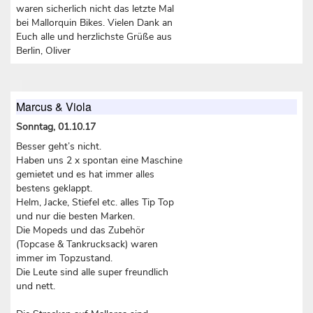
waren sicherlich nicht das letzte Mal
bei Mallorquin Bikes. Vielen Dank an
Euch alle und herzlichste Grüße aus
Berlin, Oliver
Marcus & Viola
Sonntag, 01.10.17
Besser geht’s nicht.
Haben uns 2 x spontan eine Maschine
gemietet und es hat immer alles
bestens geklappt.
Helm, Jacke, Stiefel etc. alles Tip Top
und nur die besten Marken.
Die Mopeds und das Zubehör
(Topcase & Tankrucksack) waren
immer im Topzustand.
Die Leute sind alle super freundlich
und nett.