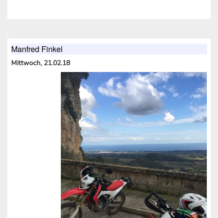
Manfred Finkel
Mittwoch, 21.02.18