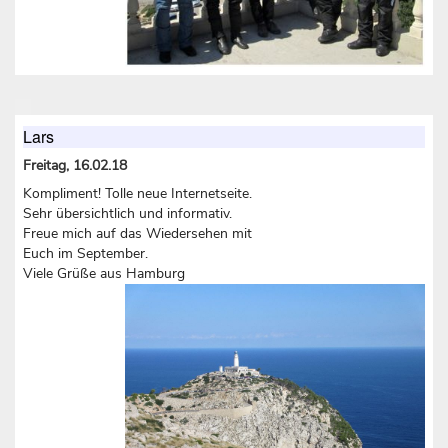
Lars
Freitag, 16.02.18
Kompliment! Tolle neue Internetseite.
Sehr übersichtlich und informativ.
Freue mich auf das Wiedersehen mit
Euch im September.
Viele Grüße aus Hamburg