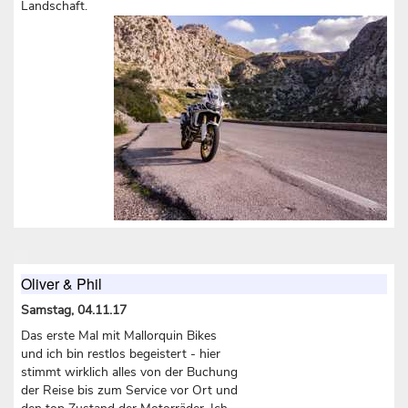
Landschaft.
Oliver & Phil
Samstag, 04.11.17
Das erste Mal mit Mallorquin Bikes
und ich bin restlos begeistert - hier
stimmt wirklich alles von der Buchung
der Reise bis zum Service vor Ort und