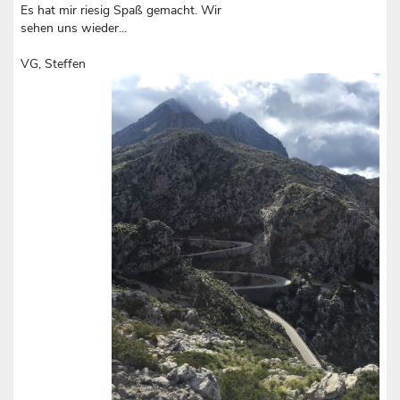
Es hat mir riesig Spaß gemacht. Wir
sehen uns wieder...
VG, Steffen