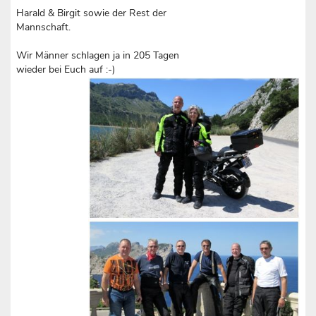
Harald & Birgit sowie der Rest der
Mannschaft.
Wir Männer schlagen ja in 205 Tagen
wieder bei Euch auf :-)