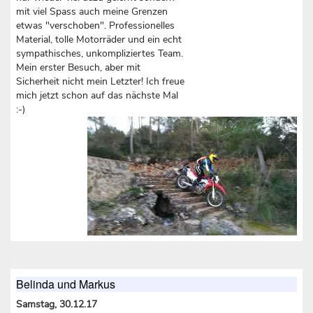
mit viel Spass auch meine Grenzen
etwas "verschoben". Professionelles
Material, tolle Motorräder und ein echt
sympathisches, unkompliziertes Team.
Mein erster Besuch, aber mit
Sicherheit nicht mein Letzter! Ich freue
mich jetzt schon auf das nächste Mal
:-)
Belinda und Markus
Samstag, 30.12.17