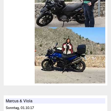
Marcus & Viola
Sonntag, 01.10.17