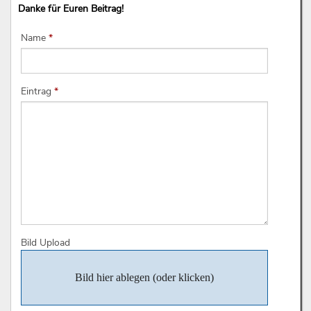
Danke für Euren Beitrag!
Name
*
Eintrag
*
Bild Upload
Bild hier ablegen (oder klicken)