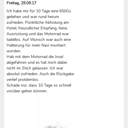
Freitag, 29.09.17
Ich habe mir für 10 Tage eine 650Gs
geliehen und war rund herum
zufrieden. Pünktliche Abholung am
Hotel, freundlicher Empfang, feine
Ausrüstung und das Motorrad war
tadellos. Auf Wunsch war auch eine
Halterung für mein Navi montiert
worden.
Hab mit dem Motorrad die Insel
abgefahren und es hat mich dabei
nicht im Stich gelassen. Ich war
absolut zufrieden. Auch die Rückgabe
verlief problemlos.
Schade nur, dass 10 Tage so schnell
vorüber gehen können.