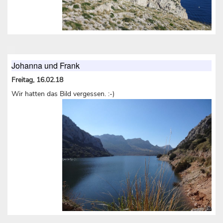
Johanna und Frank
Freitag, 16.02.18
Wir hatten das Bild vergessen. :-)