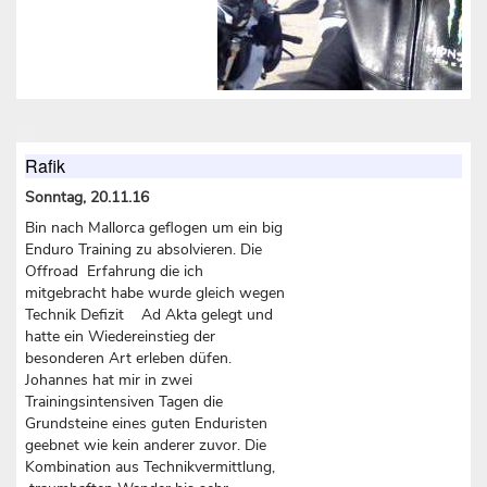
Rafik
Sonntag, 20.11.16
Bin nach Mallorca geflogen um ein big
Enduro Training zu absolvieren. Die
Offroad Erfahrung die ich
mitgebracht habe wurde gleich wegen
Technik Defizit Ad Akta gelegt und
hatte ein Wiedereinstieg der
besonderen Art erleben düfen.
Johannes hat mir in zwei
Trainingsintensiven Tagen die
Grundsteine eines guten Enduristen
geebnet wie kein anderer zuvor. Die
Kombination aus Technikvermittlung,