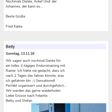
Nochmals Danke, Anke! Und: der
Johannes, der kann es....
Beste Grüße
Fred Kipka
Betty
Sonntag, 13.11.16
Wir sagen auch nochmal Danke für
ein tolles 2-tägiges Endurotraining mit
Rainer. Ich hätte nie gedacht, dass ich
nach 2 Tagen das fahren könnte, was
ich gefahren bin ;-) Sensationell.
Perfekt organisiert und durchgeführt...
Wir werden das gerne wiederholen.
Liebe Grüsse nach Felantix
Betty und Stefan