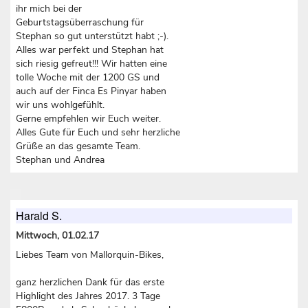
ihr mich bei der
Geburtstagsüberraschung für
Stephan so gut unterstützt habt ;-).
Alles war perfekt und Stephan hat
sich riesig gefreut!!! Wir hatten eine
tolle Woche mit der 1200 GS und
auch auf der Finca Es Pinyar haben
wir uns wohlgefühlt.
Gerne empfehlen wir Euch weiter.
Alles Gute für Euch und sehr herzliche
Grüße an das gesamte Team.
Stephan und Andrea
Harald S.
Mittwoch, 01.02.17
Liebes Team von Mallorquin-Bikes,
ganz herzlichen Dank für das erste
Highlight des Jahres 2017. 3 Tage