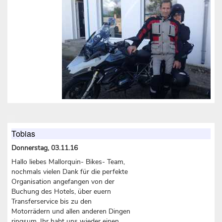
Tobias
Donnerstag, 03.11.16
Hallo liebes Mallorquin- Bikes- Team,
nochmals vielen Dank für die perfekte
Organisation angefangen von der
Buchung des Hotels, über euern
Transferservice bis zu den
Motorrädern und allen anderen Dingen
ringsum. Ihr habt uns wieder einen