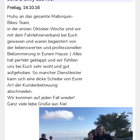
Freitag, 14.10.16
Huhu an das gesamte Mallorquin-
Bikes Team,
in der ersten Oktober-Woche sind wir
mit dem Fahrlehrerverband bei Euch
gewesen und waren begeistert von
der liebenswerten und professionellen
Bekümmerung in Eurem Hause :) Alles
hat perfekt geklappt und wir fühlten
uns bei Euch sehr wohl und gut
aufgehoben. So mancher Dienstleister
kann sich eine dicke Scheibe von Eurer
Art der Kundenbetreuung
abschneiden.
Wir kommen auf jeden Fall wieder!
Ganz viele liebe Grüße aus Kiel