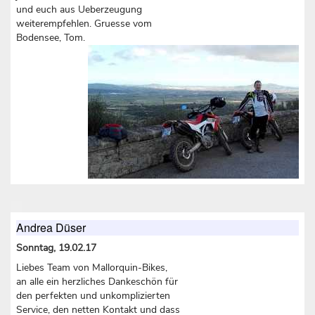
und euch aus Ueberzeugung
weiterempfehlen. Gruesse vom
Bodensee, Tom.
Andrea Düser
Sonntag, 19.02.17
Liebes Team von Mallorquin-Bikes,
an alle ein herzliches Dankeschön für
den perfekten und unkomplizierten
Service, den netten Kontakt und dass