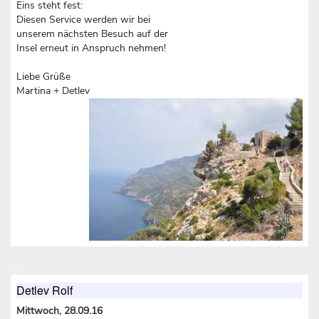
Eins steht fest:
Diesen Service werden wir bei
unserem nächsten Besuch auf der
Insel erneut in Anspruch nehmen!
Liebe Grüße
Martina + Detlev
Detlev Rolf
Mittwoch, 28.09.16