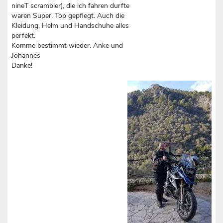
nineT scrambler), die ich fahren durfte
waren Super. Top gepflegt. Auch die
Kleidung, Helm und Handschuhe alles
perfekt.
Komme bestimmt wieder. Anke und
Johannes
Danke!