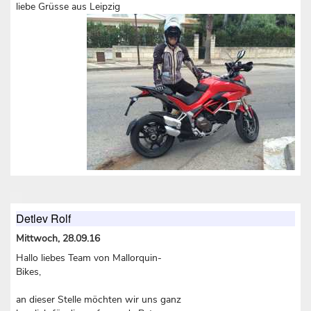
liebe Grüsse aus Leipzig
Detlev Rolf
Mittwoch, 28.09.16
Hallo liebes Team von Mallorquin-
Bikes,
an dieser Stelle möchten wir uns ganz