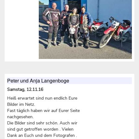
Peter und Anja Langenboge
Samstag, 12.11.16
Heiß erwartet sind nun endlich Eure
Bilder im Netz.
Fast täglich haben wir auf Eurer Seite
nachgesehen.
Die Bilder sind sehr schön. Auch wir
sind gut getroffen worden . Vielen
Dank an Euch und dem Fotografen .