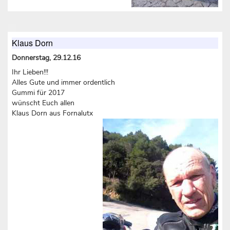
Klaus Dorn
Donnerstag, 29.12.16
Ihr Lieben!!!
Alles Gute und immer ordentlich
Gummi für 2017
wünscht Euch allen
Klaus Dorn aus Fornalutx