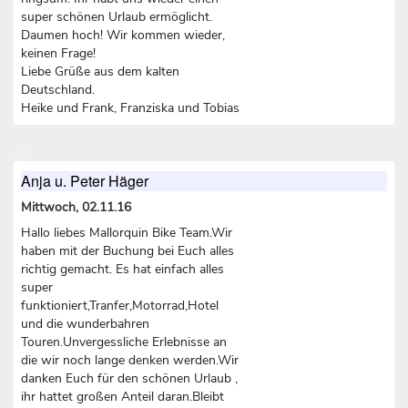
super schönen Urlaub ermöglicht.
Daumen hoch! Wir kommen wieder,
keinen Frage!
Liebe Grüße aus dem kalten
Deutschland.
Heike und Frank, Franziska und Tobias
Anja u. Peter Häger
Mittwoch, 02.11.16
Hallo liebes Mallorquin Bike Team.Wir
haben mit der Buchung bei Euch alles
richtig gemacht. Es hat einfach alles
super
funktioniert,Tranfer,Motorrad,Hotel
und die wunderbahren
Touren.Unvergessliche Erlebnisse an
die wir noch lange denken werden.Wir
danken Euch für den schönen Urlaub ,
ihr hattet großen Anteil daran.Bleibt