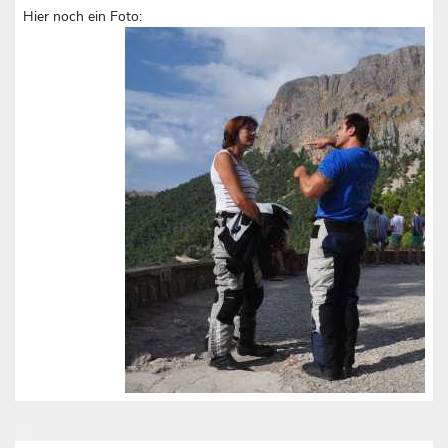
Hier noch ein Foto: