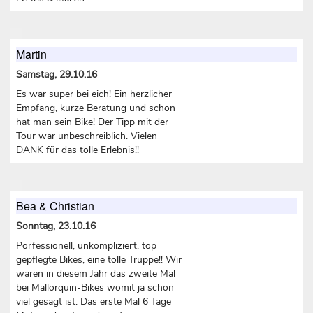
Martin
Samstag, 29.10.16
Es war super bei eich! Ein herzlicher
Empfang, kurze Beratung und schon
hat man sein Bike! Der Tipp mit der
Tour war unbeschreiblich. Vielen
DANK für das tolle Erlebnis!!
Bea & Christian
Sonntag, 23.10.16
Porfessionell, unkompliziert, top
gepflegte Bikes, eine tolle Truppe!! Wir
waren in diesem Jahr das zweite Mal
bei Mallorquin-Bikes womit ja schon
viel gesagt ist. Das erste Mal 6 Tage