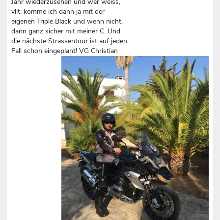
Jahr wiederzusehen und wer weiss,
vllt. komme ich dann ja mit der
eigenen Triple Black und wenn nicht,
dann ganz sicher mit meiner C. Und
die nächste Strassentour ist auf jeden
Fall schon eingeplant! VG Christian