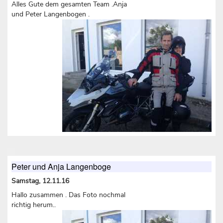
Alles Gute dem gesamten Team .Anja
und Peter Langenbogen .
Peter und Anja Langenboge
Samstag, 12.11.16
Hallo zusammen . Das Foto nochmal
richtig herum..