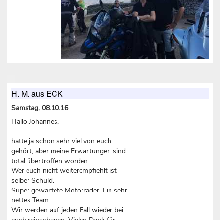
H. M. aus ECK
Samstag, 08.10.16
Hallo Johannes,
hatte ja schon sehr viel von euch
gehört, aber meine Erwartungen sind
total übertroffen worden.
Wer euch nicht weiterempfiehlt ist
selber Schuld.
Super gewartete Motorräder. Ein sehr
nettes Team.
Wir werden auf jeden Fall wieder bei
euch reinschauen. Vielen Dank für