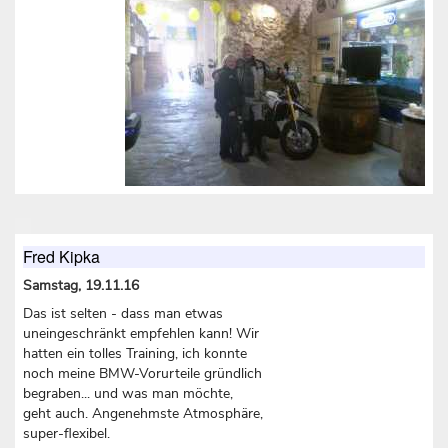
Fred Kipka
Samstag, 19.11.16
Das ist selten - dass man etwas
uneingeschränkt empfehlen kann! Wir
hatten ein tolles Training, ich konnte
noch meine BMW-Vorurteile gründlich
begraben... und was man möchte,
geht auch. Angenehmste Atmosphäre,
super-flexibel.