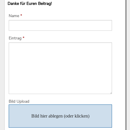
Danke für Euren Beitrag!
Name
*
Eintrag
*
Bild Upload
Bild hier ablegen (oder klicken)