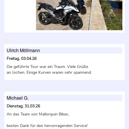
Ulrich Möllmann
Freitag, 03.04.26
Die geführte Tour war ein Traum. Viele Grüße
an Jochen. Einige Kurven waren sehr spannend.
Michael G.
Dienstag, 31.03.26
An das Team von Mallorquin Bikes,
besten Dank für den hervorragenden Service!