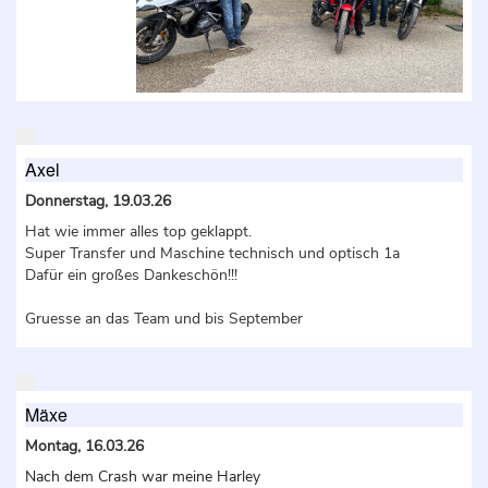
Axel
Donnerstag, 19.03.26
Hat wie immer alles top geklappt.
Super Transfer und Maschine technisch und optisch 1a
Dafür ein großes Dankeschön!!!
Gruesse an das Team und bis September
Mäxe
Montag, 16.03.26
Nach dem Crash war meine Harley