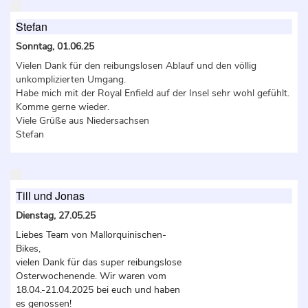
Stefan
Sonntag, 01.06.25
Vielen Dank für den reibungslosen Ablauf und den völlig
unkomplizierten Umgang.
Habe mich mit der Royal Enfield auf der Insel sehr wohl gefühlt.
Komme gerne wieder.
Viele Grüße aus Niedersachsen
Stefan
Till und Jonas
Dienstag, 27.05.25
Liebes Team von Mallorquinischen-
Bikes,
vielen Dank für das super reibungslose
Osterwochenende. Wir waren vom
18.04.-21.04.2025 bei euch und haben
es genossen!