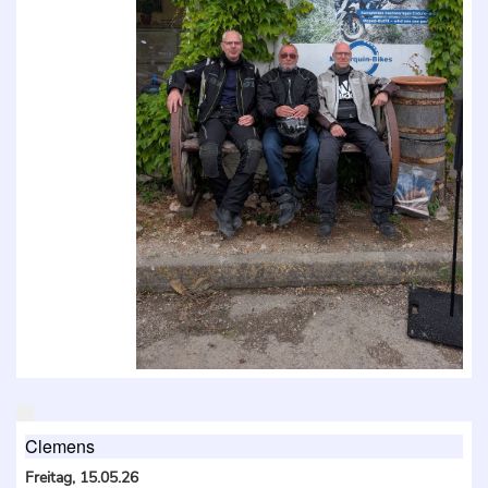
Clemens
Freitag, 15.05.26