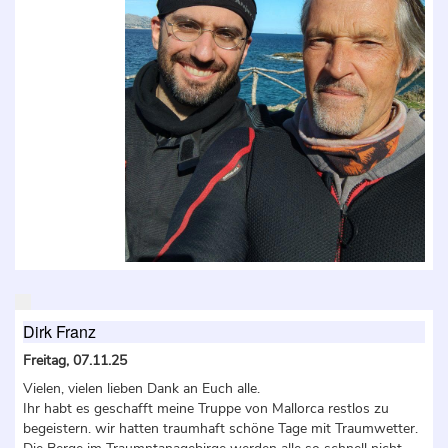
Dirk Franz
Freitag, 07.11.25
Vielen, vielen lieben Dank an Euch alle.
Ihr habt es geschafft meine Truppe von Mallorca restlos zu
begeistern. wir hatten traumhaft schöne Tage mit Traumwetter.