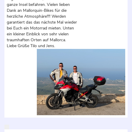
ganze Insel befahren. Vielen lieben
Dank an Mallorquin-Bikes für die
herzliche Atmosphäre!!!! Werden
garantiert das das nächste Mal wieder
bei Euch ein Motorrad mieten. Unten
ein kleiner Einblick von sehr vielen
traumhaften Orten auf Mallorca.
Liebe Grüße Tilo und Jens.