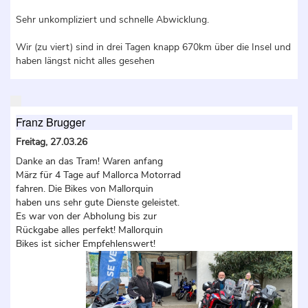
Sehr unkompliziert und schnelle Abwicklung.
Wir (zu viert) sind in drei Tagen knapp 670km über die Insel und
haben längst nicht alles gesehen
Franz Brugger
Freitag, 27.03.26
Danke an das Tram! Waren anfang
März für 4 Tage auf Mallorca Motorrad
fahren. Die Bikes von Mallorquin
haben uns sehr gute Dienste geleistet.
Es war von der Abholung bis zur
Rückgabe alles perfekt! Mallorquin
Bikes ist sicher Empfehlenswert!