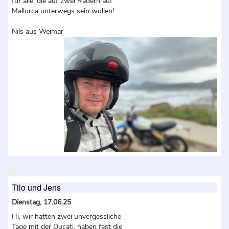
für alle, die auf zwei Rädern auf
Mallorca unterwegs sein wollen!
Nils aus Weimar
Tilo und Jens
Dienstag, 17.06.25
Hi, wir hatten zwei unvergessliche
Tage mit der Ducati, haben fast die