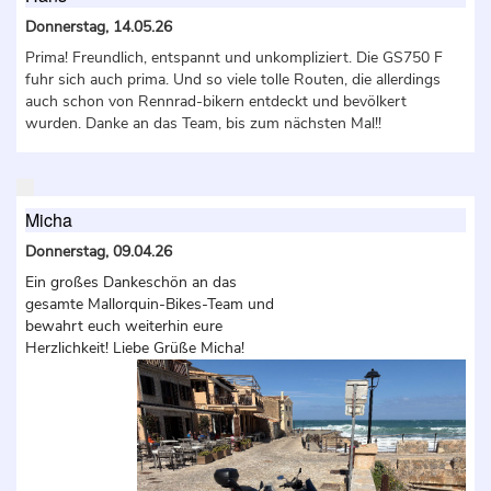
Donnerstag, 14.05.26
Prima! Freundlich, entspannt und unkompliziert. Die GS750 F
fuhr sich auch prima. Und so viele tolle Routen, die allerdings
auch schon von Rennrad-bikern entdeckt und bevölkert
wurden. Danke an das Team, bis zum nächsten Mal!!
Micha
Donnerstag, 09.04.26
Ein großes Dankeschön an das
gesamte Mallorquin-Bikes-Team und
bewahrt euch weiterhin eure
Herzlichkeit! Liebe Grüße Micha!