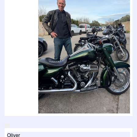
Oliver