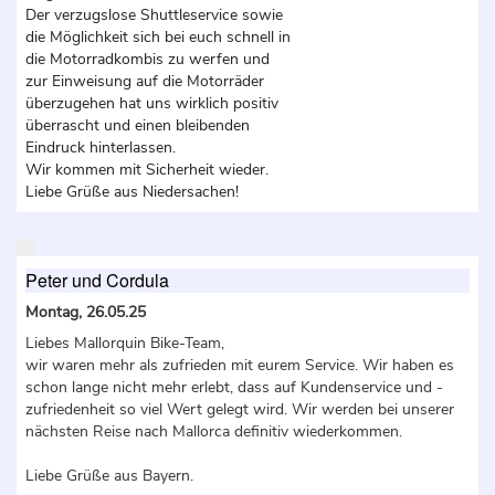
Der verzugslose Shuttleservice sowie
die Möglichkeit sich bei euch schnell in
die Motorradkombis zu werfen und
zur Einweisung auf die Motorräder
überzugehen hat uns wirklich positiv
überrascht und einen bleibenden
Eindruck hinterlassen.
Wir kommen mit Sicherheit wieder.
Liebe Grüße aus Niedersachen!
Peter und Cordula
Montag, 26.05.25
Liebes Mallorquin Bike-Team,
wir waren mehr als zufrieden mit eurem Service. Wir haben es
schon lange nicht mehr erlebt, dass auf Kundenservice und -
zufriedenheit so viel Wert gelegt wird. Wir werden bei unserer
nächsten Reise nach Mallorca definitiv wiederkommen.
Liebe Grüße aus Bayern.