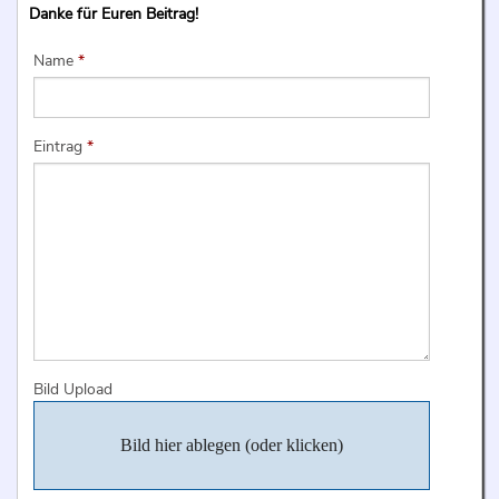
Danke für Euren Beitrag!
Name
*
Eintrag
*
Bild Upload
Bild hier ablegen (oder klicken)