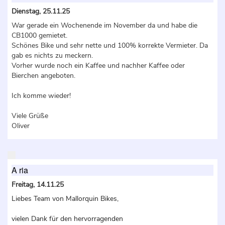
Dienstag, 25.11.25
War gerade ein Wochenende im November da und habe die
CB1000 gemietet.
Schönes Bike und sehr nette und 100% korrekte Vermieter. Da
gab es nichts zu meckern.
Vorher wurde noch ein Kaffee und nachher Kaffee oder
Bierchen angeboten.
Ich komme wieder!
Viele Grüße
Oliver
A ria
Freitag, 14.11.25
Liebes Team von Mallorquin Bikes,
vielen Dank für den hervorragenden