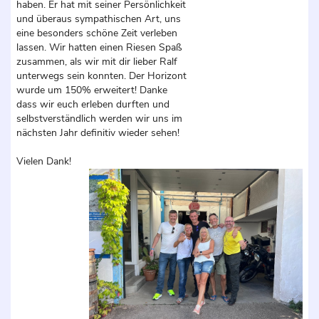
haben. Er hat mit seiner Persönlichkeit
und überaus sympathischen Art, uns
eine besonders schöne Zeit verleben
lassen. Wir hatten einen Riesen Spaß
zusammen, als wir mit dir lieber Ralf
unterwegs sein konnten. Der Horizont
wurde um 150% erweitert! Danke
dass wir euch erleben durften und
selbstverständlich werden wir uns im
nächsten Jahr definitiv wieder sehen!
Vielen Dank!