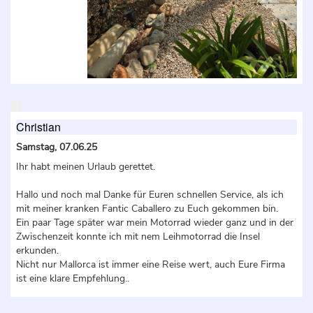
Christian
Samstag, 07.06.25
Ihr habt meinen Urlaub gerettet.
Hallo und noch mal Danke für Euren schnellen Service, als ich
mit meiner kranken Fantic Caballero zu Euch gekommen bin.
Ein paar Tage später war mein Motorrad wieder ganz und in der
Zwischenzeit konnte ich mit nem Leihmotorrad die Insel
erkunden.
Nicht nur Mallorca ist immer eine Reise wert, auch Eure Firma
ist eine klare Empfehlung..