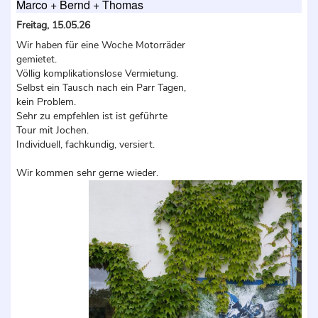
Marco + Bernd + Thomas
Freitag, 15.05.26
Wir haben für eine Woche Motorräder
gemietet.
Völlig komplikationslose Vermietung.
Selbst ein Tausch nach ein Parr Tagen,
kein Problem.
Sehr zu empfehlen ist ist geführte
Tour mit Jochen.
Individuell, fachkundig, versiert.
Wir kommen sehr gerne wieder.