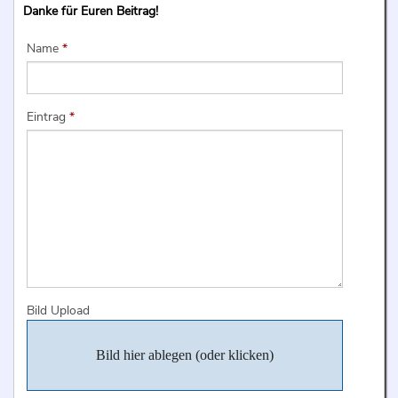
Danke für Euren Beitrag!
Name
*
Eintrag
*
Bild Upload
Bild hier ablegen (oder klicken)