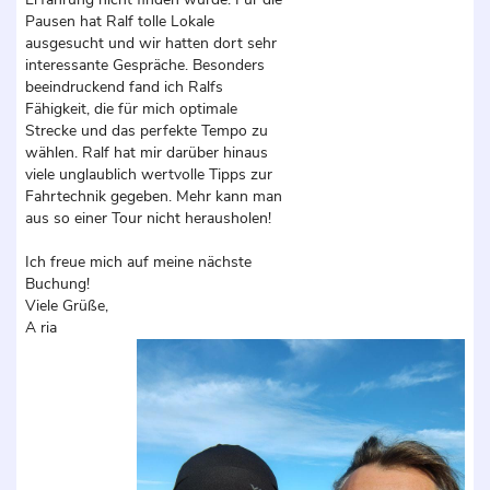
Pausen hat Ralf tolle Lokale
ausgesucht und wir hatten dort sehr
interessante Gespräche. Besonders
beeindruckend fand ich Ralfs
Fähigkeit, die für mich optimale
Strecke und das perfekte Tempo zu
wählen. Ralf hat mir darüber hinaus
viele unglaublich wertvolle Tipps zur
Fahrtechnik gegeben. Mehr kann man
aus so einer Tour nicht herausholen!
Ich freue mich auf meine nächste
Buchung!
Viele Grüße,
A ria