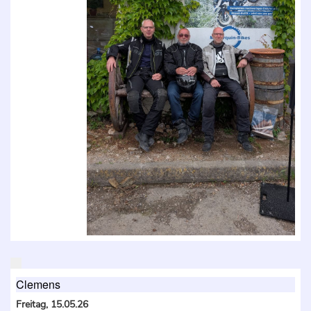
Clemens
Freitag, 15.05.26