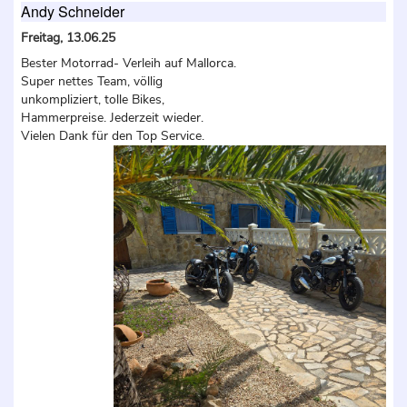
Andy Schneider
Freitag, 13.06.25
Bester Motorrad- Verleih auf Mallorca.
Super nettes Team, völlig
unkompliziert, tolle Bikes,
Hammerpreise. Jederzeit wieder.
Vielen Dank für den Top Service.