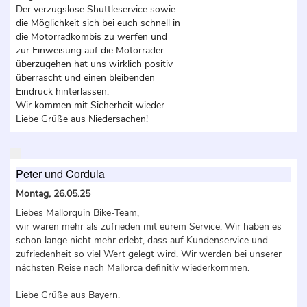
Der verzugslose Shuttleservice sowie
die Möglichkeit sich bei euch schnell in
die Motorradkombis zu werfen und
zur Einweisung auf die Motorräder
überzugehen hat uns wirklich positiv
überrascht und einen bleibenden
Eindruck hinterlassen.
Wir kommen mit Sicherheit wieder.
Liebe Grüße aus Niedersachen!
Peter und Cordula
Montag, 26.05.25
Liebes Mallorquin Bike-Team,
wir waren mehr als zufrieden mit eurem Service. Wir haben es
schon lange nicht mehr erlebt, dass auf Kundenservice und -
zufriedenheit so viel Wert gelegt wird. Wir werden bei unserer
nächsten Reise nach Mallorca definitiv wiederkommen.
Liebe Grüße aus Bayern.