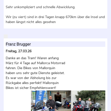
Sehr unkompliziert und schnelle Abwicklung.
Wir (zu viert) sind in drei Tagen knapp 670km über die Insel und
haben längst nicht alles gesehen
Franz Brugger
Freitag, 27.03.26
Danke an das Tram! Waren anfang
März für 4 Tage auf Mallorca Motorrad
fahren. Die Bikes von Mallorquin
haben uns sehr gute Dienste geleistet.
Es war von der Abholung bis zur
Rückgabe alles perfekt! Mallorquin
Bikes ist sicher Empfehlenswert!