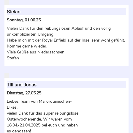
Stefan
Sonntag, 01.06.25
Vielen Dank für den reibungslosen Ablauf und den völlig
unkomplizierten Umgang.
Habe mich mit der Royal Enfield auf der Insel sehr wohl gefühlt.
Komme gerne wieder.
Viele Grüße aus Niedersachsen
Stefan
Till und Jonas
Dienstag, 27.05.25
Liebes Team von Mallorquinischen-
Bikes,
vielen Dank für das super reibungslose
Osterwochenende. Wir waren vom
18.04.-21.04.2025 bei euch und haben
es genossen!