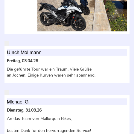
Ulrich Möllmann
Freitag, 03.04.26
Die geführte Tour war ein Traum. Viele Grüße
an Jochen. Einige Kurven waren sehr spannend.
Michael G.
Dienstag, 31.03.26
An das Team von Mallorquin Bikes,
besten Dank für den hervorragenden Service!