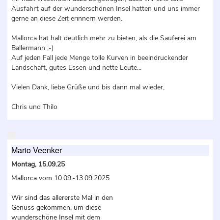
Ausfahrt auf der wunderschönen Insel hatten und uns immer
gerne an diese Zeit erinnern werden.
Mallorca hat halt deutlich mehr zu bieten, als die Sauferei am
Ballermann ;-)
Auf jeden Fall jede Menge tolle Kurven in beeindruckender
Landschaft, gutes Essen und nette Leute...
Vielen Dank, liebe Grüße und bis dann mal wieder,
Chris und Thilo
Mario Veenker
Montag, 15.09.25
Mallorca vom 10.09.-13.09.2025
Wir sind das allererste Mal in den
Genuss gekommen, um diese
wunderschöne Insel mit dem