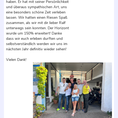
haben. Er hat mit seiner Persönlichkeit
und überaus sympathischen Art, uns
eine besonders schöne Zeit verleben
lassen. Wir hatten einen Riesen Spaß
zusammen, als wir mit dir lieber Ralf
unterwegs sein konnten. Der Horizont
wurde um 150% erweitert! Danke
dass wir euch erleben durften und
selbstverständlich werden wir uns im
nächsten Jahr definitiv wieder sehen!
Vielen Dank!