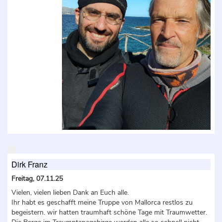
Dirk Franz
Freitag, 07.11.25
Vielen, vielen lieben Dank an Euch alle.
Ihr habt es geschafft meine Truppe von Mallorca restlos zu
begeistern. wir hatten traumhaft schöne Tage mit Traumwetter.