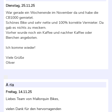
Dienstag, 25.11.25
War gerade ein Wochenende im November da und habe die
CB1000 gemietet.
Schönes Bike und sehr nette und 100% korrekte Vermieter. Da
gab es nichts zu meckern.
Vorher wurde noch ein Kaffee und nachher Kaffee oder
Bierchen angeboten.
Ich komme wieder!
Viele Grüße
Oliver
A ria
Freitag, 14.11.25
Liebes Team von Mallorquin Bikes,
vielen Dank für den hervorragenden