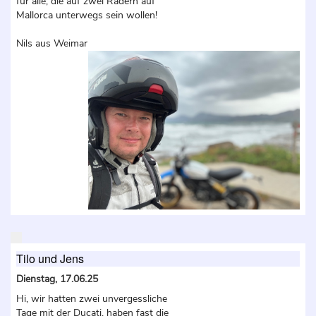
für alle, die auf zwei Rädern auf
Mallorca unterwegs sein wollen!
Nils aus Weimar
Tilo und Jens
Dienstag, 17.06.25
Hi, wir hatten zwei unvergessliche
Tage mit der Ducati, haben fast die