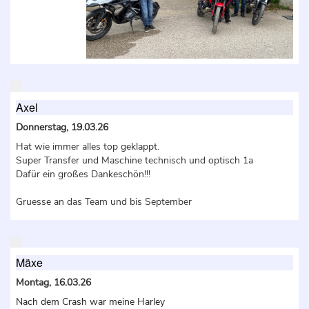
Axel
Donnerstag, 19.03.26
Hat wie immer alles top geklappt.
Super Transfer und Maschine technisch und optisch 1a
Dafür ein großes Dankeschön!!!
Gruesse an das Team und bis September
Mäxe
Montag, 16.03.26
Nach dem Crash war meine Harley