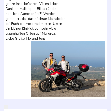
ganze Insel befahren. Vielen lieben
Dank an Mallorquin-Bikes für die
herzliche Atmosphäre!!!! Werden
garantiert das das nächste Mal wieder
bei Euch ein Motorrad mieten. Unten
ein kleiner Einblick von sehr vielen
traumhaften Orten auf Mallorca.
Liebe Grüße Tilo und Jens.