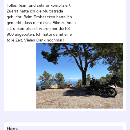
Tolles Team und sehr unkompliziert.
Zuerst hatte ich die Multistrada
gebucht. Beim Probesitzen hatte ich
gemerkt, dass mir dieses Bike zu hoch
ist, unkompliziert wurde mir die FS
900 angeboten. Ich hatte damit eine
tolle Zeit. Vielen Dank nochmal !
Hans