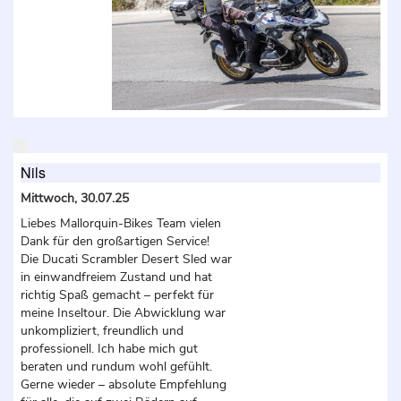
Nils
Mittwoch, 30.07.25
Liebes Mallorquin-Bikes Team vielen
Dank für den großartigen Service!
Die Ducati Scrambler Desert Sled war
in einwandfreiem Zustand und hat
richtig Spaß gemacht – perfekt für
meine Inseltour. Die Abwicklung war
unkompliziert, freundlich und
professionell. Ich habe mich gut
beraten und rundum wohl gefühlt.
Gerne wieder – absolute Empfehlung