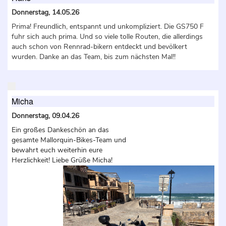
Donnerstag, 14.05.26
Prima! Freundlich, entspannt und unkompliziert. Die GS750 F
fuhr sich auch prima. Und so viele tolle Routen, die allerdings
auch schon von Rennrad-bikern entdeckt und bevölkert
wurden. Danke an das Team, bis zum nächsten Mal!!
Micha
Donnerstag, 09.04.26
Ein großes Dankeschön an das
gesamte Mallorquin-Bikes-Team und
bewahrt euch weiterhin eure
Herzlichkeit! Liebe Grüße Micha!