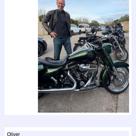
Oliver