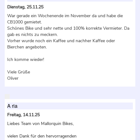
Dienstag, 25.11.25
War gerade ein Wochenende im November da und habe die
CB1000 gemietet.
Schönes Bike und sehr nette und 100% korrekte Vermieter. Da
gab es nichts zu meckern.
Vorher wurde noch ein Kaffee und nachher Kaffee oder
Bierchen angeboten.
Ich komme wieder!
Viele Grüße
Oliver
A ria
Freitag, 14.11.25
Liebes Team von Mallorquin Bikes,
vielen Dank für den hervorragenden