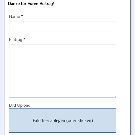
Danke für Euren Beitrag!
Name
*
Eintrag
*
Bild Upload
Bild hier ablegen (oder klicken)