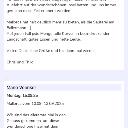
Ausfahrt auf der wunderschönen Insel hatten und uns immer
gerne an diese Zeit erinnern werden.
Mallorca hat halt deutlich mehr zu bieten, als die Sauferei am
Ballermann ;-)
Auf jeden Fall jede Menge tolle Kurven in beeindruckender
Landschaft, gutes Essen und nette Leute...
Vielen Dank, liebe Grüße und bis dann mal wieder,
Chris und Thilo
Mario Veenker
Montag, 15.09.25
Mallorca vom 10.09.-13.09.2025
Wir sind das allererste Mal in den
Genuss gekommen, um diese
wunderschöne Insel mit dem