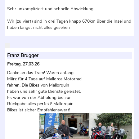
Sehr unkompliziert und schnelle Abwicklung.
Wir (zu viert) sind in drei Tagen knapp 670km über die Insel und
haben längst nicht alles gesehen
Franz Brugger
Freitag, 27.03.26
Danke an das Tram! Waren anfang
März für 4 Tage auf Mallorca Motorrad
fahren. Die Bikes von Mallorquin
haben uns sehr gute Dienste geleistet.
Es war von der Abholung bis zur
Rückgabe alles perfekt! Mallorquin
Bikes ist sicher Empfehlenswert!