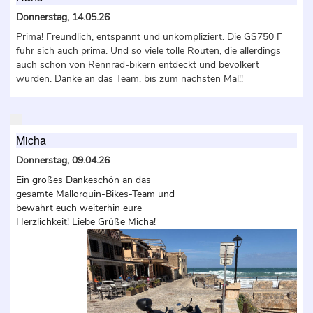
Donnerstag, 14.05.26
Prima! Freundlich, entspannt und unkompliziert. Die GS750 F
fuhr sich auch prima. Und so viele tolle Routen, die allerdings
auch schon von Rennrad-bikern entdeckt und bevölkert
wurden. Danke an das Team, bis zum nächsten Mal!!
Micha
Donnerstag, 09.04.26
Ein großes Dankeschön an das
gesamte Mallorquin-Bikes-Team und
bewahrt euch weiterhin eure
Herzlichkeit! Liebe Grüße Micha!