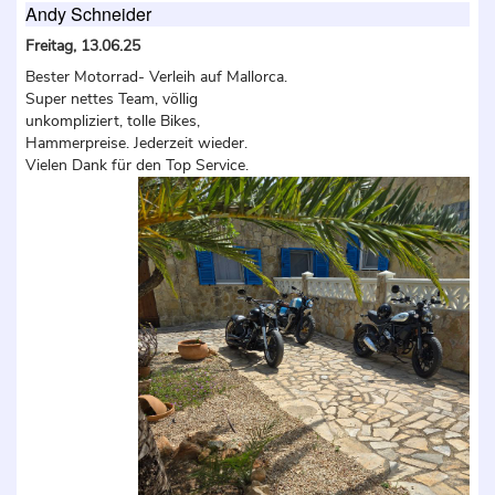
Andy Schneider
Freitag, 13.06.25
Bester Motorrad- Verleih auf Mallorca.
Super nettes Team, völlig
unkompliziert, tolle Bikes,
Hammerpreise. Jederzeit wieder.
Vielen Dank für den Top Service.