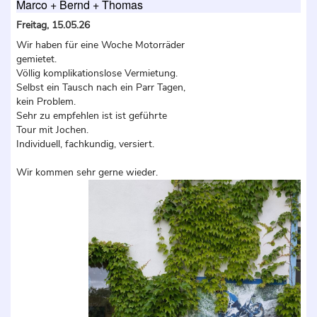
Marco + Bernd + Thomas
Freitag, 15.05.26
Wir haben für eine Woche Motorräder
gemietet.
Völlig komplikationslose Vermietung.
Selbst ein Tausch nach ein Parr Tagen,
kein Problem.
Sehr zu empfehlen ist ist geführte
Tour mit Jochen.
Individuell, fachkundig, versiert.
Wir kommen sehr gerne wieder.