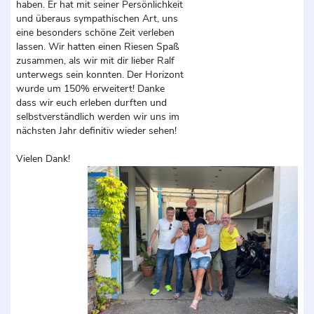
haben. Er hat mit seiner Persönlichkeit
und überaus sympathischen Art, uns
eine besonders schöne Zeit verleben
lassen. Wir hatten einen Riesen Spaß
zusammen, als wir mit dir lieber Ralf
unterwegs sein konnten. Der Horizont
wurde um 150% erweitert! Danke
dass wir euch erleben durften und
selbstverständlich werden wir uns im
nächsten Jahr definitiv wieder sehen!
Vielen Dank!