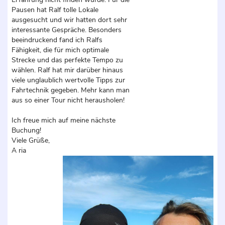
Pausen hat Ralf tolle Lokale
ausgesucht und wir hatten dort sehr
interessante Gespräche. Besonders
beeindruckend fand ich Ralfs
Fähigkeit, die für mich optimale
Strecke und das perfekte Tempo zu
wählen. Ralf hat mir darüber hinaus
viele unglaublich wertvolle Tipps zur
Fahrtechnik gegeben. Mehr kann man
aus so einer Tour nicht herausholen!
Ich freue mich auf meine nächste
Buchung!
Viele Grüße,
A ria