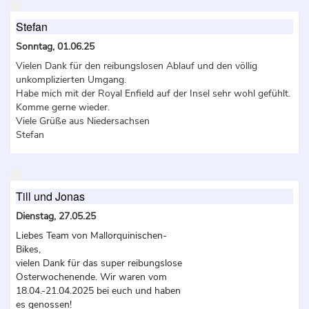
Stefan
Sonntag, 01.06.25
Vielen Dank für den reibungslosen Ablauf und den völlig
unkomplizierten Umgang.
Habe mich mit der Royal Enfield auf der Insel sehr wohl gefühlt.
Komme gerne wieder.
Viele Grüße aus Niedersachsen
Stefan
Till und Jonas
Dienstag, 27.05.25
Liebes Team von Mallorquinischen-
Bikes,
vielen Dank für das super reibungslose
Osterwochenende. Wir waren vom
18.04.-21.04.2025 bei euch und haben
es genossen!