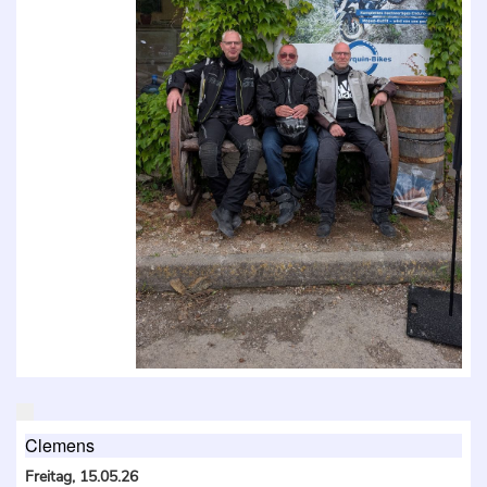
Clemens
Freitag, 15.05.26