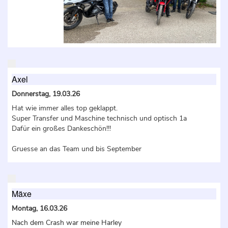
Axel
Donnerstag, 19.03.26
Hat wie immer alles top geklappt.
Super Transfer und Maschine technisch und optisch 1a
Dafür ein großes Dankeschön!!!
Gruesse an das Team und bis September
Mäxe
Montag, 16.03.26
Nach dem Crash war meine Harley