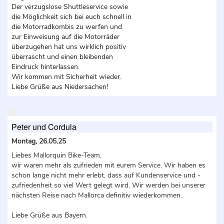
Der verzugslose Shuttleservice sowie
die Möglichkeit sich bei euch schnell in
die Motorradkombis zu werfen und
zur Einweisung auf die Motorräder
überzugehen hat uns wirklich positiv
überrascht und einen bleibenden
Eindruck hinterlassen.
Wir kommen mit Sicherheit wieder.
Liebe Grüße aus Niedersachen!
Peter und Cordula
Montag, 26.05.25
Liebes Mallorquin Bike-Team,
wir waren mehr als zufrieden mit eurem Service. Wir haben es
schon lange nicht mehr erlebt, dass auf Kundenservice und -
zufriedenheit so viel Wert gelegt wird. Wir werden bei unserer
nächsten Reise nach Mallorca definitiv wiederkommen.
Liebe Grüße aus Bayern.