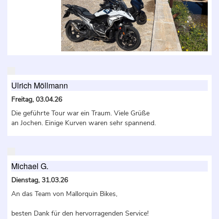
Ulrich Möllmann
Freitag, 03.04.26
Die geführte Tour war ein Traum. Viele Grüße
an Jochen. Einige Kurven waren sehr spannend.
Michael G.
Dienstag, 31.03.26
An das Team von Mallorquin Bikes,
besten Dank für den hervorragenden Service!