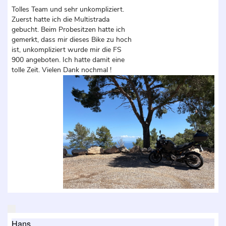
Tolles Team und sehr unkompliziert.
Zuerst hatte ich die Multistrada
gebucht. Beim Probesitzen hatte ich
gemerkt, dass mir dieses Bike zu hoch
ist, unkompliziert wurde mir die FS
900 angeboten. Ich hatte damit eine
tolle Zeit. Vielen Dank nochmal !
Hans