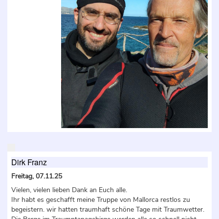
Dirk Franz
Freitag, 07.11.25
Vielen, vielen lieben Dank an Euch alle.
Ihr habt es geschafft meine Truppe von Mallorca restlos zu
begeistern. wir hatten traumhaft schöne Tage mit Traumwetter.