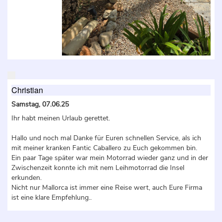
Christian
Samstag, 07.06.25
Ihr habt meinen Urlaub gerettet.
Hallo und noch mal Danke für Euren schnellen Service, als ich
mit meiner kranken Fantic Caballero zu Euch gekommen bin.
Ein paar Tage später war mein Motorrad wieder ganz und in der
Zwischenzeit konnte ich mit nem Leihmotorrad die Insel
erkunden.
Nicht nur Mallorca ist immer eine Reise wert, auch Eure Firma
ist eine klare Empfehlung..