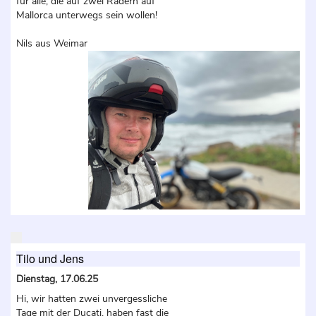
für alle, die auf zwei Rädern auf
Mallorca unterwegs sein wollen!
Nils aus Weimar
Tilo und Jens
Dienstag, 17.06.25
Hi, wir hatten zwei unvergessliche
Tage mit der Ducati, haben fast die