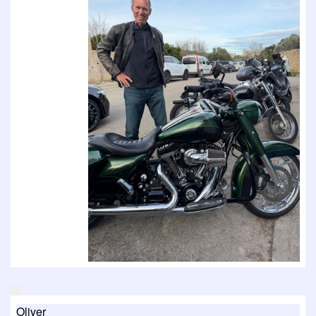
Oliver