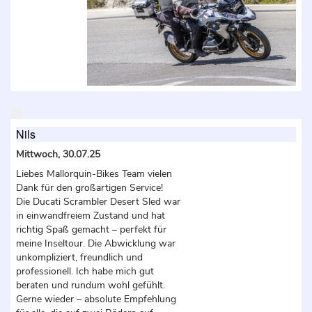
Nils
Mittwoch, 30.07.25
Liebes Mallorquin-Bikes Team vielen
Dank für den großartigen Service!
Die Ducati Scrambler Desert Sled war
in einwandfreiem Zustand und hat
richtig Spaß gemacht – perfekt für
meine Inseltour. Die Abwicklung war
unkompliziert, freundlich und
professionell. Ich habe mich gut
beraten und rundum wohl gefühlt.
Gerne wieder – absolute Empfehlung