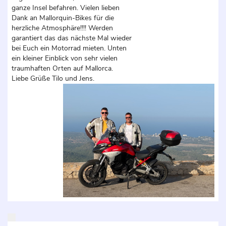
ganze Insel befahren. Vielen lieben
Dank an Mallorquin-Bikes für die
herzliche Atmosphäre!!!! Werden
garantiert das das nächste Mal wieder
bei Euch ein Motorrad mieten. Unten
ein kleiner Einblick von sehr vielen
traumhaften Orten auf Mallorca.
Liebe Grüße Tilo und Jens.