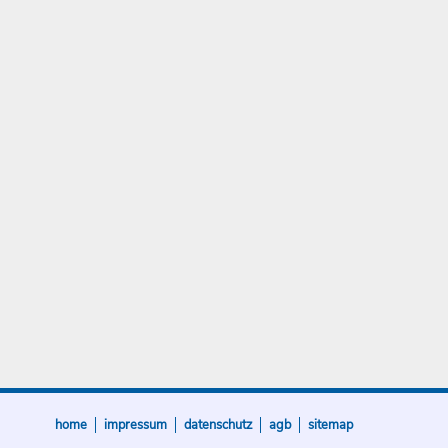
home
impressum
datenschutz
agb
sitemap