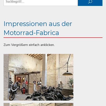
Impressionen aus der
Motorrad-Fabrica
Zum Vergrößern einfach anklicken.