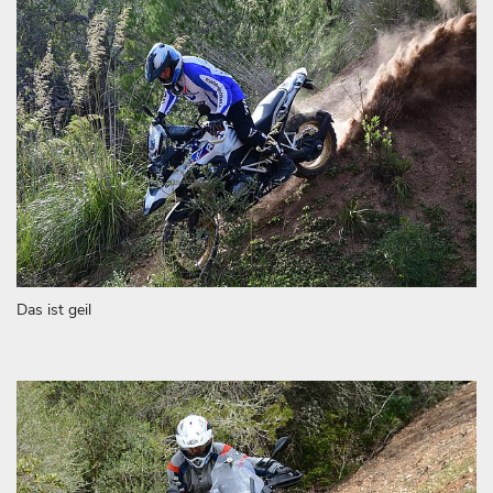
Das ist geil