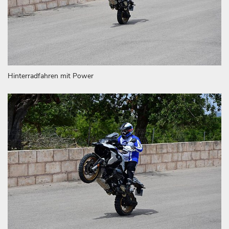
Hinterradfahren mit Power