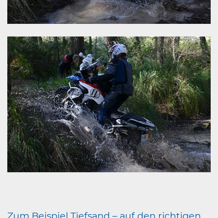
Zum Beispiel Tiefsand – auf den richtigen