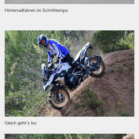
Hinterradfahren im Schritttempo
Gleich geht´s los