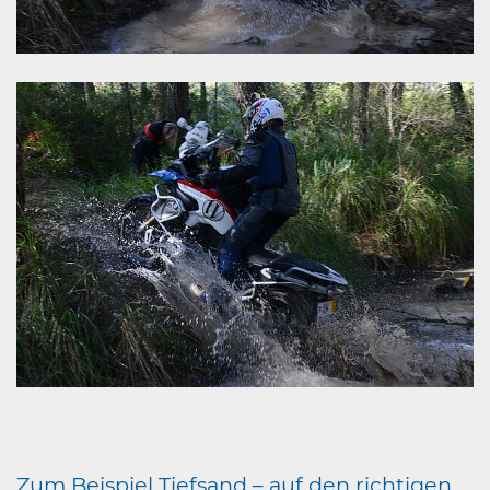
Zum Beispiel Tiefsand – auf den richtigen