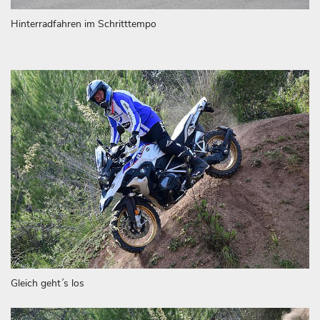
Hinterradfahren im Schritttempo
Gleich geht´s los