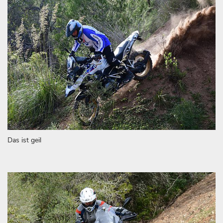
Das ist geil