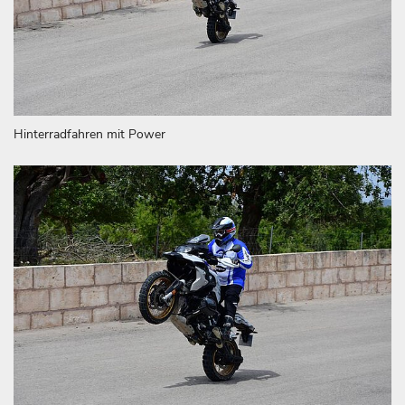
Hinterradfahren mit Power