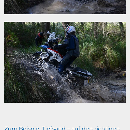
Zum Beispiel Tiefsand – auf den richtigen