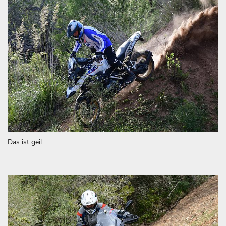
Das ist geil