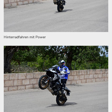
Hinterradfahren mit Power