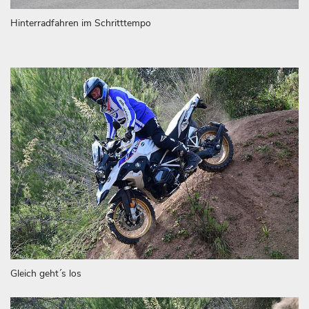
Hinterradfahren im Schritttempo
Gleich geht´s los