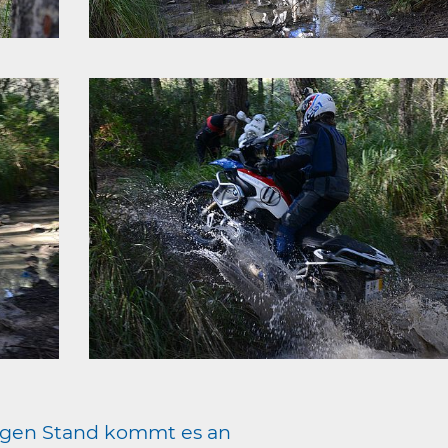
htigen Stand kommt es an