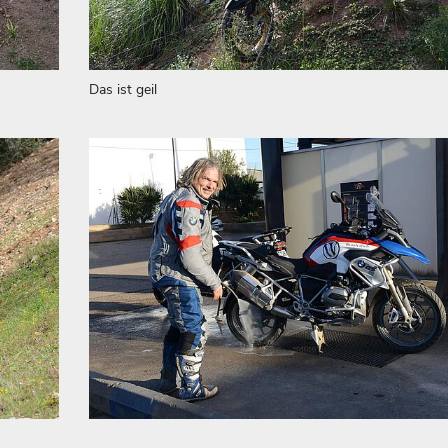
Das ist geil