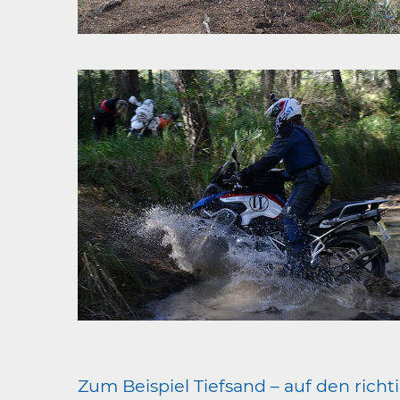
Zum Beispiel Tiefsand – auf den ric