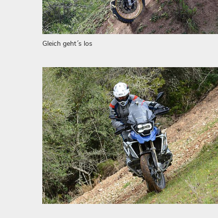
Gleich geht´s los