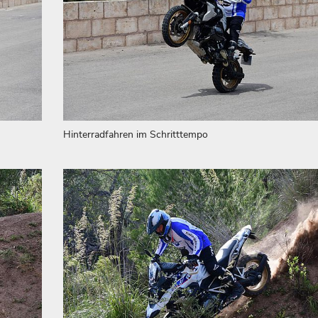
Hinterradfahren im Schritttempo