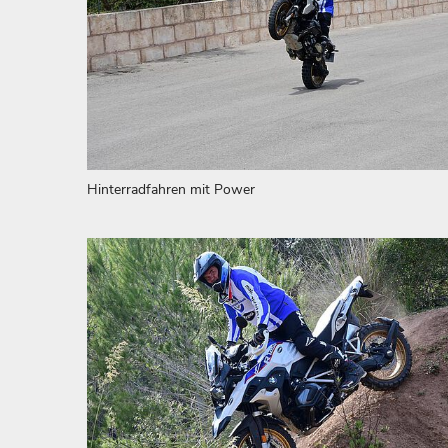
Hinterradfahren mit Power