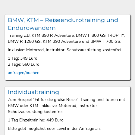
BMW, KTM – Reiseendurotraining und
Endurowandern
Training z.B. KTM 890 R Adventure, BMW F 800 GS TROPHY,
BMW R 1250 GS, KTM 390 Adventure und BMW F 700 GS.
Inklusive: Motorrad, Instruktor. Schutzausrüstung kostenfrei.
1 Tag: 349 Euro
2 Tage: 560 Euro
anfragen/buchen
Individualtraining
Zum Beispiel "Fit für die große Reise". Training und Touren mit
BMW oder KTM. Inklusive: Motorrad, Instruktor.
Schutzausrüstung kostenfrei.
1 Tag Einzeltraining: 449 Euro
Bitte gebt möglichst euer Level in der Anfrage an.