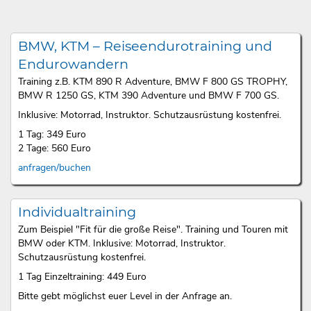
BMW, KTM – Reiseendurotraining und
Endurowandern
Training z.B. KTM 890 R Adventure, BMW F 800 GS TROPHY,
BMW R 1250 GS, KTM 390 Adventure und BMW F 700 GS.
Inklusive: Motorrad, Instruktor. Schutzausrüstung kostenfrei.
1 Tag: 349 Euro
2 Tage: 560 Euro
anfragen/buchen
Individualtraining
Zum Beispiel "Fit für die große Reise". Training und Touren mit
BMW oder KTM. Inklusive: Motorrad, Instruktor.
Schutzausrüstung kostenfrei.
1 Tag Einzeltraining: 449 Euro
Bitte gebt möglichst euer Level in der Anfrage an.